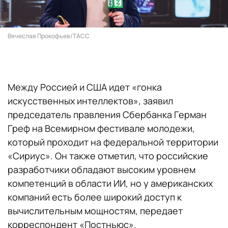
Вячеслав Прокофьев/ТАСС
Между Россией и США идет «гонка
искусственных интеллектов», заявил
председатель правления Сбербанка Герман
Греф на Всемирном фестивале молодежи,
который проходит на федеральной территории
«Сириус». Он также отметил, что российские
разработчики обладают высоким уровнем
компетенций в области ИИ, но у американских
компаний есть более широкий доступ к
вычислительным мощностям, передает
корреспондент «Постньюс».