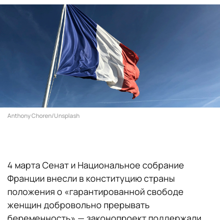
Anthony Choren/Unsplash
4 марта Сенат и Национальное собрание
Франции внесли в конституцию страны
положения о «гарантированной свободе
женщин добровольно прерывать
беременность» — законопроект поддержали