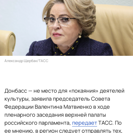
Александр Щербак/ТАСС
Донбасс — не место для «покаяния» деятелей
культуры, заявила председатель Совета
Федерации Валентина Матвиенко в ходе
пленарного заседания верхней палаты
российского парламента,
передает
ТАСС. По
ее мнению, в регион следует отправлять тех,