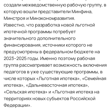
создали межведомственную рабочую группу, в
которую вошли представители Минфина,
Минстроя и Минэкономразвития.
Известно, что разработка новой льготной
ипотечной программы потребует
значительного дополнительного
финансирования, источники которого не
предусмотрены в федеральном бюджете на
2023–2025 годы. Именно поэтому рабочая
группа рассматривает возможность включения
педагогов в уже существующие программы, в
числе которых «Льготная ипотека», «Семейная
ипотека», «Дальневосточная ипотека»,
«Сельская ипотека» и «Льготная ипотека на
территориях новых субъектов Российской
Федерации».