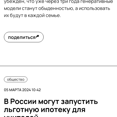
убежден, что уже через три года генеративные
модели станут обыденностью, а использовать
их будут в каждой семье.
поделиться
общество
05 МАРТА 2024 10:42
В России могут запустить
льготную ипотеку для