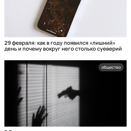
29 февраля: как в году появился «лишний»
день и почему вокруг него столько суеверий
общество