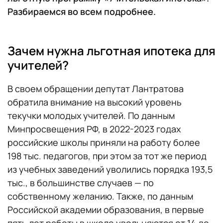
Разбираемся во всем подробнее.
Зачем нужна льготная ипотека для
учителей?
В своем обращении депутат Лантратова
обратила внимание на высокий уровень
текучки молодых учителей. По данным
Минпросвещения РФ, в 2022-2023 годах
российские школы приняли на работу более
198 тыс. педагогов, при этом за тот же период
из учебных заведений уволились порядка 193,5
тыс., в большинстве случаев — по
собственному желанию. Также, по данным
Российской академии образования, в первые