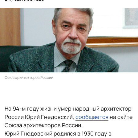
Союз архитекторов России
На 94-м году жизни умер народный архитектор
России Юрий Гнедовский,
сообщается
на сайте
Союза архитекторов России.
Юрий Гнедовский родился в 1930 году в