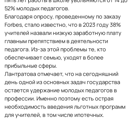
пять лет работы в школе увольняются от 14 до
52% молодых педагогов.
Благодаря опросу, проведенному по заказу
Forbes, стало известно, что в 2023 году 38%
учителей назвали низкую заработную плату
главным препятствием в деятельности
педагога. Из-за этой проблемы те, кто
обеспечивает семью, уходят в более
прибыльные сферы.
Лантратова отмечает, что на сегодняшний
день одной из основных задач государства
остается удержание молодых педагогов в
профессии. Именно поэтому есть острая
необходимость введения льготных программ
для учителей, в том числе ипотечных.