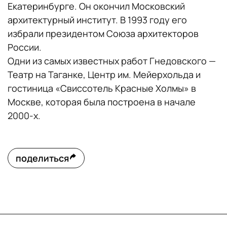
Екатеринбурге. Он окончил Московский
архитектурный институт. В 1993 году его
избрали президентом Союза архитекторов
России.
Одни из самых известных работ Гнедовского —
Театр на Таганке, Центр им. Мейерхольда и
гостиница «Свиссотель Красные Холмы» в
Москве, которая была построена в начале
2000-х.
поделиться