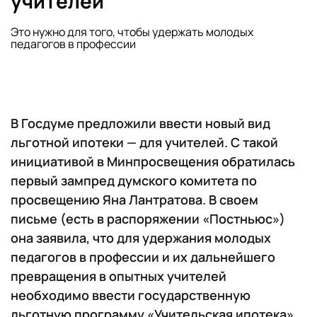
учителей
Это нужно для того, чтобы удержать молодых
педагогов в профессии
В Госдуме предложили ввести новый вид
льготной ипотеки — для учителей. С такой
инициативой в Минпросвещения обратилась
первый зампред думского комитета по
просвещению Яна Лантратова. В своем
письме (есть в распоряжении «Постньюс»)
она заявила, что для удержания молодых
педагогов в профессии и их дальнейшего
превращения в опытных учителей
необходимо ввести государственную
льготную программу «Учительская ипотека».