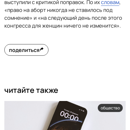
выступили с критикой поправок. По их
словам
,
«право на аборт никогда не ставилось под
сомнение» и «на следующий день после этого
конгресса для женщин ничего не изменится».
поделиться
читайте также
общество