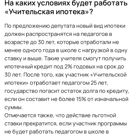
На каких условиях будет работать
«Учительская ипотека»?
По предложению депутата новый вид ипотеки
должен распространятся на педагогов в
возрасте до 30 лет, которые отработали не
менее одного года в школе с нагрузкой в одну
ставку и выше. Такие учителя смогут получить
ипотечный кредит под 2% годовых на срок до
30 лет. После того, как участник «Учительской
ипотеки» отработает педагогом 25 лет,
государство погасит остаток долга по кредиту,
если он составит не более 15% от изначальной
суммы.
Отмечается также, что действие льготной
ставки прекратится, если участник программы
не будет работать педагогом в школе в