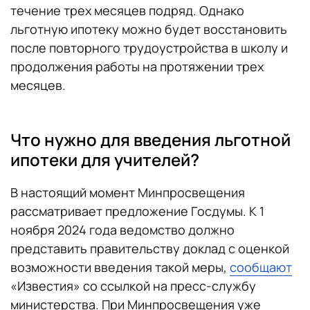
течение трех месяцев подряд. Однако
льготную ипотеку можно будет восстановить
после повторного трудоустройства в школу и
продолжения работы на протяжении трех
месяцев.
Что нужно для введения льготной
ипотеки для учителей?
В настоящий момент Минпросвещения
рассматривает предложение Госдумы. К 1
ноября 2024 года ведомство должно
представить правительству доклад с оценкой
возможности введения такой меры,
сообщают
«Известия» со ссылкой на пресс-службу
министерства. При Минпросвещения уже