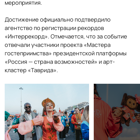
мероприятия.
Достижение официально подтвердило
агентство по регистрации рекордов
«Интеррекорд». Отмечается, что за событие
отвечали участники проекта «Мастера
гостеприимства» президентской платформы
«Россия — страна возможностей» и арт-
кластер «Таврида».