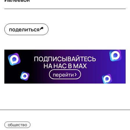
поделиться
ПОДПИСЫВАЙТЕСЬ
НА НАС В MAX
перейти
общество