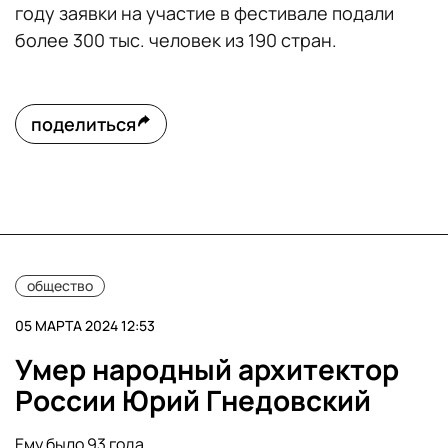
году заявки на участие в фестивале подали
более 300 тыс. человек из 190 стран.
поделиться
общество
05 МАРТА 2024 12:53
Умер народный архитектор
России Юрий Гнедовский
Ему было 93 года