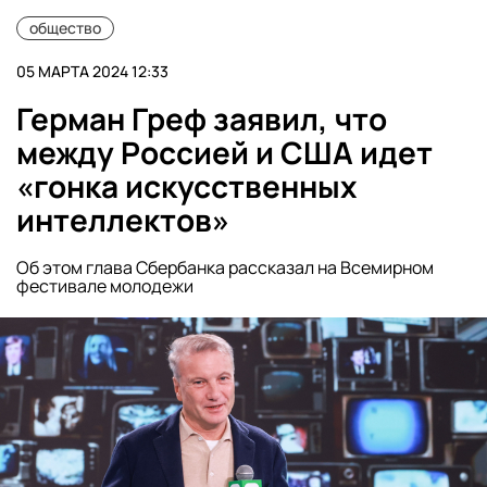
общество
05 МАРТА 2024 12:33
Герман Греф заявил, что
между Россией и США идет
«гонка искусственных
интеллектов»
Об этом глава Сбербанка рассказал на Всемирном
фестивале молодежи