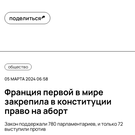
поделиться
общество
05 МАРТА 2024 06:58
Франция первой в мире
закрепила в конституции
право на аборт
Закон поддержали 780 парламентариев, и только 72
выступили против