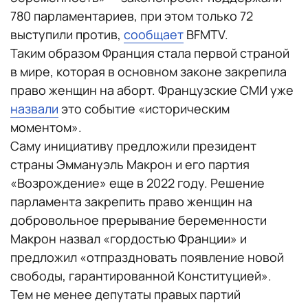
780 парламентариев, при этом только 72
выступили против,
сообщает
BFMTV.
Таким образом Франция стала первой страной
в мире, которая в основном законе закрепила
право женщин на аборт. Французские СМИ уже
назвали
это событие «историческим
моментом».
Саму инициативу предложили президент
страны Эммануэль Макрон и его партия
«Возрождение» еще в 2022 году. Решение
парламента закрепить право женщин на
добровольное прерывание беременности
Макрон назвал «гордостью Франции» и
предложил «отпраздновать появление новой
свободы, гарантированной Конституцией».
Тем не менее депутаты правых партий