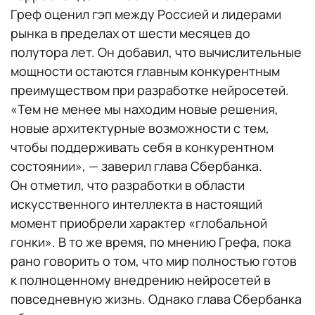
Греф оценил гэп между Россией и лидерами
рынка в пределах от шести месяцев до
полутора лет. Он добавил, что вычислительные
мощности остаются главным конкурентным
преимуществом при разработке нейросетей.
«Тем не менее мы находим новые решения,
новые архитектурные возможности с тем,
чтобы поддерживать себя в конкурентном
состоянии», — заверил глава Сбербанка.
Он отметил, что разработки в области
искусственного интеллекта в настоящий
момент приобрели характер «глобальной
гонки». В то же время, по мнению Грефа, пока
рано говорить о том, что мир полностью готов
к полноценному внедрению нейросетей в
повседневную жизнь. Однако глава Сбербанка