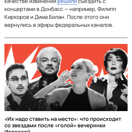
качестве извинений
решили
съездить с
концертами в Донбасс — например, Филипп
Киркоров и Дима Билан. После этого они
вернулись в эфиры федеральных каналов.
«Их надо ставить на место»: что происходит
со звездами после «голой» вечеринки
Ивлеевой