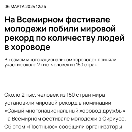
06 МАРТА 2024 12:35
На Всемирном фестивале
молодежи побили мировой
рекорд по количеству людей
в хороводе
В «самом многонациональном хороводе» приняли
участие около 2 тыс. человек из 150 стран
Около 2 тыс. человек из 150 стран мира
установили мировой рекорд в номинации
«Самый многонациональный хоровод дружбы»
на Всемирном фестивале молодежи в Сириусе.
Об этом «Постньюс» сообщили организаторы