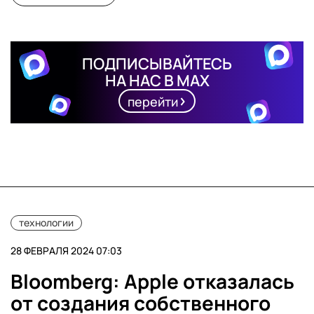
ПОДПИСЫВАЙТЕСЬ
НА НАС В MAX
перейти
технологии
28 ФЕВРАЛЯ 2024 07:03
Bloomberg: Apple отказалась
от создания собственного