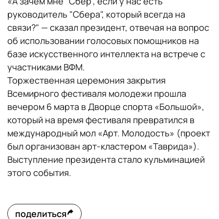
«А зачем мне "Сбер", если у нас есть
руководитель "Сбера", который всегда на
связи?" — сказал президент, отвечая на вопрос
об использовании голосовых помощников на
базе искусственного интеллекта на встрече с
участниками ВФМ.
Торжественная церемония закрытия
Всемирного фестиваля молодежи прошла
вечером 6 марта в Дворце спорта «Большой»,
который на время фестиваля превратился в
международный мол «Арт. Молодость» (проект
был организован арт-кластером «Таврида»).
Выступление президента стало кульминацией
этого события.
поделиться