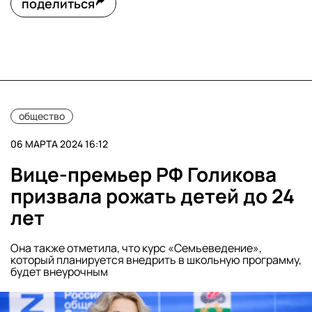
поделиться
общество
06 МАРТА 2024 16:12
Вице-премьер РФ Голикова
призвала рожать детей до 24
лет
Она также отметила, что курс «Семьеведение»,
который планируется внедрить в школьную программу,
будет внеурочным