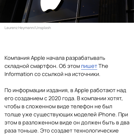
Laurenz Heymann/Unsplash
Компания Apple начала разрабатывать
складной смартфон. Об этом
пишет
The
Information со ссылкой на источники.
По информации издания, в Apple работают над
его созданием с 2020 года. В компании хотят,
чтобы в сложенном виде телефон не был
толще уже существующих моделей iPhone. При
этом в разложенном виде он должен быть в два
раза тоньше. Это создает технологические