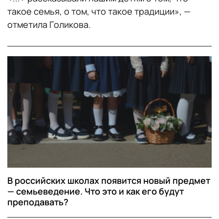
такое семья, о том, что такое традиции», —
отметила Голикова.
В российских школах появится новый предмет
— семьеведение. Что это и как его будут
преподавать?