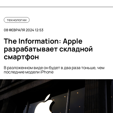
технологии
08 ФЕВРАЛЯ 2024 12:53
The Information: Apple
разрабатывает складной
смартфон
В разложенном виде он будет в два раза тоньше, чем
последние модели iPhone