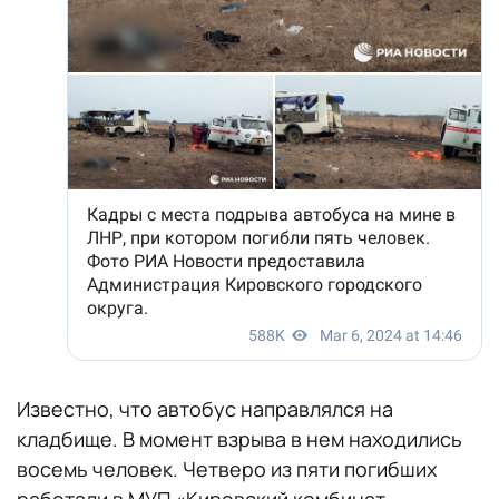
Известно, что автобус направлялся на
кладбище. В момент взрыва в нем находились
восемь человек. Четверо из пяти погибших