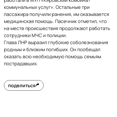
работали в МУП «Кировский комбинат
коммунальных услуг». Остальные три
пассажира получили ранения, им оказывается
медицинская помощь. Пасечник отметил, что
на месте происшествия продолжают работать
сотрудники МЧС и полиции.
Глава ЛНР выразил глубокие соболезнования
родным и близким погибших. Он пообещал
оказать всю необходимую помощь семьям
пострадавших.
поделиться