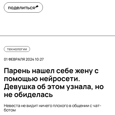
поделиться
технологии
01 ФЕВРАЛЯ 2024 10:27
Парень нашел себе жену с
помощью нейросети.
Девушка об этом узнала, но
не обиделась
Невеста не видит ничего плохого в общении с чат-
ботом