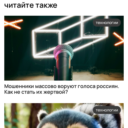
читайте также
технологии
Мошенники массово воруют голоса россиян.
Как не стать их жертвой?
технологии