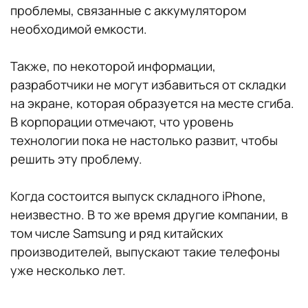
проблемы, связанные с аккумулятором
необходимой емкости.
Также, по некоторой информации,
разработчики не могут избавиться от складки
на экране, которая образуется на месте сгиба.
В корпорации отмечают, что уровень
технологии пока не настолько развит, чтобы
решить эту проблему.
Когда состоится выпуск складного iPhone,
неизвестно. В то же время другие компании, в
том числе Samsung и ряд китайских
производителей, выпускают такие телефоны
уже несколько лет.