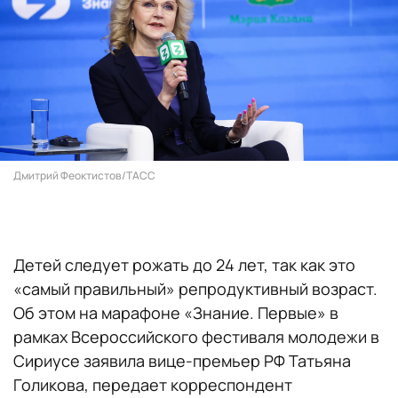
Дмитрий Феоктистов/ТАСС
Детей следует рожать до 24 лет, так как это
«самый правильный» репродуктивный возраст.
Об этом на марафоне «Знание. Первые» в
рамках Всероссийского фестиваля молодежи в
Сириусе заявила вице-премьер РФ Татьяна
Голикова, передает корреспондент