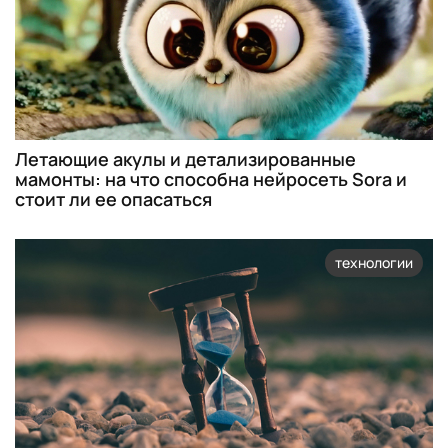
Летающие акулы и детализированные
мамонты: на что способна нейросеть Sora и
стоит ли ее опасаться
технологии