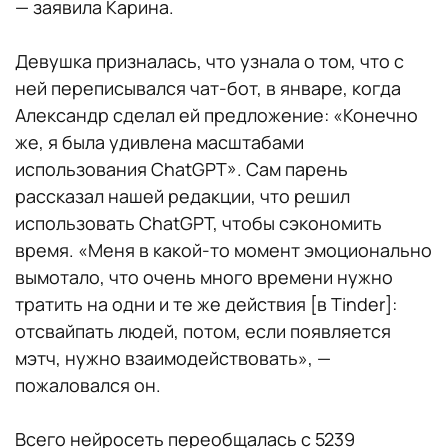
— заявила Карина.
Девушка призналась, что узнала о том, что с
ней переписывался чат-бот, в январе, когда
Александр сделал ей предложение: «Конечно
же, я была удивлена масштабами
использования ChatGPT». Сам парень
рассказал нашей редакции, что решил
использовать ChatGPT, чтобы сэкономить
время. «Меня в какой-то момент эмоционально
вымотало, что очень много времени нужно
тратить на одни и те же действия [в Tinder]:
отсвайпать людей, потом, если появляется
мэтч, нужно взаимодействовать», —
пожаловался он.
Всего нейросеть переобщалась с 5239