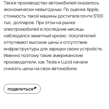
Также производство автомобилей оказалось
экономически невыгодным. По оценке Apple,
стоимость такой машины достигала почти $100
тыс. долларов. При этом на рынке
электромобилей в последние месяцы
наблюдался заметный кризис: покупателей
отпугивают высокие цены и отсутствие
инфраструктуры для зарядки своих устройств.
Именно поэтому такие американские
производители, как Tesla и Lucid начали
снижать цены на свои автомобили.
поделиться