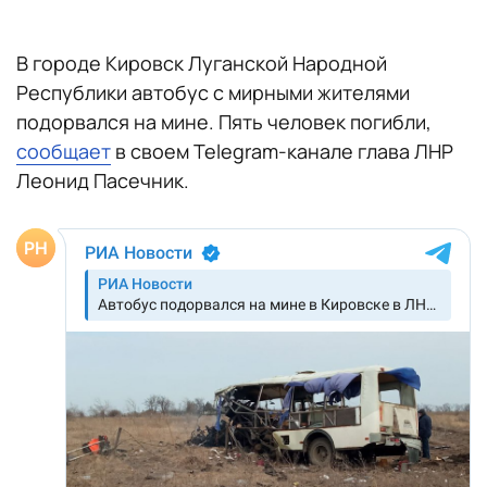
В городе Кировск Луганской Народной
Республики автобус с мирными жителями
подорвался на мине. Пять человек погибли,
сообщает
в своем Telegram-канале глава ЛНР
Леонид Пасечник.