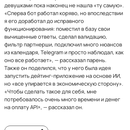
девушками пока наконец не нашла «ту самую».
«Сперва бот работал коряво, но впоследствии
я его доработал до исправного
функционирования: поместил в базу свои
вычищенные ответы, сделал валидацию,
фильтр партнерши, подключил много нюансов
из календаря, Telegram и просто наблюдал, как
оно все работает», — рассказал парень.
Также он поделился, что у него была идея
запустить дейтинг-приложение на основе ИИ,
но «все упирается в экономическую сторону».
«Чтобы сделать такое для себя, мне
потребовалось очень много времени и денег
на оплату АРІ», — рассказал он.