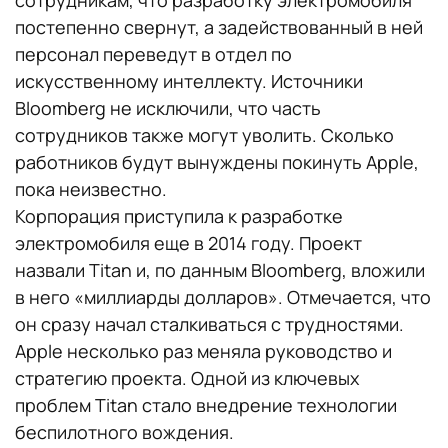
сотрудникам, что разработку электромобиля
постепенно свернут, а задействованный в ней
персонал переведут в отдел по
искусственному интеллекту. Источники
Bloomberg не исключили, что часть
сотрудников также могут уволить. Сколько
работников будут вынуждены покинуть Apple,
пока неизвестно.
Корпорация приступила к разработке
электромобиля еще в 2014 году. Проект
назвали Titan и, по данным Bloomberg, вложили
в него «миллиарды долларов». Отмечается, что
он сразу начал сталкиваться с трудностями.
Apple несколько раз меняла руководство и
стратегию проекта. Одной из ключевых
проблем Titan стало внедрение технологии
беспилотного вождения.