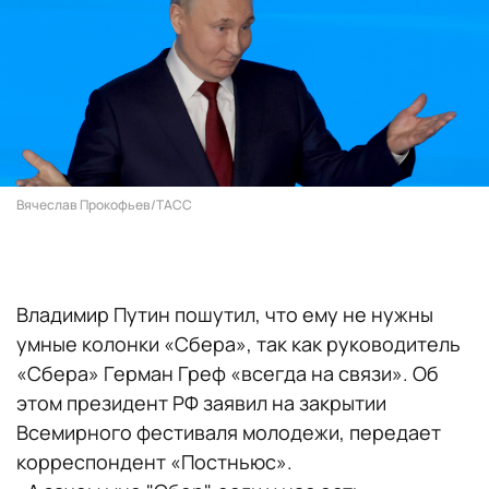
Вячеслав Прокофьев/ТАСС
Владимир Путин пошутил, что ему не нужны
умные колонки «Сбера», так как руководитель
«Сбера» Герман Греф «всегда на связи». Об
этом президент РФ заявил на закрытии
Всемирного фестиваля молодежи, передает
корреспондент «Постньюс».