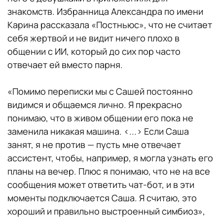
знакомств. Избранница Александра по имени
Карина рассказала «Постньюс», что не считает
себя жертвой и не видит ничего плохо в
общении с ИИ, который до сих пор часто
отвечает ей вместо парня.
«Помимо переписки мы с Сашей постоянно
видимся и общаемся лично. Я прекрасно
понимаю, что в живом общении его пока не
заменила никакая машина. <...> Если Саша
занят, я не против — пусть мне отвечает
ассистент, чтобы, например, я могла узнать его
планы на вечер. Плюс я понимаю, что не на все
сообщения может ответить чат-бот, и в эти
моменты подключается Саша. Я считаю, это
хороший и правильно выстроенный симбиоз»,