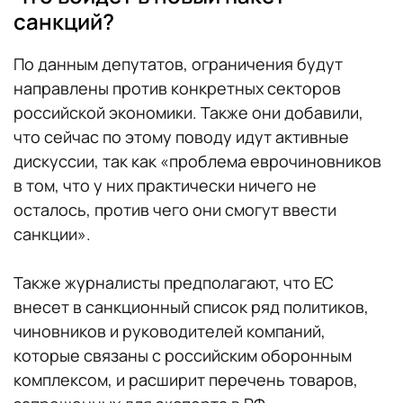
санкций?
По данным депутатов, ограничения будут
направлены против конкретных секторов
российской экономики. Также они добавили,
что сейчас по этому поводу идут активные
дискуссии, так как «проблема еврочиновников
в том, что у них практически ничего не
осталось, против чего они смогут ввести
санкции».
Также журналисты предполагают, что ЕС
внесет в санкционный список ряд политиков,
чиновников и руководителей компаний,
которые связаны с российским оборонным
комплексом, и расширит перечень товаров,