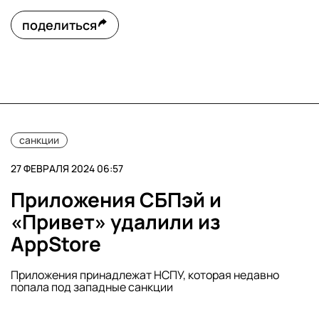
поделиться
санкции
27 ФЕВРАЛЯ 2024 06:57
Приложения СБПэй и
«Привет» удалили из
AppStore
Приложения принадлежат НСПУ, которая недавно
попала под западные санкции