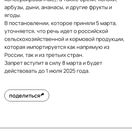
арбузы, дыни, ананасы, и другие фрукты и
ягоды.
В постановлении, которое приняли 5 марта,
уточняется, что речь идет о российской
сельскохозяйственной и кормовой продукции,
которая импортируется как напрямую из
России, так и из третьих стран.
Запрет вступит в силу 8 марта и будет
действовать до 1 июля 2025 года.
поделиться