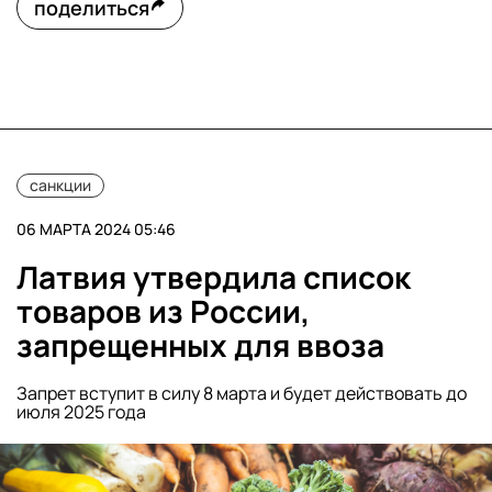
поделиться
санкции
06 МАРТА 2024 05:46
Латвия утвердила список
товаров из России,
запрещенных для ввоза
Запрет вступит в силу 8 марта и будет действовать до
июля 2025 года