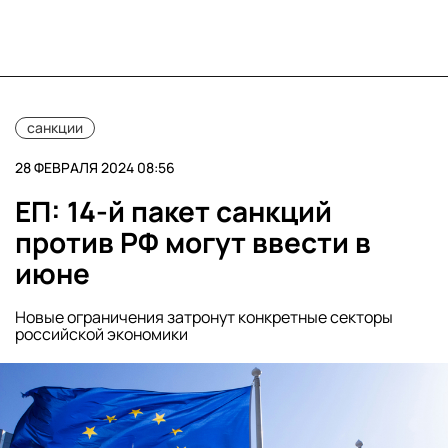
санкции
28 ФЕВРАЛЯ 2024 08:56
ЕП: 14-й пакет санкций
против РФ могут ввести в
июне
Новые ограничения затронут конкретные секторы
российской экономики