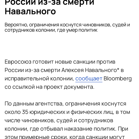
России из-за смерти
Навального
Вероятно, ограничения коснутся чиновников, судей и
сотрудников колонии, где умер политик
Евросоюз готовит новые санкции против
России из-за смерти Алексея Навального* в
исправительной колонии,
сообщает
Bloomberg
со ссылкой на проект документа.
По данным агентства, ограничения коснутся
около 35 юридических и физических лиц, в том
числе чиновников, судей и сотрудников
колонии, где отбывал наказание политик. При
этом примерные сроки, когда санкции могут