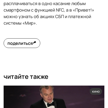
расплачиваться в одно касание любым
смартфоном с функцией NFC, а в «Привет!»
можно узнать об акциях СБП и платежной
системы «Мир».
поделиться
читайте также
кино