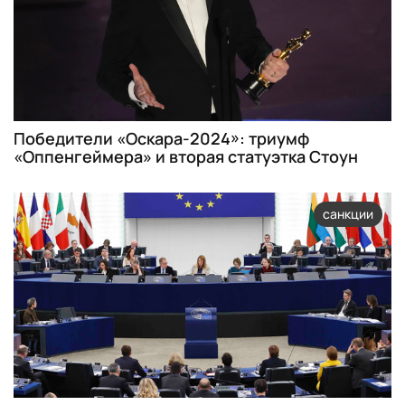
Победители «Оскара-2024»: триумф
«Оппенгеймера» и вторая статуэтка Стоун
санкции