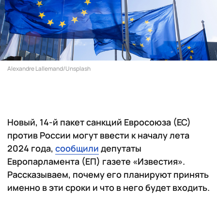
Alexandre Lallemand/Unsplash
Новый, 14-й пакет санкций Евросоюза (ЕС)
против России могут ввести к началу лета
2024 года,
сообщили
депутаты
Европарламента (ЕП) газете «Известия».
Рассказываем, почему его планируют принять
именно в эти сроки и что в него будет входить.