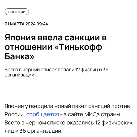
санкции
01 МАРТА 2024 09:44
Япония ввела санкции в
отношении «Тинькофф
Банка»
Всего в черный список попали 12 физлиц и 36
организаций
Япония утвердила новый пакет санкций против
России,
сообщается
на сайте МИДа страны.
Всего в черном списке оказались 12 физических
лиц и 36 организаций.