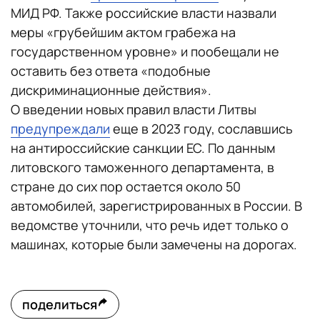
МИД РФ. Также российские власти назвали
меры «грубейшим актом грабежа на
государственном уровне» и пообещали не
оставить без ответа «подобные
дискриминационные действия».
О введении новых правил власти Литвы
предупреждали
еще в 2023 году, сославшись
на антироссийские санкции ЕС. По данным
литовского таможенного департамента, в
стране до сих пор остается около 50
автомобилей, зарегистрированных в России. В
ведомстве уточнили, что речь идет только о
машинах, которые были замечены на дорогах.
поделиться