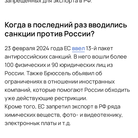
запрещенных для экспорта в РФ.
Когда в последний раз вводились
санкции против России?
23 февраля 2024 года ЕС
ввел
13-й пакет
антироссийских санкций. В него вошли более
100 физических и 90 юридических лиц из
России. Также Брюссель объявил об
ограничениях в отношении иностранных
компаний, которые помогают России обходить
уже действующие рестрикции.
Кроме того, ЕС запретил экспорт в РФ ряда
химических веществ, фото- и видеотехнику,
электроннык платы и т.д.