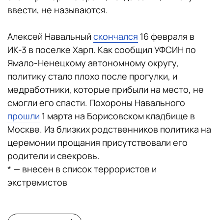
ввести, не называются.
Алексей Навальный
скончался
16 февраля в
ИК-3 в поселке Харп. Как сообщил УФСИН по
Ямало-Ненецкому автономному округу,
политику стало плохо после прогулки, и
медработники, которые прибыли на место, не
смогли его спасти. Похороны Навального
прошли
1 марта на Борисовском кладбище в
Москве. Из близких родственников политика на
церемонии прощания присутствовали его
родители и свекровь.
* — внесен в список террористов и
экстремистов