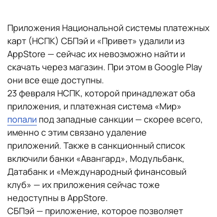
Приложения Национальной системы платежных
карт (НСПК) СБПэй и «Привет» удалили из
AppStore — сейчас их невозможно найти и
скачать через магазин. При этом в Google Play
они все еще доступны.
23 февраля НСПК, которой принадлежат оба
приложения, и платежная система «Мир»
попали
под западные санкции — скорее всего,
именно с этим связано удаление
приложений. Также в санкционный список
включили банки «Авангард», Модульбанк,
Датабанк и «Международный финансовый
клуб» — их приложения сейчас тоже
недоступны в AppStore.
СБПэй — приложение, которое позволяет