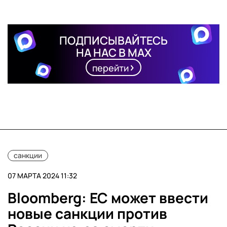
ПОДПИСЫВАЙТЕСЬ
НА НАС В MAX
перейти
санкции
07 МАРТА 2024 11:32
Bloomberg: ЕС может ввести
новые санкции против