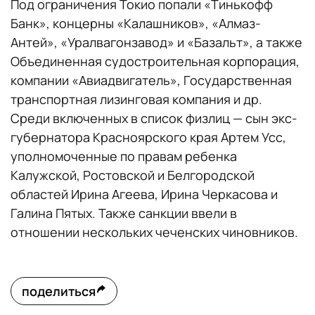
Под ограничения Токио попали «Тинькофф
Банк», концерны «Калашников», «Алмаз-
Антей», «Уралвагонзавод» и «Базальт», а также
Объединенная судостроительная корпорация,
компании «Авиадвигатель», Государственная
транспортная лизинговая компания и др.
Среди включенных в список физлиц — сын экс-
губернатора Красноярского края Артем Усс,
уполномоченные по правам ребенка
Калужской, Ростовской и Белгородской
областей Ирина Агеева, Ирина Черкасова и
Галина Пятых. Также санкции ввели в
отношении нескольких чеченских чиновников.
поделиться