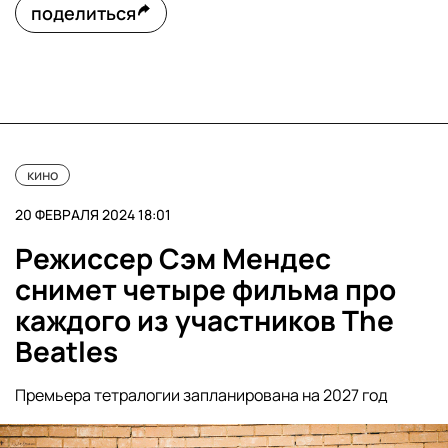
поделиться
кино
20 ФЕВРАЛЯ 2024 18:01
Режиссер Сэм Мендес
снимет четыре фильма про
каждого из участников The
Beatles
Премьера тетралогии запланирована на 2027 год