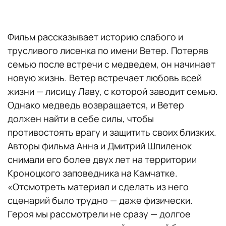
Фильм рассказывает историю слабого и
трусливого лисенка по имени Ветер. Потеряв
семью после встречи с медведем, он начинает
новую жизнь. Ветер встречает любовь всей
жизни — лисицу Лаву, с которой заводит семью.
Однако медведь возвращается, и Ветер
должен найти в себе силы, чтобы
противостоять врагу и защитить своих близких.
Авторы фильма Анна и Дмитрий Шпиленок
снимали его более двух лет на территории
Кроноцкого заповедника на Камчатке.
«Отсмотреть материал и сделать из него
сценарий было трудно — даже физически.
Героя мы рассмотрели не сразу — долгое