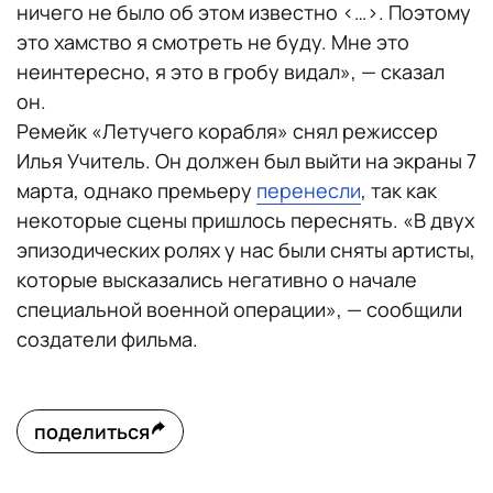
ничего не было об этом известно <…>. Поэтому
это хамство я смотреть не буду. Мне это
неинтересно, я это в гробу видал», — сказал
он.
Ремейк «Летучего корабля» снял режиссер
Илья Учитель. Он должен был выйти на экраны 7
марта, однако премьеру
перенесли
, так как
некоторые сцены пришлось переснять. «В двух
эпизодических ролях у нас были сняты артисты,
которые высказались негативно о начале
специальной военной операции», — сообщили
создатели фильма.
поделиться