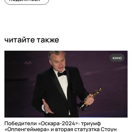
читайте также
кино
Победители «Оскара-2024»: триумф
«Оппенгеймера» и вторая статуэтка Стоун