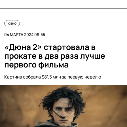
кино
04 МАРТА 2024 09:55
«Дюна 2» стартовала в
прокате в два раза лучше
первого фильма
Картина собрала $81,5 млн за первую неделю