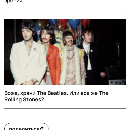
зрения.
Боже, храни The Beatles. Или все же The
Rolling Stones?
поделиться