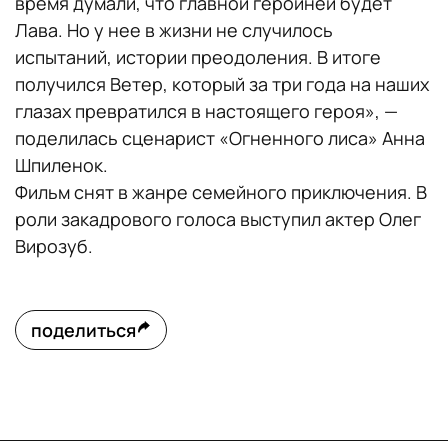
время думали, что главной героиней будет
Лава. Но у нее в жизни не случилось
испытаний, истории преодоления. В итоге
получился Ветер, который за три года на наших
глазах превратился в настоящего героя», —
поделилась сценарист «Огненного лиса» Анна
Шпиленок.
Фильм снят в жанре семейного приключения. В
роли закадрового голоса выступил актер Олег
Вирозуб.
поделиться