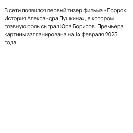
В сети появился первый тизер фильма «Пророк.
История Александра Пушкина», в котором
главную роль сыграл Юра Борисов. Премьера
картины запланирована на 14 февраля 2025
года.