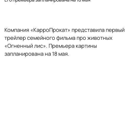
Компания «КарроПрокат» представила первый
трейлер семейного фильма про животных
«Огненный лис». Премьера картины
запланирована на 18 мая.