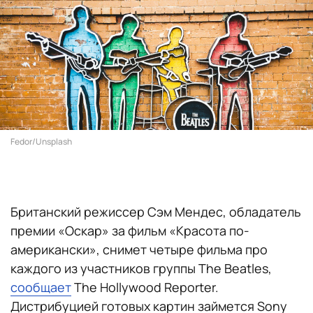
Fedor/Unsplash
Британский режиссер Сэм Мендес, обладатель
премии «Оскар» за фильм «Красота по-
американски», снимет четыре фильма про
каждого из участников группы The Beatles,
сообщает
The Hollywood Reporter.
Дистрибуцией готовых картин займется Sony