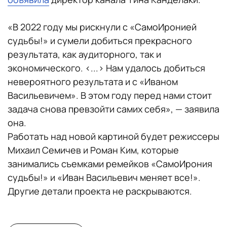
«В 2022 году мы рискнули с «СамоИронией
судьбы!» и сумели добиться прекрасного
результата, как аудиторного, так и
экономического. <...> Нам удалось добиться
невероятного результата и с «Иваном
Васильевичем». В этом году перед нами стоит
задача снова превзойти самих себя», — заявила
она.
Работать над новой картиной будет режиссеры
Михаил Семичев и Роман Ким, которые
занимались съемками ремейков «СамоИрония
судьбы!» и «Иван Васильевич меняет все!».
Другие детали проекта не раскрываются.