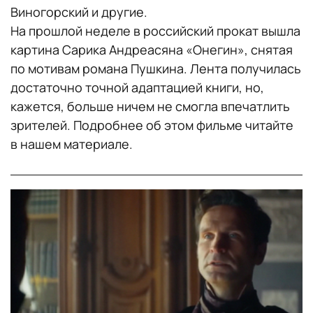
Виногорский и другие.
На прошлой неделе в российский прокат вышла
картина Сарика Андреасяна «Онегин», снятая
по мотивам романа Пушкина. Лента получилась
достаточно точной адаптацией книги, но,
кажется, больше ничем не смогла впечатлить
зрителей. Подробнее об этом фильме читайте
в нашем материале.