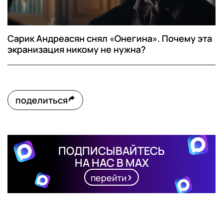
Сарик Андреасян снял «Онегина». Почему эта
экранизация никому не нужна?
поделиться
ПОДПИСЫВАЙТЕСЬ
НА НАС В MAX
перейти