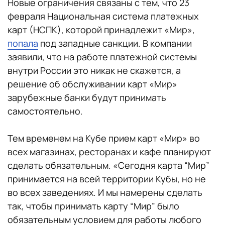
Новые ограничения связаны с тем, что 23
февраля Национальная система платежных
карт (НСПК), которой принадлежит «Мир»,
попала
под западные санкции. В компании
заявили, что на работе платежной системы
внутри России это никак не скажется, а
решение об обслуживании карт «Мир»
зарубежные банки будут принимать
самостоятельно.
Тем временем на Кубе прием карт «Мир» во
всех магазинах, ресторанах и кафе планируют
сделать обязательным. «Сегодня карта “Мир”
принимается на всей территории Кубы, но не
во всех заведениях. И мы намерены сделать
так, чтобы принимать карту “Мир” было
обязательным условием для работы любого