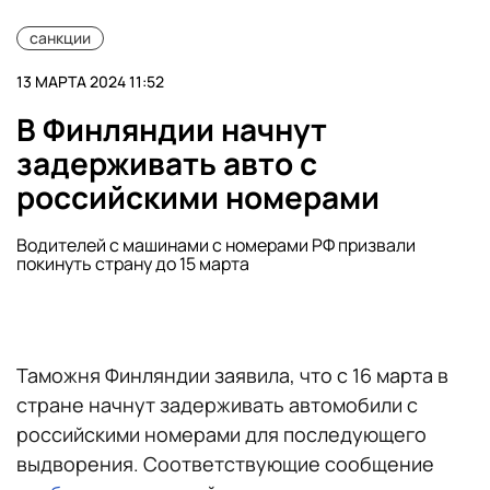
санкции
13 МАРТА 2024 11:52
В Финляндии начнут
задерживать авто с
российскими номерами
Водителей с машинами с номерами РФ призвали
покинуть страну до 15 марта
Таможня Финляндии заявила, что с 16 марта в
стране начнут задерживать автомобили с
российскими номерами для последующего
выдворения. Соответствующие сообщение