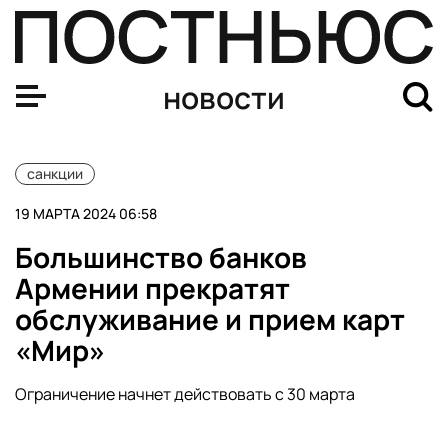
МИД РФ ввел санкции против премьеров и министров 
новости
санкции
19 МАРТА 2024 06:58
Большинство банков
Армении прекратят
обслуживание и прием карт
«Мир»
Ограничение начнет действовать с 30 марта