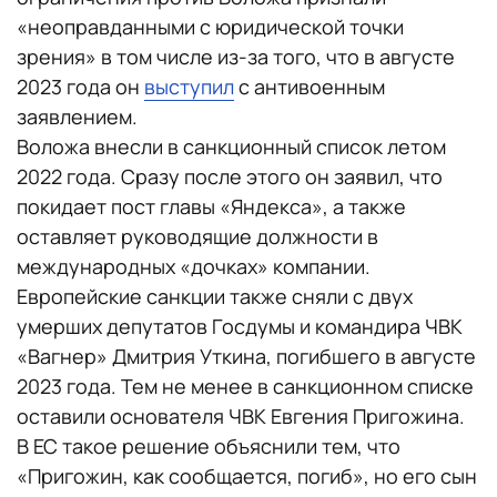
«неоправданными с юридической точки
зрения» в том числе из-за того, что в августе
2023 года он
выступил
с антивоенным
заявлением.
Воложа внесли в санкционный список летом
2022 года. Сразу после этого он заявил, что
покидает пост главы «Яндекса», а также
оставляет руководящие должности в
международных «дочках» компании.
Европейские санкции также сняли с двух
умерших депутатов Госдумы и командира ЧВК
«Вагнер» Дмитрия Уткина, погибшего в августе
2023 года. Тем не менее в санкционном списке
оставили основателя ЧВК Евгения Пригожина.
В ЕС такое решение объяснили тем, что
«Пригожин, как сообщается, погиб», но его сын