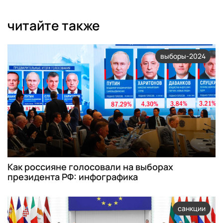
читайте также
выборы-2024
Как россияне голосовали на выборах
президента РФ: инфографика
санкции