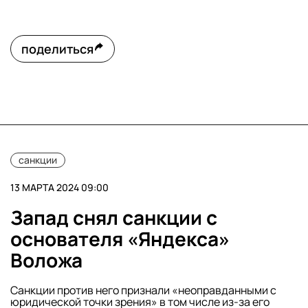
поделиться
санкции
13 МАРТА 2024 09:00
Запад снял санкции с
основателя «Яндекса»
Воложа
Санкции против него признали «неоправданными с
юридической точки зрения» в том числе из-за его