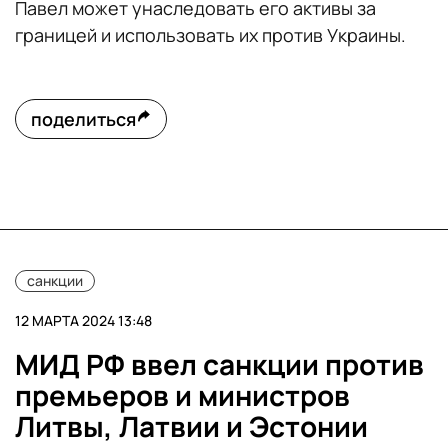
Павел может унаследовать его активы за
границей и использовать их против Украины.
поделиться
санкции
12 МАРТА 2024 13:48
МИД РФ ввел санкции против
премьеров и министров
Литвы, Латвии и Эстонии