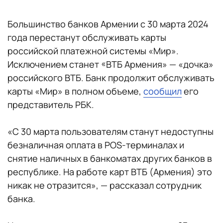
Большинство банков Армении с 30 марта 2024
года перестанут обслуживать карты
российской платежной системы «Мир».
Исключением станет «ВТБ Армения» — «дочка»
российского ВТБ. Банк продолжит обслуживать
карты «Мир» в полном объеме,
сообщил
его
представитель РБК.
«С 30 марта пользователям станут недоступны
безналичная оплата в POS-терминалах и
снятие наличных в банкоматах других банков в
республике. На работе карт ВТБ (Армения) это
никак не отразится», — рассказал сотрудник
банка.