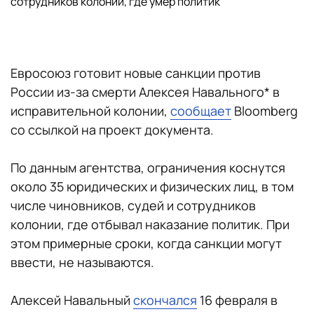
сотрудников колонии, где умер политик
Евросоюз готовит новые санкции против
России из-за смерти Алексея Навального* в
исправительной колонии,
сообщает
Bloomberg
со ссылкой на проект документа.
По данным агентства, ограничения коснутся
около 35 юридических и физических лиц, в том
числе чиновников, судей и сотрудников
колонии, где отбывал наказание политик. При
этом примерные сроки, когда санкции могут
ввести, не называются.
Алексей Навальный
скончался
16 февраля в