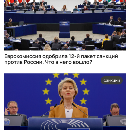
Еврокомиссия одобрила 12-й пакет санкций
против России. Что в него вошло?
санкции