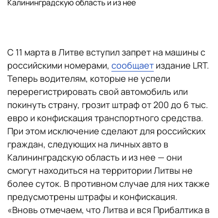
Калининградскую область и из нее
С 11 марта в Литве вступил запрет на машины с
российскими номерами,
сообщает
издание LRT.
Теперь водителям, которые не успели
перерегистрировать свой автомобиль или
покинуть страну, грозит штраф от 200 до 6 тыс.
евро и конфискация транспортного средства.
При этом исключение сделают для российских
граждан, следующих на личных авто в
Калининградскую область и из нее — они
смогут находиться на территории Литвы не
более суток. В противном случае для них также
предусмотрены штрафы и конфискация.
«Вновь отмечаем, что Литва и вся Прибалтика в