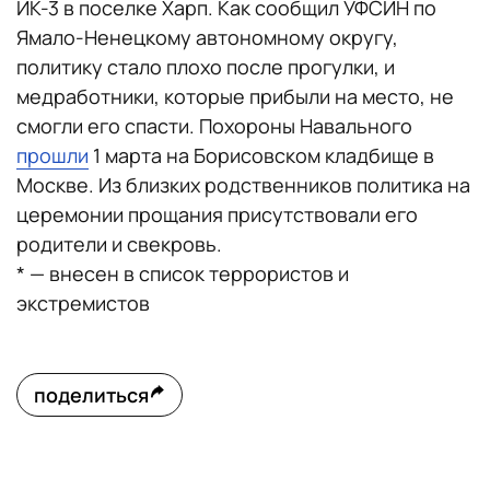
ИК-3 в поселке Харп. Как сообщил УФСИН по
Ямало-Ненецкому автономному округу,
политику стало плохо после прогулки, и
медработники, которые прибыли на место, не
смогли его спасти. Похороны Навального
прошли
1 марта на Борисовском кладбище в
Москве. Из близких родственников политика на
церемонии прощания присутствовали его
родители и свекровь.
* — внесен в список террористов и
экстремистов
поделиться