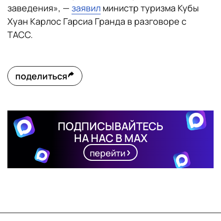
заведения», —
заявил
министр туризма Кубы
Хуан Карлос Гарсиа Гранда в разговоре с
ТАСС.
поделиться
ПОДПИСЫВАЙТЕСЬ
НА НАС В MAX
перейти