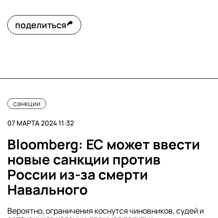
поделиться
санкции
07 МАРТА 2024 11:32
Bloomberg: ЕС может ввести
новые санкции против
России из-за смерти
Навального
Вероятно, ограничения коснутся чиновников, судей и