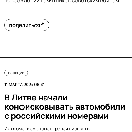
повреждении памятников советским воинам.
поделиться
санкции
11 МАРТА 2024 06:31
В Литве начали
конфисковывать автомобили
с российскими номерами
Исключением станет транзит машин в