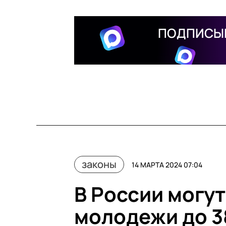
ПОДПИСЫВ
законы
14 МАРТА 2024 07:04
В России могу
молодежи до 3