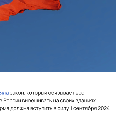
яла
закон, который обязывает все
 России вывешивать на своих зданиях
ма должна вступить в силу 1 сентября 2024