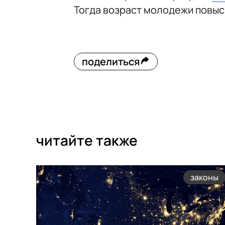
Тогда возраст молодежи повыс
поделиться
читайте также
законы