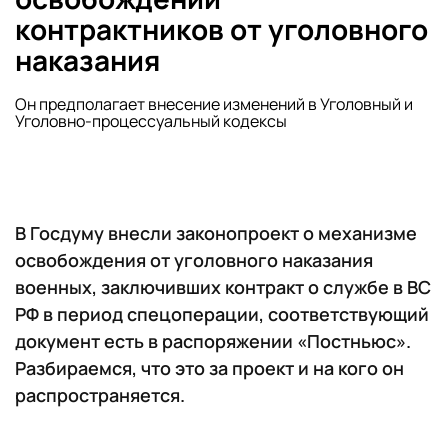
контрактников от уголовного
наказания
Он предполагает внесение изменений в Уголовный и
Уголовно-процессуальный кодексы
В Госдуму внесли законопроект о механизме
освобождения от уголовного наказания
военных, заключивших контракт о службе в ВС
РФ в период спецоперации, соответствующий
документ есть в распоряжении «Постньюс».
Разбираемся, что это за проект и на кого он
распространяется.