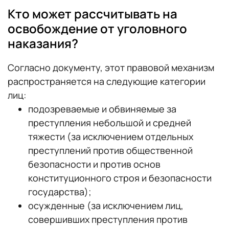
Кто может рассчитывать на
освобождение от уголовного
наказания?
Согласно документу, этот правовой механизм
распространяется на следующие категории
лиц:
подозреваемые и обвиняемые за
преступления небольшой и средней
тяжести (за исключением отдельных
преступлений против общественной
безопасности и против основ
конституционного строя и безопасности
государства);
осужденные (за исключением лиц,
совершивших преступления против