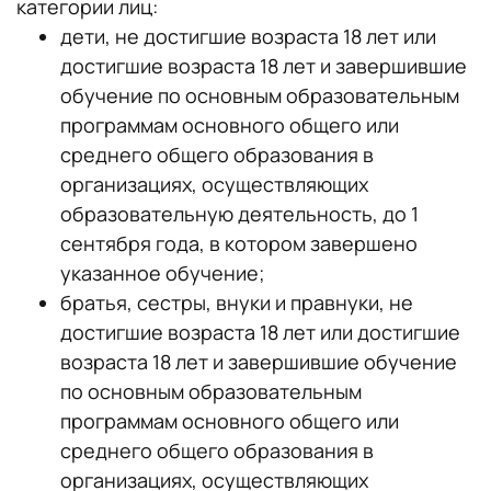
категории лиц:
дети, не достигшие возраста 18 лет или
достигшие возраста 18 лет и завершившие
обучение по основным образовательным
программам основного общего или
среднего общего образования в
организациях, осуществляющих
образовательную деятельность, до 1
сентября года, в котором завершено
указанное обучение;
братья, сестры, внуки и правнуки, не
достигшие возраста 18 лет или достигшие
возраста 18 лет и завершившие обучение
по основным образовательным
программам основного общего или
среднего общего образования в
организациях, осуществляющих