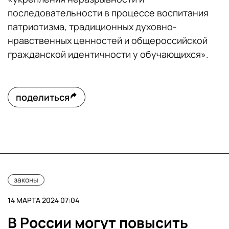
последовательности в процессе воспитания
патриотизма, традиционных духовно-
нравственных ценностей и общероссийской
гражданской идентичности у обучающихся».
поделиться
законы
14 МАРТА 2024 07:04
В России могут повысить