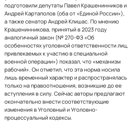
подготовили депутаты Павел Крашенинников и
Андрей Картаполов (оба от «Единой России»),
а также сенатор Андрей Клишас. По мнению
Крашенинникова, принятый в 2023 году
аналогичный закон (№ 270-ФЗ «Об
особенностях уголовной ответственности лиц,
привлекаемых к участию в специальной
военной операции») показал, что «механизм
рабочий». Он отметил, что эта норма носила
лишь временный характер и распространялась
только на правоотношения, возникшие до ее
вступления в силу. Сейчас авторы предлагают
окончательно внести соответствующие
изменения в Уголовный и Уголовно-
процессуальный кодексы.