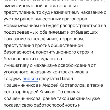
амнистированный вновь совершит
преступление, то суд назначит ему наказание с
учетом ранее вынесенных приговоров.
Новый механизм не будет распространяться на
подозреваемых, обвиняемых и отбывающих
наказание за педофилию, терроризм,
преступления против общественной
безопасности, конституционного строя и
безопасности государства.
Инициативу о механизме освобождения от
уголовного наказания контрактников в
Госдуму
внесли
депутаты Павел
Крашенинников и Андрей Картаполов, а также
сенатор Андрей Клишас. По словам
Крашенинникова, ранее такой механизм уже
показал свою работоспособность и