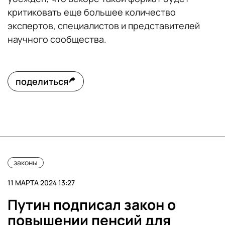
критиковать еще большее количество
экспертов, специалистов и представителей
научного сообщества.
поделиться
законы
11 МАРТА 2024 13:27
Путин подписал закон о
повышении пенсий для