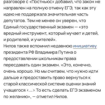
разговоре с «Постньюс» добавил, что закон не
направлен на полную отмену ЕГЭ, так как эту
идею не поддержала значительная часть
депутатов. Тем не менее он уверен, что
Единый государственный экзамен — «это
вредный инструмент, который мучает и детей,
и родителей, и учителей».
Нилов также вспомнил недавнюю
инициативу
президента РФ Владимира Путина о
предоставлении школьникам права
пересдавать один экзамен. «Это, конечно,
очень хорошо. Но мы считаем, что нужно идти
дальше и предоставить право вернуться к
старой классической системе оценки знаний
учащегося <...> То есть сделать ЕГЭ экзаменом
по желанию», — отметил Нилов.