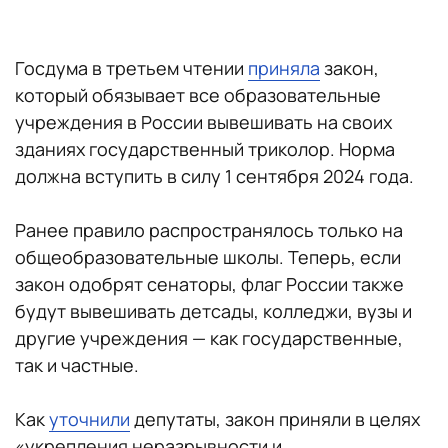
Госдума в третьем чтении
приняла
закон,
который обязывает все образовательные
учреждения в России вывешивать на своих
зданиях государственный триколор. Норма
должна вступить в силу 1 сентября 2024 года.
Ранее правило распространялось только на
общеобразовательные школы. Теперь, если
закон одобрят сенаторы, флаг России также
будут вывешивать детсады, колледжи, вузы и
другие учреждения — как государственные,
так и частные.
Как
уточнили
депутаты, закон приняли в целях
«укрепления неразрывности и