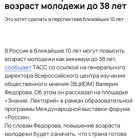
возраст молодежи до 38 лет
Это хотят сделать в перспективе ближайших 10 лет
В России в ближайшие 10 лет могут повысить
возраст молодежи как минимум до 38 лет,
сообщает
ТАСС со ссылкой на генерального
директора Всероссийского центра изучения
общественного мнения (ВЦИОМ) Валерия
Федорова. Об этом он рассказал на площадке
«Знание. Лекторий» в рамках образовательной
программы Международной выставки-форума
«Россия».
По словам Федорова, повышение возраста
молодежи будет означать, что страна готова