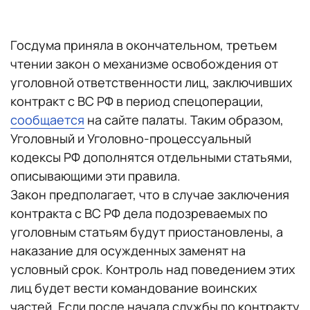
Госдума приняла в окончательном, третьем
чтении закон о механизме освобождения от
уголовной ответственности лиц, заключивших
контракт с ВС РФ в период спецоперации,
сообщается
на сайте палаты. Таким образом,
Уголовный и Уголовно-процессуальный
кодексы РФ дополнятся отдельными статьями,
описывающими эти правила.
Закон предполагает, что в случае заключения
контракта с ВС РФ дела подозреваемых по
уголовным статьям будут приостановлены, а
наказание для осужденных заменят на
условный срок. Контроль над поведением этих
лиц будет вести командование воинских
частей. Если после начала службы по контракту