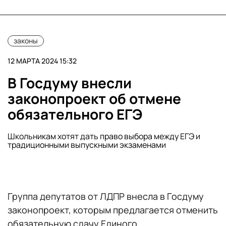
законы
12 МАРТА 2024 15:32
В Госдуму внесли
законопроект об отмене
обязательного ЕГЭ
Школьникам хотят дать право выбора между ЕГЭ и
традиционными выпускными экзаменами
Группа депутатов от ЛДПР внесла в Госдуму
законопроект, которым предлагается отменить
обязательную сдачу Единого