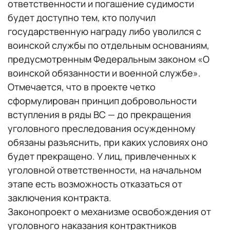
ответственности и погашение судимости
будет доступно тем, кто получил
государственную награду либо уволился с
воинской службы по отдельным основаниям,
предусмотренным Федеральным законом «О
воинской обязанности и военной службе».
Отмечается, что в проекте четко
сформулирован принцип добровольности
вступления в ряды ВС — до прекращения
уголовного преследования осужденному
обязаны разъяснить, при каких условиях оно
будет прекращено. У лиц, привлеченных к
уголовной ответственности, на начальном
этапе есть возможность отказаться от
заключения контракта.
Законопроект о механизме освобождения от
уголовного наказания контрактников