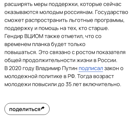
расширять меры поддержки, которые сейчас
оказываются молодым россиянам. Государство
сможет распространить льготные программы,
поддержку и помощь на тех, кто старше.
Гендир ВЦИОМ также отметил, что со
временем планка будет только
повышаться. Это связано с ростом показателя
общей продолжительности жизни в России.
В 2020 году Владимир Путин
подписал
закон о
молодежной политике в РФ. Тогда возраст
молодежи повысили до 35 лет включительно.
поделиться