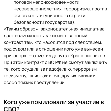
половой неприкосновенности
несовершеннолетних, терроризма, против
основ конституционного строя и
безопасности государства).
«Таким образом, законодательная инициатива
дает возможность заключить военный
контракт тем, кто находится под следствием,
под судом или в отношении кого уже вынесен
приговор», — отметил депутат Крашенинников.
При этом контракт с ВС РФ не смогут заключить
те, кого осудили за педофилию, терроризм,
госизмену, шпионаж и ряд других тяжких и
особо тяжких преступлений.
Кого уже помиловали за участие в
СВО?