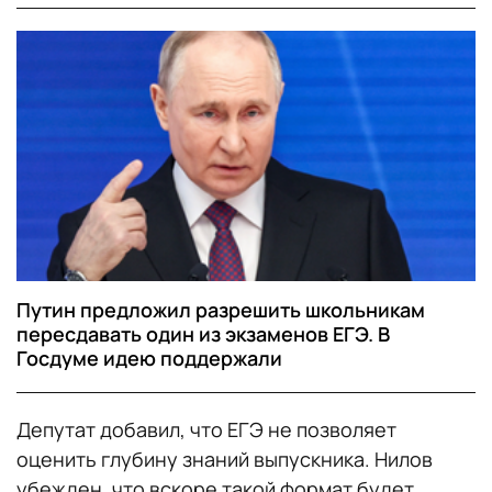
Путин предложил разрешить школьникам
пересдавать один из экзаменов ЕГЭ. В
Госдуме идею поддержали
Депутат добавил, что ЕГЭ не позволяет
оценить глубину знаний выпускника. Нилов
убежден, что вскоре такой формат будет