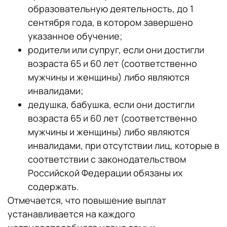
образовательную деятельность, до 1
сентября года, в котором завершено
указанное обучение;
родители или cyпpyг, если они достигли
возраста 65 и 60 лет (соответственно
мужчины и женщины) либо являются
инвалидами;
дедушка, бабушка, если они достигли
возраста 65 и 60 лет (соответственно
мужчины и женщины) либо являются
инвалидами, при отсутствии лиц, которые в
соответствии с законодательством
Российской Федерации обязаны их
содержать.
Отмечается, что повышение выплат
устанавливается на каждого