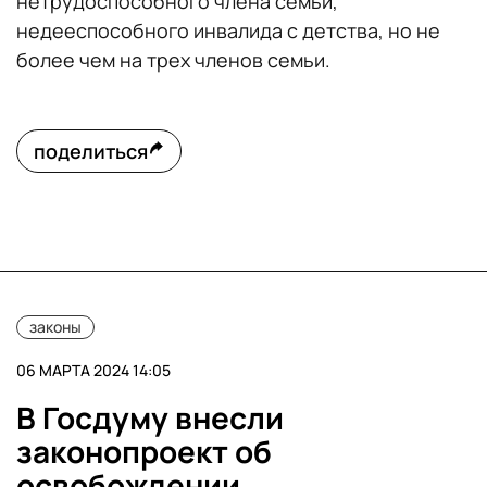
нетрудоспособного члена семьи,
недееспособного инвалида с детства, но не
более чем на трех членов семьи.
поделиться
законы
06 МАРТА 2024 14:05
В Госдуму внесли
законопроект об
освобождении