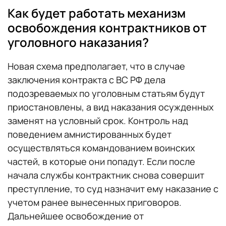
Как будет работать механизм
освобождения контрактников от
уголовного наказания?
Новая схема предполагает, что в случае
заключения контракта с ВС РФ дела
подозреваемых по уголовным статьям будут
приостановлены, а вид наказания осужденных
заменят на условный срок. Контроль над
поведением амнистированных будет
осуществляться командованием воинских
частей, в которые они попадут. Если после
начала службы контрактник снова совершит
преступление, то суд назначит ему наказание с
учетом ранее вынесенных приговоров.
Дальнейшее освобождение от