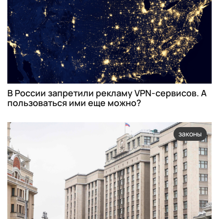
В России запретили рекламу VPN-сервисов. А
пользоваться ими еще можно?
законы