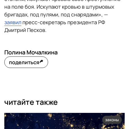
на поле боя. Искупают кровью в штурмовых
бригадах, под пулями, под снарядами», —
заявил
пресс-секретарь президента РФ
Дмитрий Песков.
Полина Мочалкина
поделиться
читайте также
законы