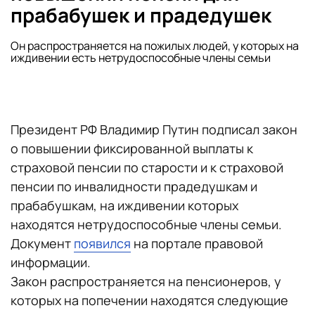
прабабушек и прадедушек
Он распространяется на пожилых людей, у которых на
иждивении есть нетрудоспособные члены семьи
Президент РФ Владимир Путин подписал закон
о повышении фиксированной выплаты к
страховой пенсии по старости и к страховой
пенсии по инвалидности прадедушкам и
прабабушкам, на иждивении которых
находятся нетрудоспособные члены семьи.
Документ
появился
на портале правовой
информации.
Закон распространяется на пенсионеров, у
которых на попечении находятся следующие