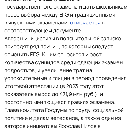
государственного экзамена и дать школьникам
право выбора между ЕГЭ и традиционными
выпускными экзаменами,
отмечается
в
соответствующем документе.
Авторы инициативы в пояснительной записке
приводят ряд причин, по которым следует
отменить ЕГЭ. К ним относится и рост
количества суицидов среди сдающих экзамен
подростков, и увеличение трат на
успокоительные и глицин в период проведения
итоговой аттестации (в 2023 году этот
показатель вырос до 471,9 млн руб.), и
постоянно меняющиеся правила экзамена.
Глава комитета Госдумы по труду, социальной
политике и делам ветеранов, а также один из
авторов инициативы Ярослав Нилов в