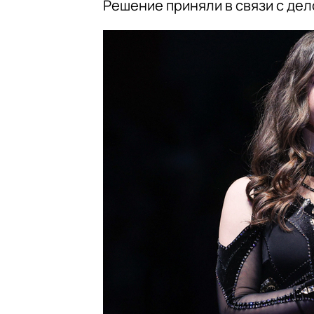
Решение приняли в связи с де