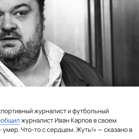
 спортивный журналист и футбольный
ообщил
журналист Иван Карпов в своем
 умер. Что-то с сердцем. Жуть!» — сказано в