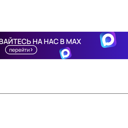
АЙТЕСЬ НА НАС В MAX
перейти