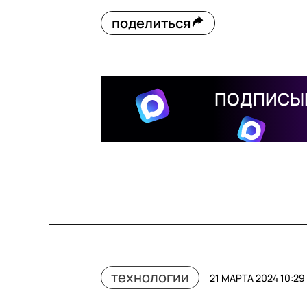
поделиться
ПОДПИСЫВ
технологии
21 МАРТА 2024 10:29