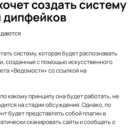
очет создать систему
я дипфейков
ждаются
ать систему, которая будет распознавать
и, созданные с помощью искусственного
ета «Ведомости» со ссылкой на
 по какому принципу она будет работать, не
дится на стадии обсуждения. Однако, по
нт будет представлять собой плагин в
атически сканировать сайты и сообщать о