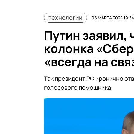
технологии
06 МАРТА 2024 19:34
Путин заявил, 
колонка «Сбера
«всегда на свя
Так президент РФ иронично отв
голосового помощника