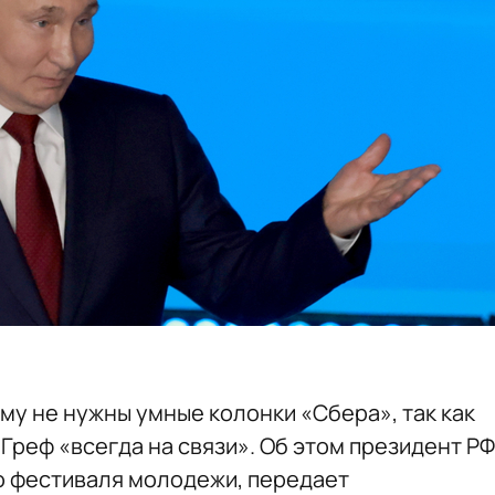
му не нужны умные колонки «Сбера», так как
Греф «всегда на связи». Об этом президент РФ
о фестиваля молодежи, передает