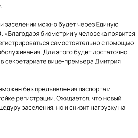
.
и заселении можно будет через Единую
. «Благодаря биометрии у человека появится
регистрироваться самостоятельно с помощью
бслуживания. Для этого будет достаточно
и в секретариате вице-премьера Дмитрия
озможен без предъявления паспорта и
ойке регистрации. Ожидается, что новый
цедуру заселения, но и снизит нагрузку на