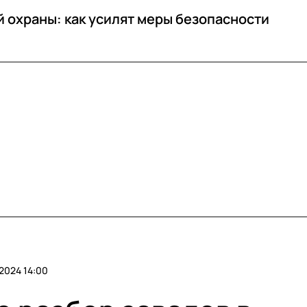
 охраны: как усилят меры безопасности
2024 14:00