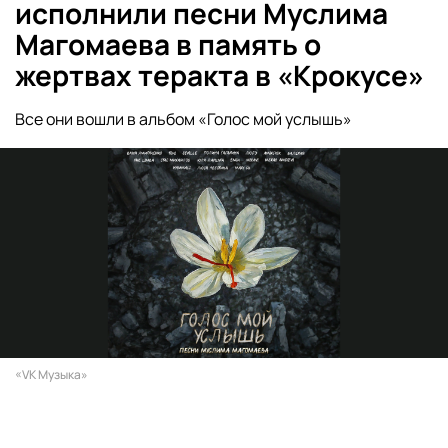
исполнили песни Муслима
Магомаева в память о
жертвах теракта в «Крокусе»
Все они вошли в альбом «Голос мой услышь»
«VK Музыка»