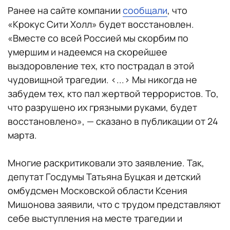
Ранее на сайте компании
сообщали
, что
«Крокус Сити Холл» будет восстановлен.
«Вместе со всей Россией мы скорбим по
умершим и надеемся на скорейшее
выздоровление тех, кто пострадал в этой
чудовищной трагедии. <...> Мы никогда не
забудем тех, кто пал жертвой террористов. То,
что разрушено их грязными руками, будет
восстановлено», — сказано в публикации от 24
марта.
Многие раскритиковали это заявление. Так,
депутат Госдумы Татьяна Буцкая и детский
омбудсмен Московской области Ксения
Мишонова заявили, что с трудом представляют
себе выступления на месте трагедии и