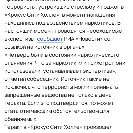
террористы, устроившие стрельбу и поджог в
«Крокус Сити Холле», в момент нападения
находились под воздействием наркотиков. В
настоящий момент проводятся необходимые
экспертизы,
сообщает
РИА «Новости» со
ссылкой на источник в органах.
«Четверо были в состоянии наркотического
опьянения. Что за наркотик или психотроп они
использовали, устанавливает экспертиза», —
отметил собеседник. Источник также не
исключил, что террористы могли принимать
запрещенные вещества не только в день
теракта. Если это подтвердится, то может
стать отягчающим обстоятельством для
обвиняемых.
Теракт в «Крокус Сити Холле» произошел