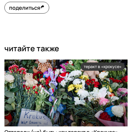
поделиться
читайте также
теракт в «крокусе»