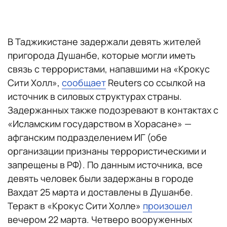
В Таджикистане задержали девять жителей
пригорода Душанбе, которые могли иметь
связь с террористами, напавшими на «Крокус
Сити Холл»,
сообщает
Reuters со ссылкой на
источник в силовых структурах страны.
Задержанных также подозревают в контактах с
«Исламским государством в Хорасане» —
афганским подразделением ИГ (обе
организации признаны террористическими и
запрещены в РФ). По данным источника, все
девять человек были задержаны в городе
Вахдат 25 марта и доставлены в Душанбе.
Теракт в «Крокус Сити Холле»
произошел
вечером 22 марта. Четверо вооруженных