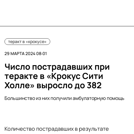
теракт в «крокусе»
29 МАРТА 2024 08:01
Число пострадавших при
теракте в «Крокус Сити
Холле» выросло до 382
Большинство из них получили амбулаторную помощь
Количество пострадавших в результате