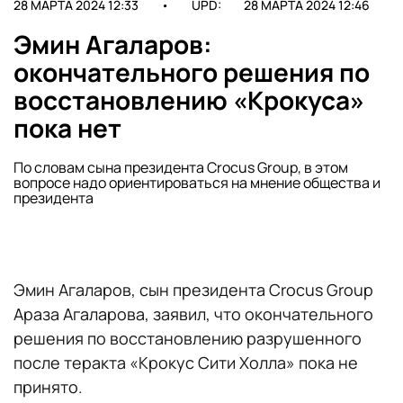
28 МАРТА 2024 12:33
•
UPD:
28 МАРТА 2024 12:46
Эмин Агаларов:
окончательного решения по
восстановлению «Крокуса»
пока нет
По словам сына президента Crocus Group, в этом
вопросе надо ориентироваться на мнение общества и
президента
Эмин Агаларов, сын президента Crocus Group
Араза Агаларова, заявил, что окончательного
решения по восстановлению разрушенного
после теракта «Крокус Сити Холла» пока не
принято.