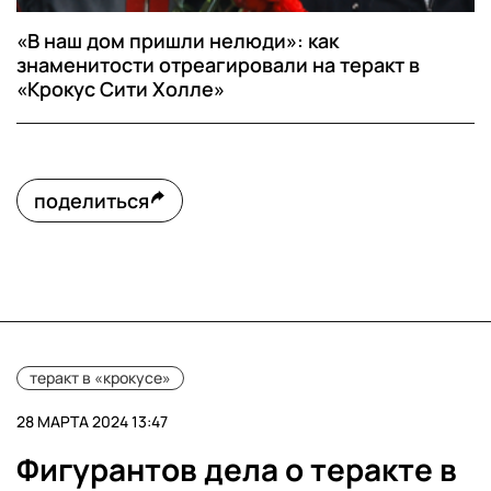
«В наш дом пришли нелюди»: как
знаменитости отреагировали на теракт в
«Крокус Сити Холле»
поделиться
теракт в «крокусе»
28 МАРТА 2024 13:47
Фигурантов дела о теракте в