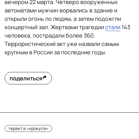
вечером 22 марта. Четверо вооруженных
автоматами мужчин ворвались в здание и
открыли огонь по людям, а затем подожгли
концертный зал. Жертвами трагедии
стали
143
человека, пострадали более 360.
Террористический акт уже назвали самым
крупным в России за последние годы.
поделиться
теракт в «крокусе»