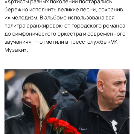
«Артисты разных поколений постарались
бережно исполнить великие песни, сохранив
их мелодизм. В альбоме использована вся
палитра аранжировок: от городского романса
до симфонического оркестра и современного
звучания», — отметили в пресс-службе «VK
Музыки».