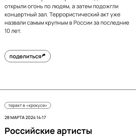
открыли огонь по людям, а затем подожгли
концертный зал. Террористический акт уже
назвали самым крупным в России за последние
10 лет.
поделиться
теракт в «крокусе»
28 МАРТА 2024 14:17
Российские артисты