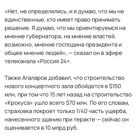
«Нет, не определились, и я думаю, что мы не
единственные, кто имеет право принимать
решение. Я думаю, что мы ориентируемся на
мнение губернатора, на мнение властей,
возможно, мнение господина президента и
общее мнение людей», — сказал он в эфире
телеканала «Россия 24».
Также Агаларов добавил, что строительство
нового концертного зала обойдется в $150
млн, при том что 15 лет назад на строительство
«Крокуса» ушло всего $70 млн. По его словам,
страховка покроет только 1/40 часть ущерба,
нанесенного зданию при теракте — сейчас он
оценивается в 10 млрд руб.