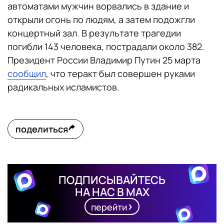
автоматами мужчин ворвались в здание и
открыли огонь по людям, а затем подожгли
концертный зал. В результате трагедии
погибли 143 человека, пострадали около 382.
Президент России Владимир Путин 25 марта
сообщил
, что теракт был совершен руками
радикальных исламистов.
поделиться
ПОДПИСЫВАЙТЕСЬ
НА НАС В MAX
перейти