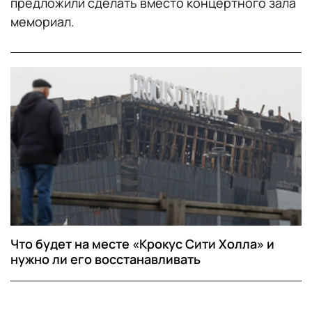
предложили сделать вместо концертного зала
мемориал.
Что будет на месте «Крокус Сити Холла» и
нужно ли его восстанавливать