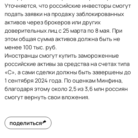
Уточняется, что российские инвесторы смогут
подать заявки на продажу заблокированных
активов через брокеров или других
доверительных лиц с 25 марта по 8 мая. При
этом общая сумма активов должна быть не
менее 100 тыс. руб.
Иностранцы смогут купить замороженные
российские активы за средства на счетах типа
«C», а сами сделки должны быть завершены до
1 сентября 2024 года. По оценкам Минфина,
благодаря этому около 2,5 из 3,6 млн россиян
смогут вернуть свои вложения.
поделиться