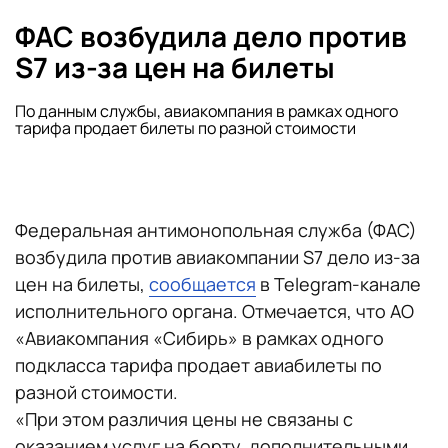
ФАС возбудила дело против
S7 из-за цен на билеты
По данным службы, авиакомпания в рамках одного
тарифа продает билеты по разной стоимости
Федеральная антимонопольная служба (ФАС)
возбудила против авиакомпании S7 дело из-за
цен на билеты,
сообщается
в Telegram-канале
исполнительного органа. Отмечается, что АО
«Авиакомпания «Сибирь» в рамках одного
подкласса тарифа продает авиабилеты по
разной стоимости.
«При этом различия цены не связаны с
оказанием услуг на борту, дополнительными