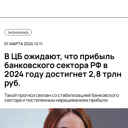
экономика
01 МАРТА 2024 12:11
В ЦБ ожидают, что прибыль
банковского сектора РФ в
2024 году достигнет 2,8 трлн
руб.
Такой прогноз связан со стабилизацией банковского
сектора и постепенным наращиванием прибыли