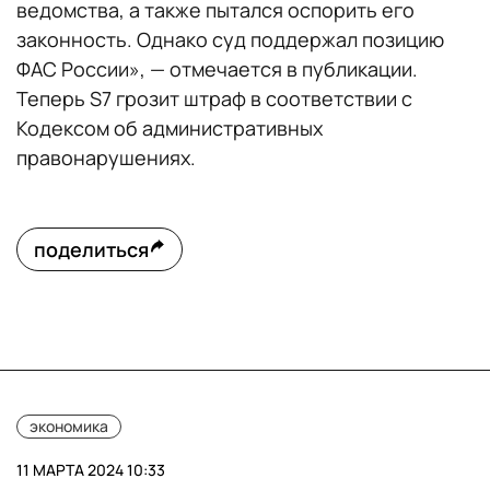
ведомства, а также пытался оспорить его
законность. Однако суд поддержал позицию
ФАС России», — отмечается в публикации.
Теперь S7 грозит штраф в соответствии с
Кодексом об административных
правонарушениях.
поделиться
экономика
11 МАРТА 2024 10:33