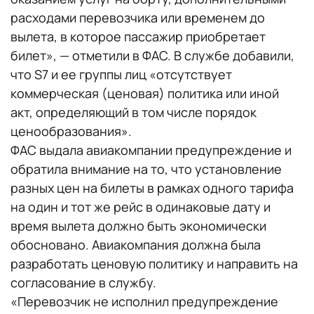
расходами перевозчика или временем до
вылета, в которое пассажир приобретает
билет», — отметили в ФАС. В службе добавили,
что S7 и ее группы лиц «отсутствует
коммерческая (ценовая) политика или иной
акт, определяющий в том числе порядок
ценообразования».
ФАС выдала авиакомпании предупреждение и
обратила внимание на то, что установление
разных цен на билеты в рамках одного тарифа
на один и тот же рейс в одинаковые дату и
время вылета должно быть экономически
обосновано. Авиакомпания должна была
разработать ценовую политику и направить на
согласование в службу.
«Перевозчик не исполнил предупреждение