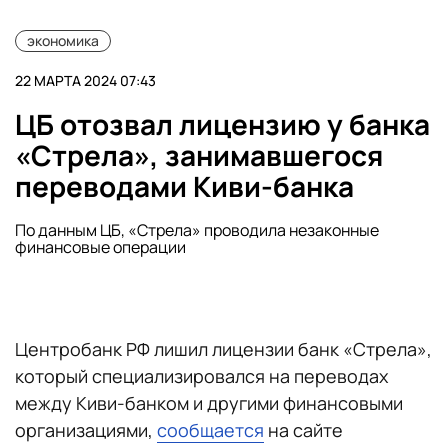
экономика
22 МАРТА 2024 07:43
ЦБ отозвал лицензию у банка
«Стрела», занимавшегося
переводами Киви-банка
По данным ЦБ, «Стрела» проводила незаконные
финансовые операции
Центробанк РФ лишил лицензии банк «Стрела»,
который специализировался на переводах
между Киви-банком и другими финансовыми
организациями,
сообщается
на сайте