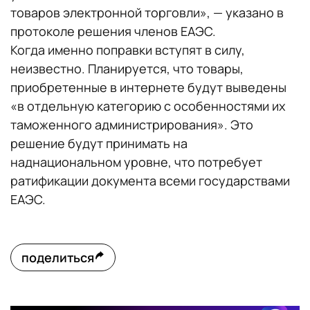
товаров электронной торговли», — указано в
протоколе решения членов ЕАЭС.
Когда именно поправки вступят в силу,
неизвестно. Планируется, что товары,
приобретенные в интернете будут выведены
«в отдельную категорию с особенностями их
таможенного администрирования». Это
решение будут принимать на
наднациональном уровне, что потребует
ратификации документа всеми государствами
ЕАЭС.
поделиться