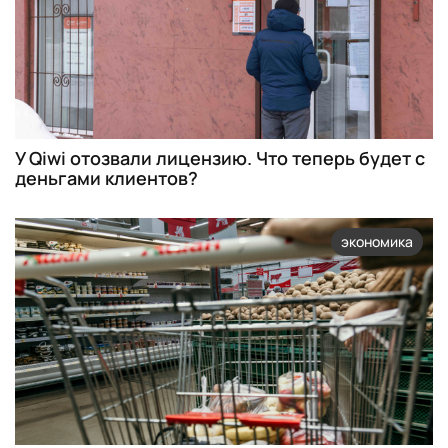
У Qiwi отозвали лицензию. Что теперь будет с
деньгами клиентов?
экономика