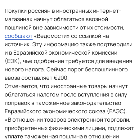
Покупки россиян в иностранных интернет-
магазинах начнут облагаться ввозной
пошлиной вне зависимости от их стоимости,
сообщают
«Ведомости» со ссылкой на
источник. Эту информацию также подтвердили
и в Евразийской экономической комиссии
(ЕЭК), чье одобрение требуется для введения
нового налога. Сейчас порог беспошлинного
ввоза составляет €200.
Отмечается, что иностранные товары начнут
облагаться налогом после вступления в силу
поправок в таможенное законодательство
Евразийского экономического союза (ЕАЭС).
«В отношении товаров электронной торговли,
приобретенных физическими лицами, подлежат
уплате таможенная пошлина в отношении