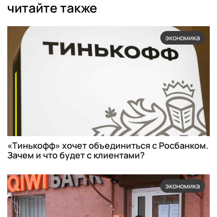
читайте также
экономика
«Тинькофф» хочет объединиться с Росбанком.
Зачем и что будет с клиентами?
экономика