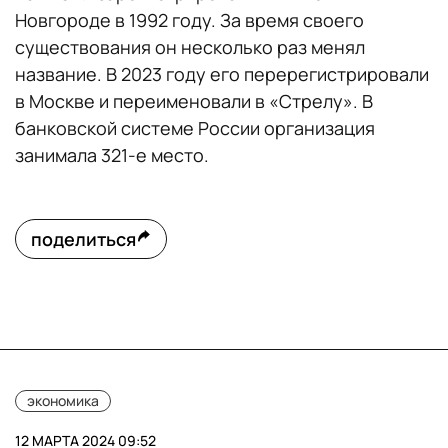
Новгороде в 1992 году. За время своего
существования он несколько раз менял
название. В 2023 году его перерегистрировали
в Москве и переименовали в «Стрелу». В
банковской системе России организация
занимала 321-е место.
поделиться
экономика
12 МАРТА 2024 09:52