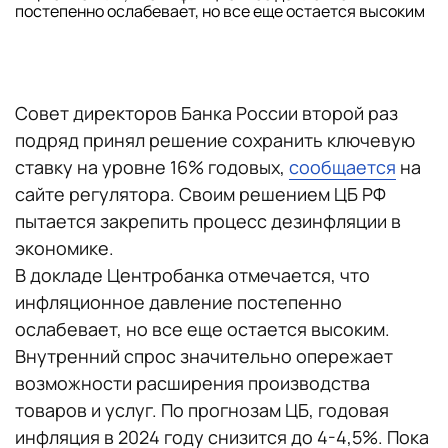
постепенно ослабевает, но все еще остается высоким
Совет директоров Банка России второй раз
подряд принял решение сохранить ключевую
ставку на уровне 16% годовых,
сообщается
на
сайте регулятора. Своим решением ЦБ РФ
пытается закрепить процесс дезинфляции в
экономике.
В докладе Центробанка отмечается, что
инфляционное давление постепенно
ослабевает, но все еще остается высоким.
Внутренний спрос значительно опережает
возможности расширения производства
товаров и услуг. По прогнозам ЦБ, годовая
инфляция в 2024 году снизится до 4-4,5%. Пока