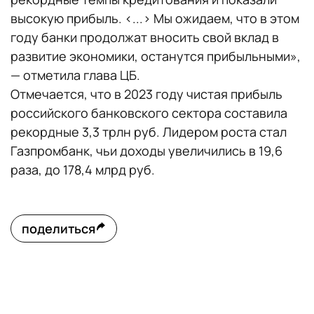
высокую прибыль. <...> Мы ожидаем, что в этом
году банки продолжат вносить свой вклад в
развитие экономики, останутся прибыльными»,
— отметила глава ЦБ.
Отмечается, что в 2023 году чистая прибыль
российского банковского сектора составила
рекордные 3,3 трлн руб. Лидером роста стал
Газпромбанк, чьи доходы увеличились в 19,6
раза, до 178,4 млрд руб.
поделиться