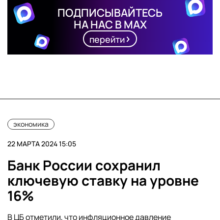
ПОДПИСЫВАЙТЕСЬ
НА НАС В MAX
перейти
экономика
22 МАРТА 2024 15:05
Банк России сохранил
ключевую ставку на уровне
16%
В ЦБ отметили, что инфляционное давление