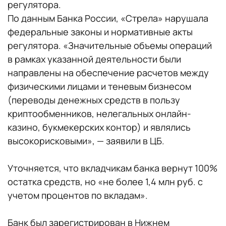
регулятора.
По данным Банка России, «Стрела» нарушала
федеральные законы и нормативные акты
регулятора. «Значительные объемы операций
в рамках указанной деятельности были
направлены на обеспечение расчетов между
физическими лицами и теневым бизнесом
(переводы денежных средств в пользу
криптообменников, нелегальных онлайн-
казино, букмекерских контор) и являлись
высокорисковыми», — заявили в ЦБ.
Уточняется, что вкладчикам банка вернут 100%
остатка средств, но «не более 1,4 млн руб. с
учетом процентов по вкладам».
Банк
был зарегистрирован в Нижнем