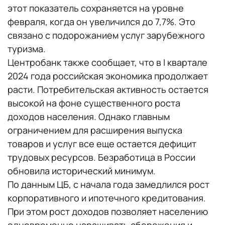
этот показатель сохраняется на уровне
февраля, когда он увеличился до 7,7%. Это
связано с подорожанием услуг зарубежного
туризма.
Центробанк также сообщает, что в I квартале
2024 года российская экономика продолжает
расти. Потребительская активность остается
высокой на фоне существенного роста
доходов населения. Однако главным
ограничением для расширения выпуска
товаров и услуг все еще остается дефицит
трудовых ресурсов. Безработица в России
обновила исторический минимум.
По данным ЦБ, с начала года замедлился рост
корпоративного и ипотечного кредитования.
При этом рост доходов позволяет населению