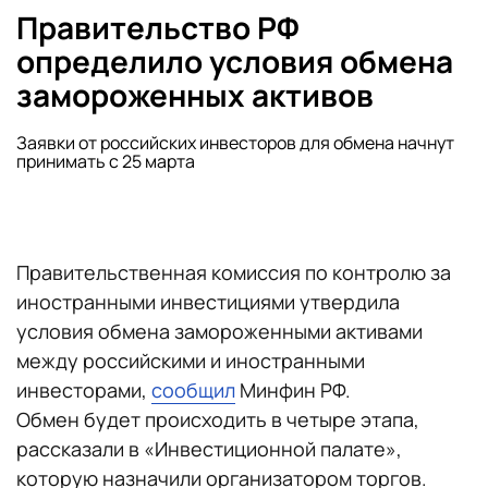
Правительство РФ
определило условия обмена
замороженных активов
Заявки от российских инвесторов для обмена начнут
принимать с 25 марта
Правительственная комиссия по контролю за
иностранными инвестициями утвердила
условия обмена замороженными активами
между российскими и иностранными
инвесторами,
сообщил
Минфин РФ.
Обмен будет происходить в четыре этапа,
рассказали в «Инвестиционной палате»,
которую назначили организатором торгов.