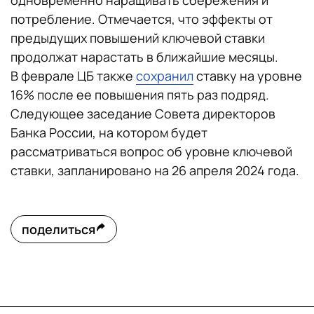
одновременно наращивать сбережения и
потребление. Отмечается, что эффекты от
предыдущих повышений ключевой ставки
продолжат нарастать в ближайшие месяцы.
В феврале ЦБ также
сохранил
ставку на уровне
16% после ее повышения пять раз подряд.
Следующее заседание Совета директоров
Банка России, на котором будет
рассматриваться вопрос об уровне ключевой
ставки, запланировано на 26 апреля 2024 года.
поделиться