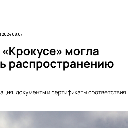
 2024 08:07
в «Крокусе» могла
ть распространению
ация, документы и сертификаты соответствия