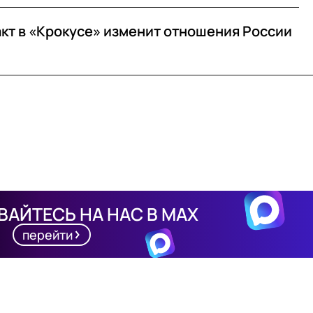
ракт в «Крокусе» изменит отношения России
АЙТЕСЬ НА НАС В MAX
перейти