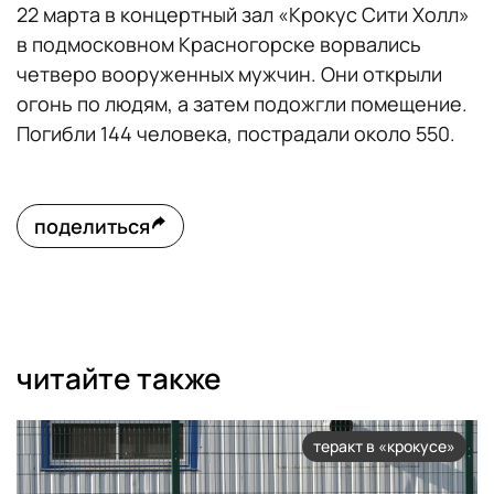
22 марта в концертный зал «Крокус Сити Холл»
в подмосковном Красногорске ворвались
четверо вооруженных мужчин. Они открыли
огонь по людям, а затем подожгли помещение.
Погибли 144 человека, пострадали около 550.
поделиться
читайте также
теракт в «крокусе»