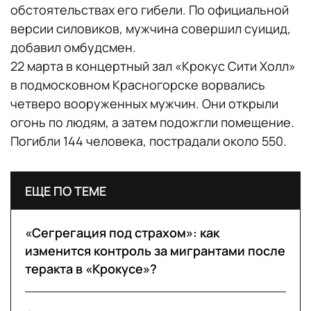
обстоятельствах его гибели. По официальной
версии силовиков, мужчина совершил суицид,
добавил омбудсмен.
22 марта в концертный зал «Крокус Сити Холл»
в подмосковном Красногорске ворвались
четверо вооруженных мужчин. Они открыли
огонь по людям, а затем подожгли помещение.
Погибли 144 человека, пострадали около 550.
ЕЩЕ ПО ТЕМЕ
«Сегрегация под страхом»: как
изменится контроль за мигрантами после
теракта в «Крокусе»?