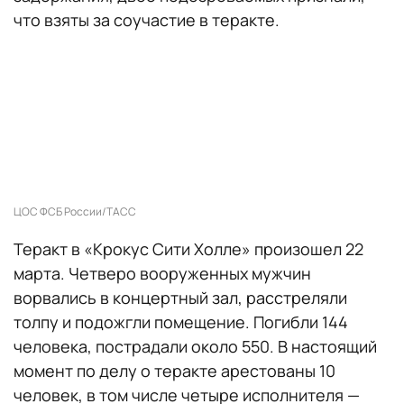
что взяты за соучастие в теракте.
ЦОС ФСБ России/ТАСС
Теракт в «Крокус Сити Холле» произошел 22
марта. Четверо вооруженных мужчин
ворвались в концертный зал, расстреляли
толпу и подожгли помещение. Погибли 144
человека, пострадали около 550. В настоящий
момент по делу о теракте арестованы 10
человек, в том числе четыре исполнителя —