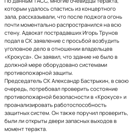
По данным ТАСС, многие очевидцы теракта,
которым удалось спастись из концертного
зала, рассказывали, что после поджога огонь
почти моментально распространился на всю
стену. Адвокат пострадавших Игорь Трунов
подал в СК заявление с просьбой возбудить
уголовное дело в отношении владельцев
«Крокуса». Он заявил, что здание не было в
должной мере оборудовано системами
противопожарной защиты.
Председатель СК Александр Бастрыкин, в свою
очередь, потребовал проверить состояние
противопожарной безопасности в «Крокусе» и
проанализировать работоспособность
защитных систем. Он также поручил проверить,
были ли открыты двери запасных выходов в
момент теракта.