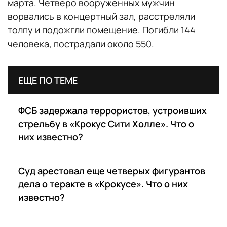
марта. Четверо вооруженных мужчин
ворвались в концертный зал, расстреляли
толпу и подожгли помещение. Погибли 144
человека, пострадали около 550.
ЕЩЕ ПО ТЕМЕ
ФСБ задержала террористов, устроивших
стрельбу в «Крокус Сити Холле». Что о
них известно?
Суд арестовал еще четверых фигурантов
дела о теракте в «Крокусе». Что о них
известно?