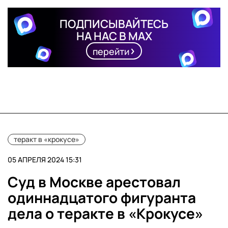
ПОДПИСЫВАЙТЕСЬ
НА НАС В MAX
перейти
теракт в «крокусе»
05 АПРЕЛЯ 2024 15:31
Суд в Москве арестовал
одиннадцатого фигуранта
дела о теракте в «Крокусе»