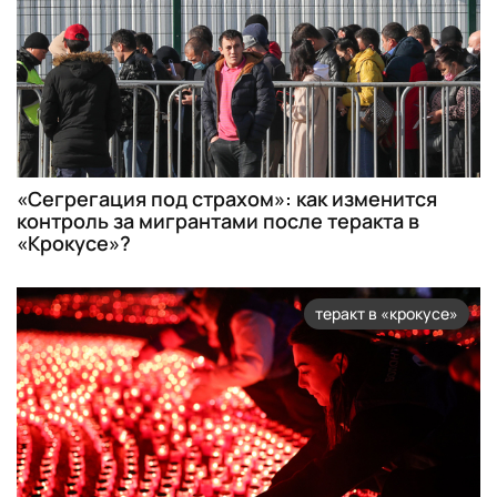
«Сегрегация под страхом»: как изменится
контроль за мигрантами после теракта в
«Крокусе»?
теракт в «крокусе»