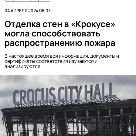
04 АПРЕЛЯ 2024 08:07
Отделка стен в «Крокусе»
могла способствовать
распространению пожара
В настоящее время вся информация, документы и
сертификаты соответствия изучаются и
анализируются