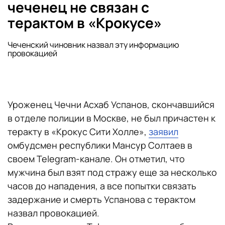
чеченец не связан с
терактом в «Крокусе»
Чеченский чиновник назвал эту информацию
провокацией
Уроженец Чечни Асхаб Успанов, скончавшийся
в отделе полиции в Москве, не был причастен к
теракту в «Крокус Сити Холле»,
заявил
омбудсмен республики Мансур Солтаев в
своем Telegram-канале. Он отметил, что
мужчина был взят под стражу еще за несколько
часов до нападения, а все попытки связать
задержание и смерть Успанова с терактом
назвал провокацией.