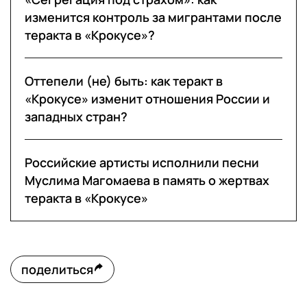
изменится контроль за мигрантами после
теракта в «Крокусе»?
Оттепели (не) быть: как теракт в
«Крокусе» изменит отношения России и
западных стран?
Российские артисты исполнили песни
Муслима Магомаева в память о жертвах
теракта в «Крокусе»
поделиться