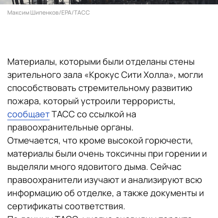
Максим Шипенков/EPA/ТАСС
Материалы, которыми были отделаны стены
зрительного зала «Крокус Сити Холла», могли
способствовать стремительному развитию
пожара, который устроили террористы,
сообщает
ТАСС со ссылкой на
правоохранительные органы.
Отмечается, что кроме высокой горючести,
материалы были очень токсичны при горении и
выделяли много ядовитого дыма. Сейчас
правоохранители изучают и анализируют всю
информацию об отделке, а также документы и
сертификаты соответствия.