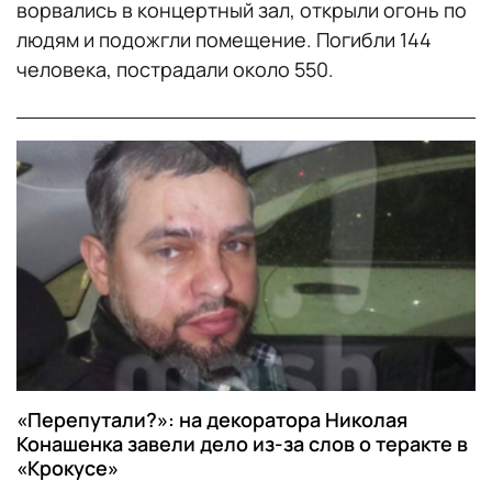
ворвались в концертный зал, открыли огонь по
людям и подожгли помещение. Погибли 144
человека, пострадали около 550.
«Перепутали?»: на декоратора Николая
Конашенка завели дело из-за слов о теракте в
«Крокусе»