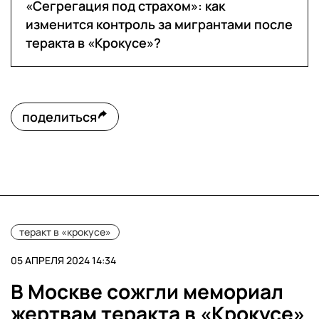
«Сегрегация под страхом»: как
изменится контроль за мигрантами после
теракта в «Крокусе»?
поделиться
теракт в «крокусе»
05 АПРЕЛЯ 2024 14:34
В Москве сожгли мемориал
жертвам теракта в «Крокусе»