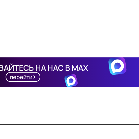
АЙТЕСЬ НА НАС В MAX
перейти