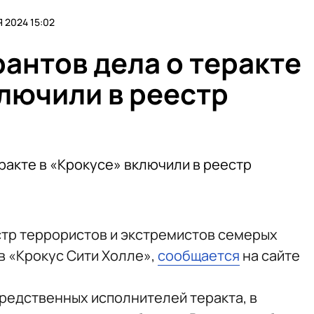
 2024 15:02
антов дела о теракте
ключили в реестр
ракте в «Крокусе» включили в реестр
тр террористов и экстремистов семерых
в «Крокус Сити Холле»,
сообщается
на сайте
редственных исполнителей теракта, в