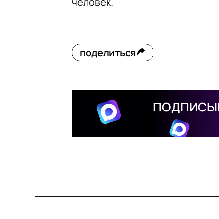
человек.
поделиться
ПОДПИСЫВ