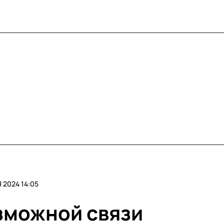
 2024 14:05
озможной связи