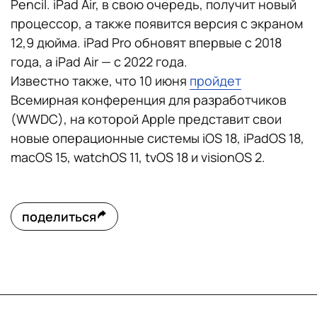
Pencil. iPad Air, в свою очередь, получит новый
процессор, а также появится версия с экраном
12,9 дюйма. iPad Pro обновят впервые с 2018
года, а iPad Air — с 2022 года.
Известно также, что 10 июня
пройдет
Всемирная конференция для разработчиков
(WWDC), на которой Apple представит свои
новые операционные системы iOS 18, iPadOS 18,
macOS 15, watchOS 11, tvOS 18 и visionOS 2.
поделиться