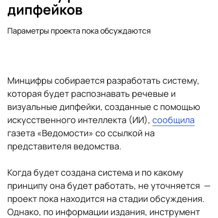
дипфейков
Параметры проекта пока обсуждаются
Минцифры собирается разработать систему,
которая будет распознавать речевые и
визуальные дипфейки, созданные с помощью
искусственного интеллекта (ИИ),
сообщила
газета «Ведомости» со ссылкой на
представителя ведомства.
Когда будет создана система и по какому
принципу она будет работать, не уточняется —
проект пока находится на стадии обсуждения.
Однако, по информации издания, инструмент