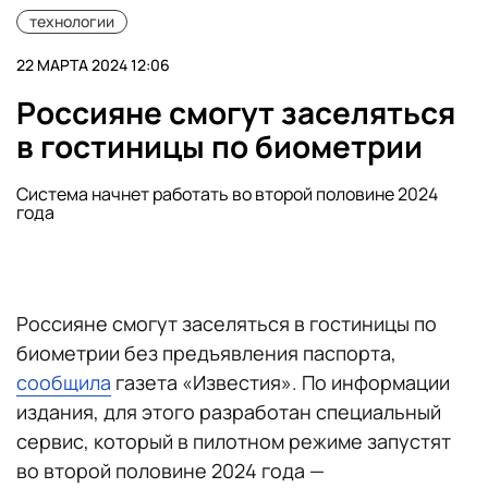
технологии
22 МАРТА 2024 12:06
Россияне смогут заселяться
в гостиницы по биометрии
Система начнет работать во второй половине 2024
года
Россияне смогут заселяться в гостиницы по
биометрии без предъявления паспорта,
сообщила
газета «Известия». По информации
издания, для этого разработан специальный
сервис, который в пилотном режиме запустят
во второй половине 2024 года —