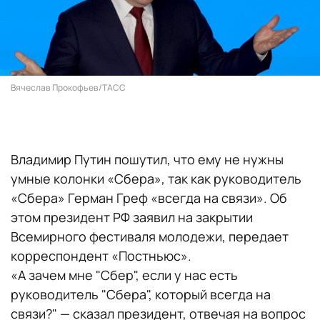
Вячеслав Прокофьев/ТАСС
Владимир Путин пошутил, что ему не нужны
умные колонки «Сбера», так как руководитель
«Сбера» Герман Греф «всегда на связи». Об
этом президент РФ заявил на закрытии
Всемирного фестиваля молодежи, передает
корреспондент «Постньюс».
«А зачем мне "Сбер", если у нас есть
руководитель "Сбера", который всегда на
связи?" — сказал президент, отвечая на вопрос