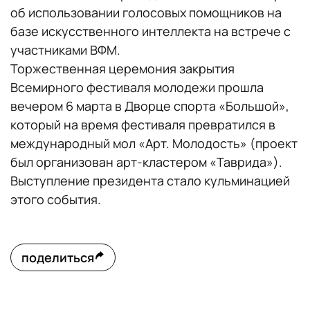
об использовании голосовых помощников на
базе искусственного интеллекта на встрече с
участниками ВФМ.
Торжественная церемония закрытия
Всемирного фестиваля молодежи прошла
вечером 6 марта в Дворце спорта «Большой»,
который на время фестиваля превратился в
международный мол «Арт. Молодость» (проект
был организован арт-кластером «Таврида»).
Выступление президента стало кульминацией
этого события.
поделиться