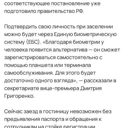
соответствующее постановление уже
подготовило правительство РФ.
Подтвердить свою личность при заселении
можно будет через Единую биометрическую
систему (ЕБС). «Благодаря биометрии у
человека появится альтернатива — он cможет
зарегистрироваться самостоятельно с
помощью планшета или терминала
самообслуживания. Для этого будет
достаточно одного взгляда», — рассказали в
секретариате вице-премьера Дмитрия
Григоренко.
Сейчас заезд в гостиницу невозможен без
предъявления паспорта и обращения к
сотрудникам на стойке регистрации.