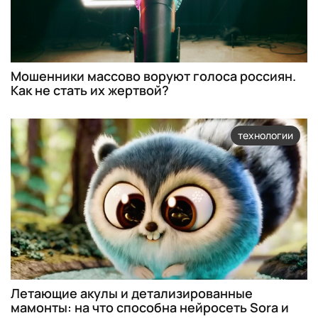
Мошенники массово воруют голоса россиян.
Как не стать их жертвой?
технологии
Летающие акулы и детализированные
мамонты: на что способна нейросеть Sora и