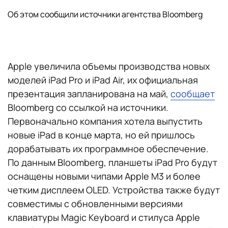
Об этом сообщили источники агентства Bloomberg
Apple увеличила объемы производства новых
моделей iPad Pro и iPad Air, их официальная
презентация запланирована на май,
сообщает
Bloomberg со ссылкой на источники.
Первоначально компания хотела выпустить
новые iPad в конце марта, но ей пришлось
дорабатывать их программное обеспечение.
По данным Bloomberg, планшеты iPad Pro будут
оснащены новыми чипами Apple М3 и более
четким дисплеем OLED. Устройства также будут
совместимы с обновленными версиями
клавиатуры Magic Keyboard и стилуса Apple