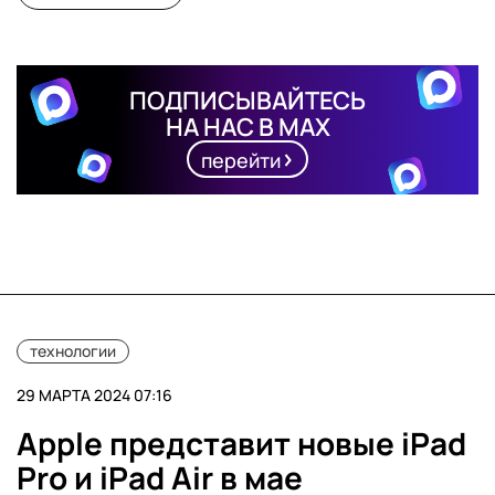
ПОДПИСЫВАЙТЕСЬ
НА НАС В MAX
перейти
технологии
29 МАРТА 2024 07:16
Apple представит новые iPad
Pro и iPad Air в мае