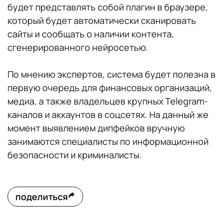
будет представлять собой плагин в браузере,
который будет автоматически сканировать
сайты и сообщать о наличии контента,
сгенерированного нейросетью.
По мнению экспертов, система будет полезна в
первую очередь для финансовых организаций,
медиа, а также владельцев крупных Telegram-
каналов и аккаунтов в соцсетях. На данный же
момент выявлением дипфейков вручную
занимаются специалисты по информационной
безопасности и криминалисты.
поделиться