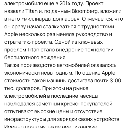
электромобиля еще в 2014 году. Проект
назвали Titan и, по данным Bloomberg, вложили
в него «миллиарды долларов». Отмечается, что
он сразу начал сталкиваться с трудностями.
Apple несколько раз меняла руководство и
стратегию проекта. Одной из ключевых
проблем Titan стало внедрение технологии
беспилотного вождения.
Также производство автомобилей оказалось
экономически невыгодным. По оценке Apple,
стоимость такой машины достигала почти $100
тыс. долларов. При этом на рынке
электромобилей в последние месяцы
наблюдался заметный кризис: покупателей
отпугивают высокие цены и отсутствие
инфраструктуры для зарядки своих устройств.
Именно поэтому такие американские