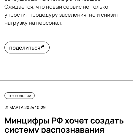
Ожидается, что новый сервис не только
упростит процедуру заселения, но и снизит
нагрузку на персонал.
поделиться
технологии
21 МАРТА 2024 10:29
Минцифры РФ хочет создать
систему распознавания