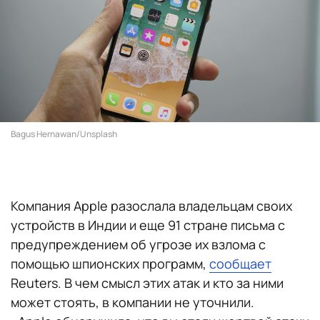
Bagus Hernawan/Unsplash
Компания Apple разослала владельцам своих
устройств в Индии и еще 91 стране письма с
предупреждением об угрозе их взлома с
помощью шпионских программ,
сообщает
Reuters. В чем смысл этих атак и кто за ними
может стоять, в компании не уточнили.