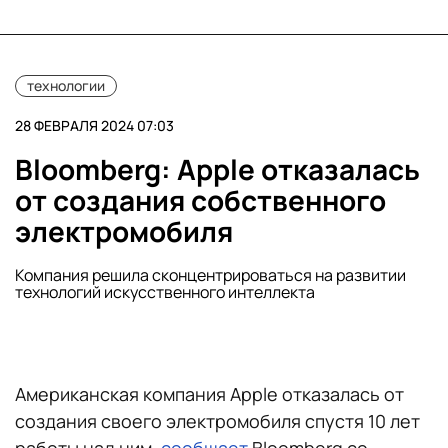
технологии
28 ФЕВРАЛЯ 2024 07:03
Bloomberg: Apple отказалась
от создания собственного
электромобиля
Компания решила сконцентрироваться на развитии
технологий искусственного интеллекта
Американская компания Apple отказалась от
создания своего электромобиля спустя 10 лет