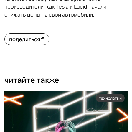
производители, как Tesla и Lucid начали
снижать цены на свои автомобили.
поделиться
читайте также
технологии