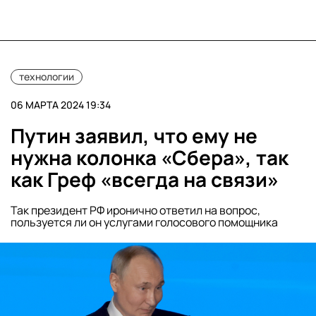
технологии
06 МАРТА 2024 19:34
Путин заявил, что ему не
нужна колонка «Сбера», так
как Греф «всегда на связи»
Так президент РФ иронично ответил на вопрос,
пользуется ли он услугами голосового помощника