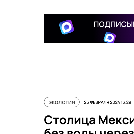
ПОДПИСЫВ
экология
26 ФЕВРАЛЯ 2024 13:29
Столица Мекси
без воды чере