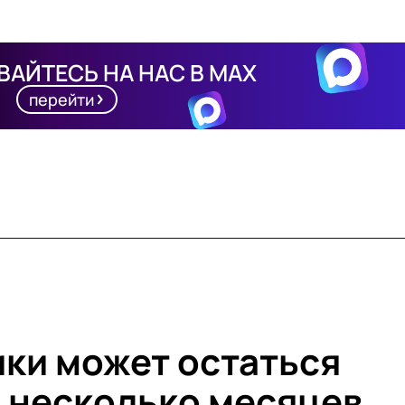
АЙТЕСЬ НА НАС В MAX
перейти
ки может остаться
з несколько месяцев