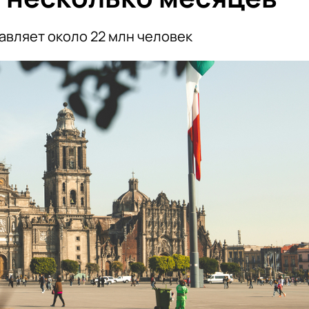
авляет около 22 млн человек