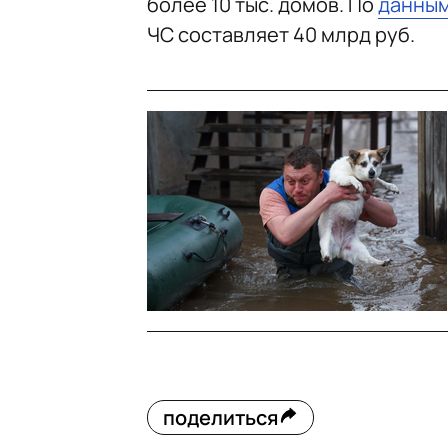
более 10 тыс. домов. По
данны
ЧС составляет 40 млрд руб.
поделиться