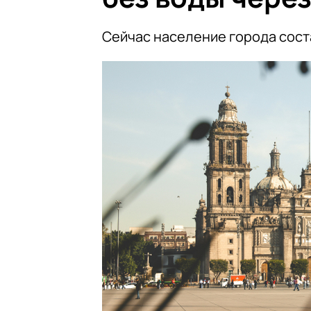
Сейчас население города сост