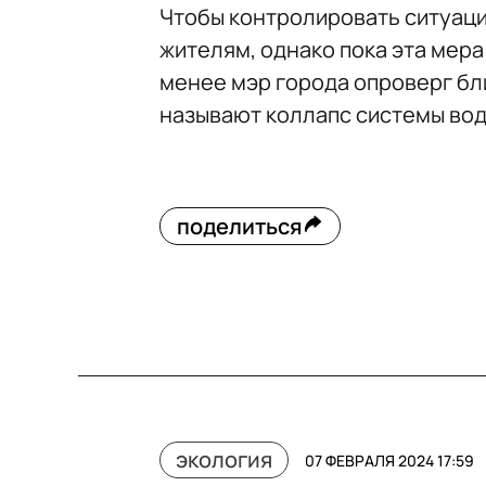
Чтобы контролировать ситуаци
жителям, однако пока эта мера
менее мэр города опроверг бл
называют коллапс системы во
поделиться
экология
07 ФЕВРАЛЯ 2024 17:59