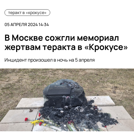
теракт в «крокусе»
05 АПРЕЛЯ 2024 14:34
В Москве сожгли мемориал
жертвам теракта в «Крокусе»
Инцидент произошел в ночь на 5 апреля