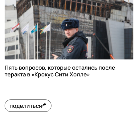
Пять вопросов, которые остались после
теракта в «Крокус Сити Холле»
поделиться