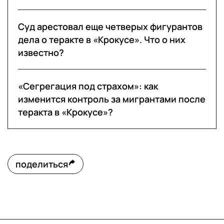
Суд арестовал еще четверых фигурантов
дела о теракте в «Крокусе». Что о них
известно?
«Сегрегация под страхом»: как
изменится контроль за мигрантами после
теракта в «Крокусе»?
поделиться