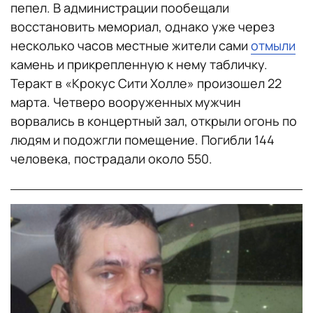
пепел. В администрации пообещали
восстановить мемориал, однако уже через
несколько часов местные жители сами
отмыли
камень и прикрепленную к нему табличку.
Теракт в «Крокус Сити Холле» произошел 22
марта. Четверо вооруженных мужчин
ворвались в концертный зал, открыли огонь по
людям и подожгли помещение. Погибли 144
человека, пострадали около 550.