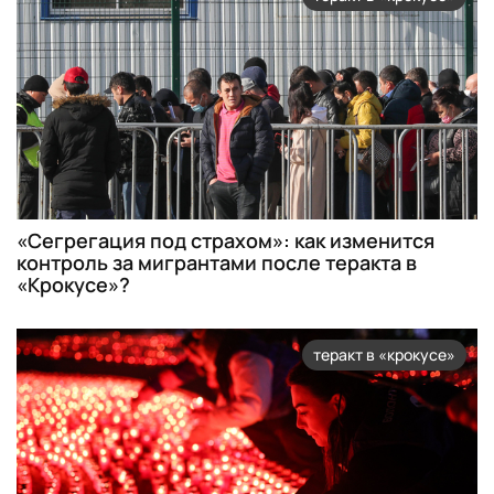
«Сегрегация под страхом»: как изменится
контроль за мигрантами после теракта в
«Крокусе»?
теракт в «крокусе»