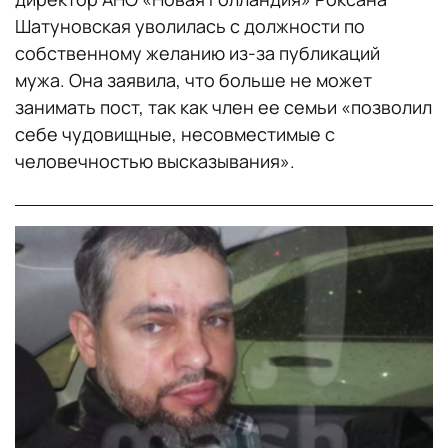
Шатуновская уволилась с должности по
собственному желанию из-за публикаций
мужа. Она заявила, что больше не может
занимать пост, так как член ее семьи «позволил
себе чудовищные, несовместимые с
человечностью высказывания».