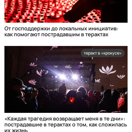
От господдержки до локальных инициатив:
как помогают пострадавшим в терактах
теракт в «крокусе»
«Каждая трагедия возвращает меня в те дни»:
пострадавшие в терактах о том, как сложилась
их жизнь