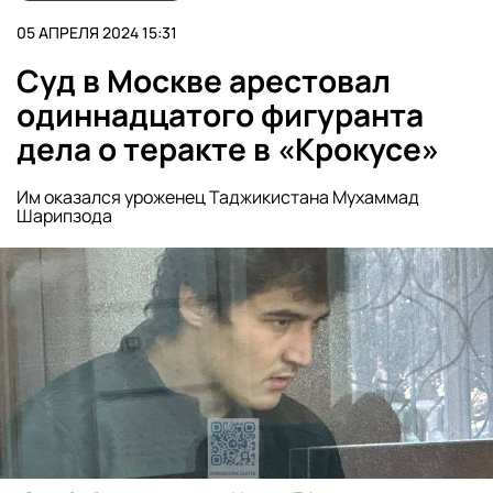
05 АПРЕЛЯ 2024 15:31
Суд в Москве арестовал
одиннадцатого фигуранта
дела о теракте в «Крокусе»
Им оказался уроженец Таджикистана Мухаммад
Шарипзода