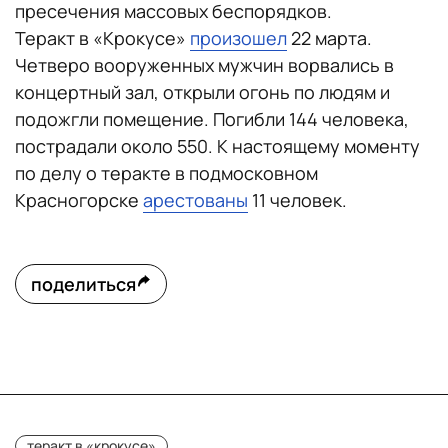
пресечения массовых беспорядков.
Теракт в «Крокусе»
произошел
22 марта.
Четверо вооруженных мужчин ворвались в
концертный зал, открыли огонь по людям и
подожгли помещение. Погибли 144 человека,
пострадали около 550. К настоящему моменту
по делу о теракте в подмосковном
Красногорске
арестованы
11 человек.
поделиться
теракт в «крокусе»