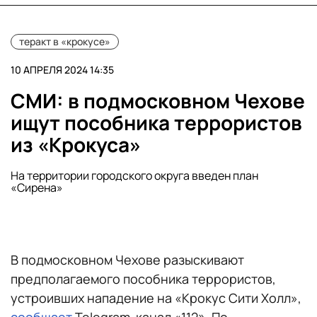
теракт в «крокусе»
10 АПРЕЛЯ 2024 14:35
СМИ: в подмосковном Чехове
ищут пособника террористов
из «Крокуса»
На территории городского округа введен план
«Сирена»
В подмосковном Чехове разыскивают
предполагаемого пособника террористов,
устроивших нападение на «Крокус Сити Холл»,