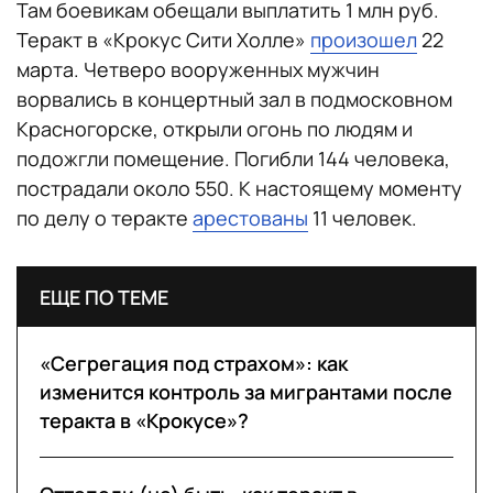
Там боевикам обещали выплатить 1 млн руб.
Теракт в «Крокус Сити Холле»
произошел
22
марта. Четверо вооруженных мужчин
ворвались в концертный зал в подмосковном
Красногорске, открыли огонь по людям и
подожгли помещение. Погибли 144 человека,
пострадали около 550. К настоящему моменту
по делу о теракте
арестованы
11 человек.
ЕЩЕ ПО ТЕМЕ
«Сегрегация под страхом»: как
изменится контроль за мигрантами после
теракта в «Крокусе»?