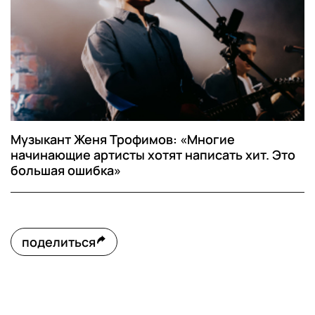
Музыкант Женя Трофимов: «Многие
начинающие артисты хотят написать хит. Это
большая ошибка»
поделиться