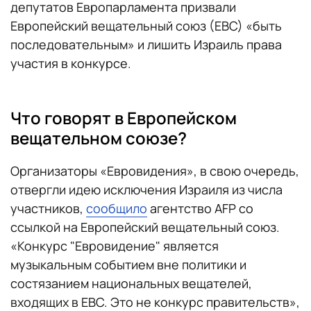
депутатов Европарламента призвали
Европейский вещательный союз (ЕВС) «быть
последовательным» и лишить Израиль права
участия в конкурсе.
Что говорят в Европейском
вещательном союзе?
Организаторы «Евровидения», в свою очередь,
отвергли идею исключения Израиля из числа
участников,
сообщило
агентство AFP со
ссылкой на Европейский вещательный союз.
«Конкурс "Евровидение" является
музыкальным событием вне политики и
состязанием национальных вещателей,
входящих в ЕВС. Это не конкурс правительств»,