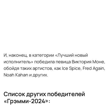
И, наконец, в категории «Лучший новый
исполнитель» победила певица Виктория Моне,
обойдя таких артистов, как Ice Spice, Fred Again,
Noah Kahan и других.
Список других победителей
«Грэмми-2024»: