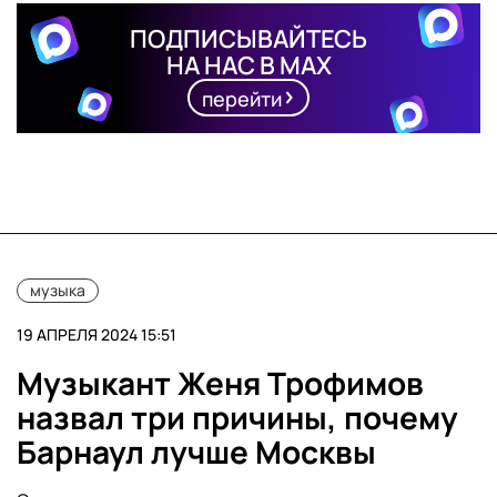
ПОДПИСЫВАЙТЕСЬ
НА НАС В MAX
перейти
музыка
19 АПРЕЛЯ 2024 15:51
Музыкант Женя Трофимов
назвал три причины, почему
Барнаул лучше Москвы