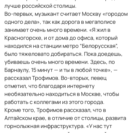
лучше российской столицы.
Во-первых, музыкант считает Москву «городом
одного дела», так как дорога в мегаполисе
занимает очень много времени. «Я жил в
Красногорске, и от дома до офиса, который
находился на станции метро “Белорусская”,
было тяжеловато добираться. Пока доедешь,
убиваешь очень много времени. Здесь, по
Барнаулу, 15 минут — и ты в любой точке», —
рассказал Трофимов. Во-вторых, певец
отметил, что благодаря интернету
необязательно находиться в Москве, чтобы
работать с коллегами из этого города.
Кроме того, Трофимов рассказал, что в
Алтайском крае, в отличие от столицы, развита
горнолыжная инфраструктура. «У нас тут