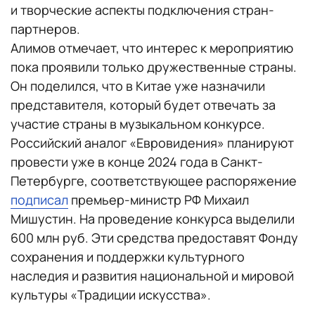
и творческие аспекты подключения стран-
партнеров.
Алимов отмечает, что интерес к мероприятию
пока проявили только дружественные страны.
Он поделился, что в Китае уже назначили
представителя, который будет отвечать за
участие страны в музыкальном конкурсе.
Российский аналог «Евровидения» планируют
провести уже в конце 2024 года в Санкт-
Петербурге, соответствующее распоряжение
подписал
премьер-министр РФ Михаил
Мишустин. На проведение конкурса выделили
600 млн руб. Эти средства предоставят Фонду
сохранения и поддержки культурного
наследия и развития национальной и мировой
культуры «Традиции искусства».