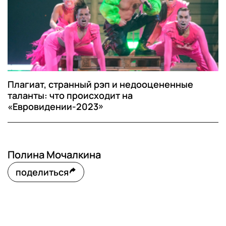
Плагиат, странный рэп и недооцененные
таланты: что происходит на
«Евровидении-2023»
Полина Мочалкина
поделиться