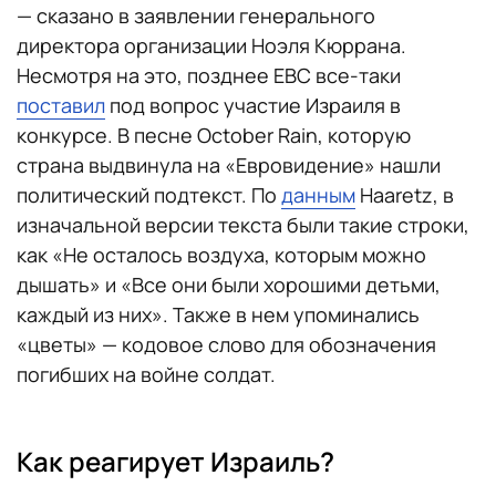
— сказано в заявлении генерального
директора организации Ноэля Кюррана.
Несмотря на это, позднее ЕВС все-таки
поставил
под вопрос участие Израиля в
конкурсе. В песне October Rain, которую
страна выдвинула на «Евровидение» нашли
политический подтекст. По
данным
Haaretz, в
изначальной версии текста были такие строки,
как «Не осталось воздуха, которым можно
дышать» и «Все они были хорошими детьми,
каждый из них». Также в нем упоминались
«цветы» — кодовое слово для обозначения
погибших на войне солдат.
Как реагирует Израиль?