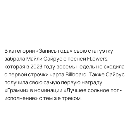
В категории «Запись года» свою статуэтку
забрала Майли Сайрус с песней FLowers,
которая в 2023 году восемь недель не сходила
с первой строчки чарта Billboard. Также Сайрус
получила свою самую первую награду
«Грэмми» в номинации «Лучшее сольное поп-
исполнение» с тем же треком.