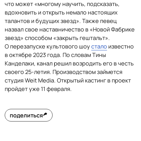
что может «многому научить, подсказать,
вдохновить и открыть немало настоящих
талантов и будущих звезд». Также певец
назвал свое наставничество в «Новой Фабрике
звезд» способом «закрыть гештальт».
О перезапуске культового шоу
стало
известно
в октябре 2023 года. По словам Тины
Канделаки, канал решил возродить его в честь
своего 25-летия. Производством займется
студия Weit Media. Открытый кастинг в проект
пройдет уже 11 февраля.
поделиться