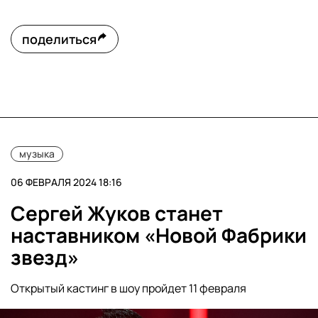
поделиться
музыка
06 ФЕВРАЛЯ 2024 18:16
Сергей Жуков станет
наставником «Новой Фабрики
звезд»
Открытый кастинг в шоу пройдет 11 февраля