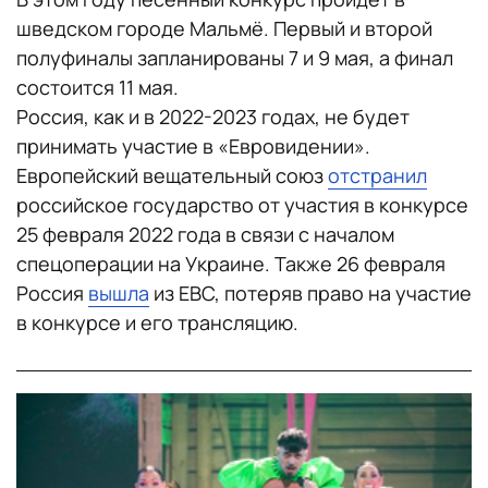
шведском городе Мальмё. Первый и второй
полуфиналы запланированы 7 и 9 мая, а финал
состоится 11 мая.
Россия, как и в 2022-2023 годах, не будет
принимать участие в «Евровидении».
Европейский вещательный союз
отстранил
российское государство от участия в конкурсе
25 февраля 2022 года в связи с началом
спецоперации на Украине. Также 26 февраля
Россия
вышла
из ЕВС, потеряв право на участие
в конкурсе и его трансляцию.