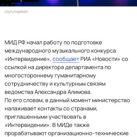
Lily/Unsplash
МИД РФ начал работу по подготовке
международного музыкального конкурса
«Интервидение»,
сообщает
РИА «Новости» со
ссылкой на директора департамента по
многостороннему гуманитарному
сотрудничеству и культурным связям
ведомства Александра Алимова.
По его словам, в данный момент министерство
налаживает контакты со странами,
приглашенными участвовать в
«Интервидении». В МИДе также
прорабатывают организационно-технические