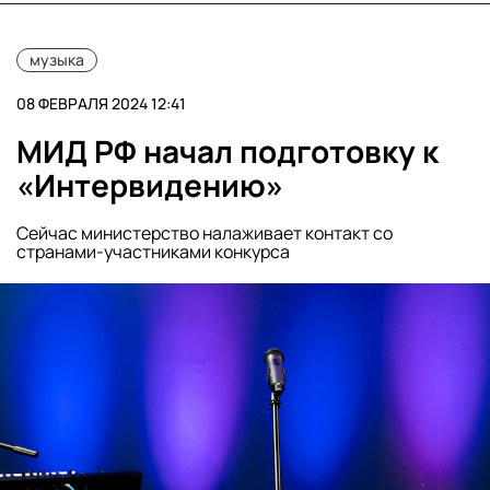
музыка
08 ФЕВРАЛЯ 2024 12:41
МИД РФ начал подготовку к
«Интервидению»
Сейчас министерство налаживает контакт со
странами-участниками конкурса