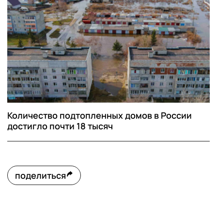
Количество подтопленных домов в России
достигло почти 18 тысяч
поделиться