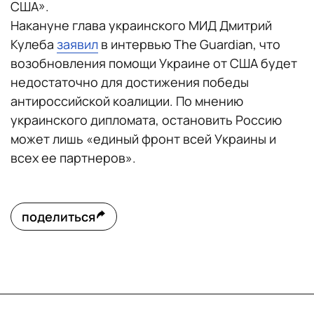
США».
Накануне глава украинского МИД Дмитрий
Кулеба
заявил
в интервью The Guardian, что
возобновления помощи Украине от США будет
недостаточно для достижения победы
антироссийской коалиции. По мнению
украинского дипломата, остановить Россию
может лишь «единый фронт всей Украины и
всех ее партнеров».
поделиться