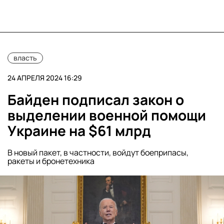
власть
24 АПРЕЛЯ 2024 16:29
Байден подписал закон о
выделении военной помощи
Украине на $61 млрд
В новый пакет, в частности, войдут боеприпасы,
ракеты и бронетехника