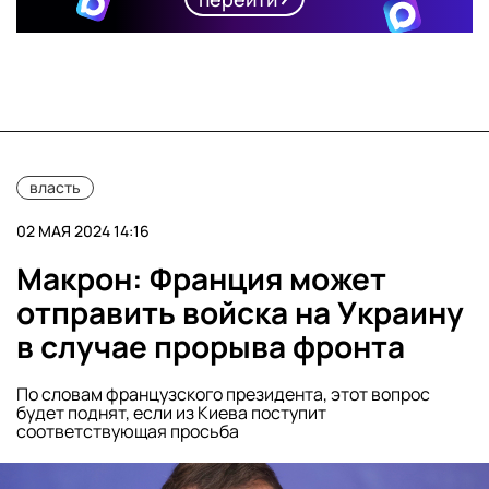
власть
02 МАЯ 2024 14:16
Макрон: Франция может
отправить войска на Украину
в случае прорыва фронта
По словам французского президента, этот вопрос
будет поднят, если из Киева поступит
соответствующая просьба