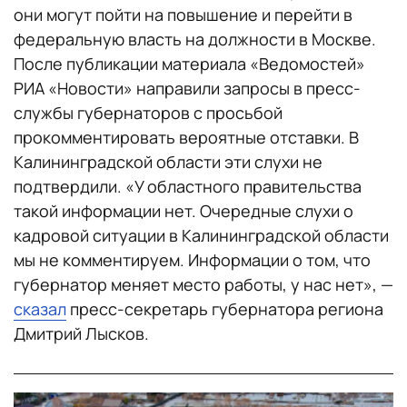
они могут пойти на повышение и перейти в
федеральную власть на должности в Москве.
После публикации материала «Ведомостей»
РИА «Новости» направили запросы в пресс-
службы губернаторов с просьбой
прокомментировать вероятные отставки. В
Калининградской области эти слухи не
подтвердили. «У областного правительства
такой информации нет. Очередные слухи о
кадровой ситуации в Калининградской области
мы не комментируем. Информации о том, что
губернатор меняет место работы, у нас нет», —
сказал
пресс-секретарь губернатора региона
Дмитрий Лысков.