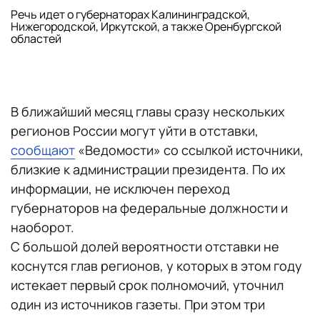
Речь идет о губернаторах Калининградской,
Нижегородской, Иркутской, а также Оренбургской
областей
В ближайший месяц главы сразу нескольких
регионов России могут уйти в отставки,
сообщают
«Ведомости» со ссылкой источники,
близкие к администрации президента. По их
информации, не исключен переход
губернаторов на федеральные должности и
наоборот.
С большой долей вероятности отставки не
коснутся глав регионов, у которых в этом году
истекает первый срок полномочий, уточнил
один из источников газеты. При этом три