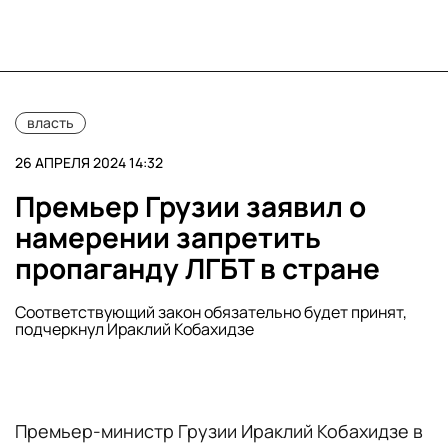
власть
26 АПРЕЛЯ 2024 14:32
Премьер Грузии заявил о
намерении запретить
пропаганду ЛГБТ в стране
Соответствующий закон обязательно будет принят,
подчеркнул Ираклий Кобахидзе
Премьер-министр Грузии Ираклий Кобахидзе в