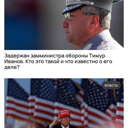
Задержан замминистра обороны Тимур
Иванов. Кто это такой и что известно о его
деле?
власть