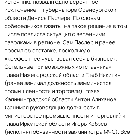
источника назвали одно вероятное
исключение — губернатора Оренбургской
области Дениса Паслера. По словам
собеседников газеты, на такое решение в том
числе повлияла ситуация с весенними
паводками в регионе. Сам Паслер и ранее
просил об отставке, поскольку он
«комфортнее чувствовал себя в бизнесе».
Остальные три возможных «отставника» —
глава Нижегородской области Глеб Никитин
(ранее занимал должность замминистра
промышленности и торговли), глава
Калининградской области Антон Алиханов
(занимал руководящие должности в
министерстве промышленности и торговли) и
глава Иркутской области Игорь Кобзев
(исполнял обязанности замминистра МЧС). Все