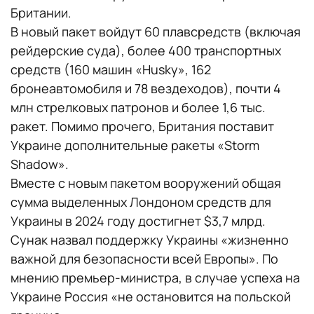
Британии.
В новый пакет войдут 60 плавсредств (включая
рейдерские суда), более 400 транспортных
средств (160 машин «Husky», 162
бронеавтомобиля и 78 вездеходов), почти 4
млн стрелковых патронов и более 1,6 тыс.
ракет. Помимо прочего, Британия поставит
Украине дополнительные ракеты «Storm
Shadow».
Вместе с новым пакетом вооружений общая
сумма выделенных Лондоном средств для
Украины в 2024 году достигнет $3,7 млрд.
Сунак назвал поддержку Украины «жизненно
важной для безопасности всей Европы». По
мнению премьер-министра, в случае успеха на
Украине Россия «не остановится на польской