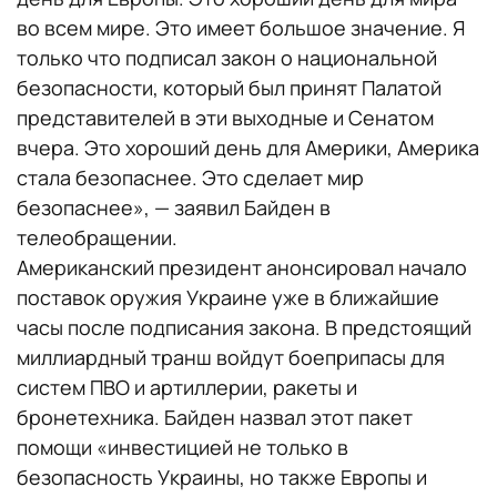
во всем мире. Это имеет большое значение. Я
только что подписал закон о национальной
безопасности, который был принят Палатой
представителей в эти выходные и Сенатом
вчера. Это хороший день для Америки, Америка
стала безопаснее. Это сделает мир
безопаснее», — заявил Байден в
телеобращении.
Американский президент анонсировал начало
поставок оружия Украине уже в ближайшие
часы после подписания закона. В предстоящий
миллиардный транш войдут боеприпасы для
систем ПВО и артиллерии, ракеты и
бронетехника. Байден назвал этот пакет
помощи «инвестицией не только в
безопасность Украины, но также Европы и