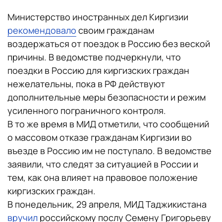
Министерство иностранных дел Киргизии
рекомендовало
своим гражданам
воздержаться от поездок в Россию без веской
причины. В ведомстве подчеркнули, что
поездки в Россию для киргизских граждан
нежелательны, пока в РФ действуют
дополнительные меры безопасности и режим
усиленного пограничного контроля.
В то же время в МИД отметили, что сообщений
о массовом отказе гражданам Киргизии во
въезде в Россию им не поступало. В ведомстве
заявили, что следят за ситуацией в России и
тем, как она влияет на правовое положение
киргизских граждан.
В понедельник, 29 апреля, МИД Таджикистана
вручил
российскому послу Семену Григорьеву