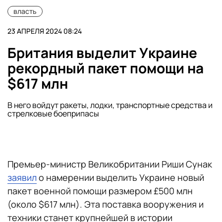
власть
23 АПРЕЛЯ 2024 08:24
Британия выделит Украине
рекордный пакет помощи на
$617 млн
В него войдут ракеты, лодки, транспортные средства и
стрелковые боеприпасы
Премьер-министр Великобритании Риши Сунак
заявил
о намерении выделить Украине новый
пакет военной помощи размером £500 млн
(около $617 млн). Эта поставка вооружения и
техники станет крупнейшей в истории