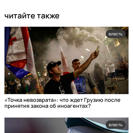
читайте также
власть
«Точка невозврата»: что ждет Грузию после
принятия закона об иноагентах?
власть