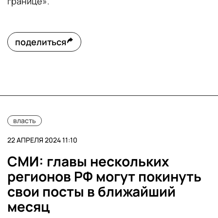
границе».
поделиться
власть
22 АПРЕЛЯ 2024 11:10
СМИ: главы нескольких
регионов РФ могут покинуть
свои посты в ближайший
месяц