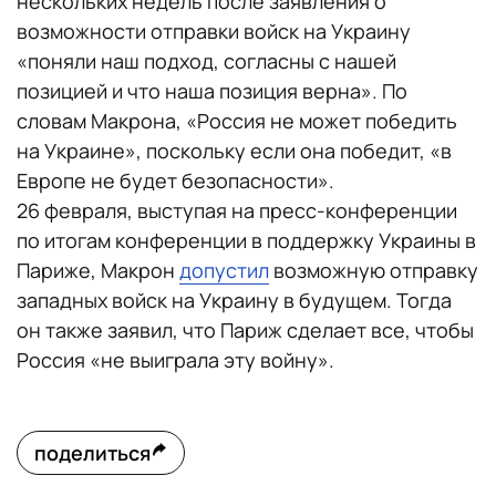
нескольких недель после заявления о
возможности отправки войск на Украину
«поняли наш подход, согласны с нашей
позицией и что наша позиция верна». По
словам Макрона, «Россия не может победить
на Украине», поскольку если она победит, «в
Европе не будет безопасности».
26 февраля, выступая на пресс-конференции
по итогам конференции в поддержку Украины в
Париже, Макрон
допустил
возможную отправку
западных войск на Украину в будущем. Тогда
он также заявил, что Париж сделает все, чтобы
Россия «не выиграла эту войну».
поделиться