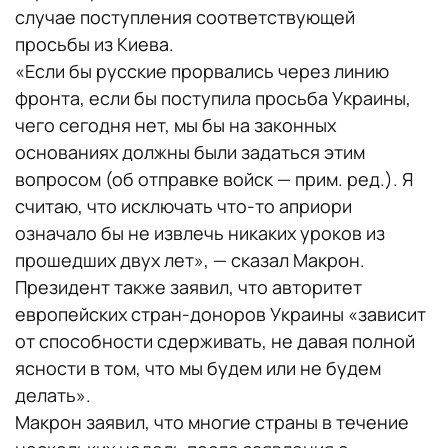
случае поступления соответствующей
просьбы из Киева.
«Если бы русские прорвались через линию
фронта, если бы поступила просьба Украины,
чего сегодня нет, мы бы на законных
основаниях должны были задаться этим
вопросом (об отправке войск — прим. ред.). Я
считаю, что исключать что-то априори
означало бы не извлечь никаких уроков из
прошедших двух лет», — сказал Макрон.
Президент также заявил, что авторитет
европейских стран-доноров Украины «зависит
от способности сдерживать, не давая полной
ясности в том, что мы будем или не будем
делать».
Макрон заявил, что многие страны в течение