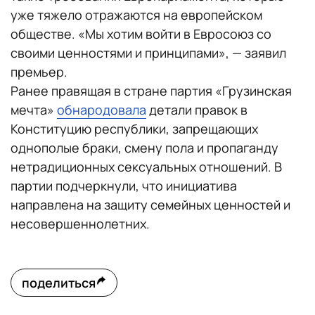
уже тяжело отражаются на европейском
обществе. «Мы хотим войти в Евросоюз со
своими ценностями и принципами», — заявил
премьер.
Ранее правящая в стране партия «Грузинская
мечта»
обнародовала
детали правок в
Конституцию республики, запрещающих
однополые браки, смену пола и пропаганду
нетрадиционных сексуальных отношений. В
партии подчеркнули, что инициатива
направлена на защиту семейных ценностей и
несовершеннолетних.
поделиться