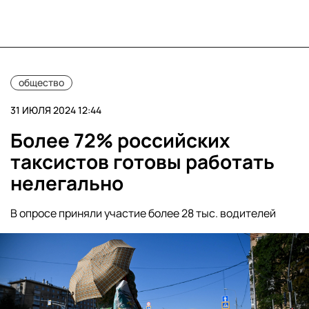
общество
31 ИЮЛЯ 2024 12:44
Более 72% российских
таксистов готовы работать
нелегально
В опросе приняли участие более 28 тыс. водителей