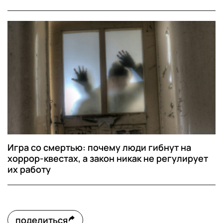
Игра со смертью: почему люди гибнут на
хоррор-квестах, а закон никак не регулирует
их работу
поделиться