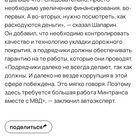
необходимо увеличение финансирования, во-
первых. А во-вторых, нужно посмотреть, как
расходуются деньги», — сказал Шапарин.
Он добавил, что необходимо контролировать
качество и технологию укладки дорожного
покрытия, а подрядчики должны обеспечивать
гарантию на те работы, которые они проводят.
«Подрядчики далеко не всегда делают, так как
должны. И далеко не везде коррупция в этой
сфере побеждена. Это мягко говоря. Поэтому
здесь требуется большая работа Минтранса
вместе с МВД», — заключил автоэксперт.
поделиться