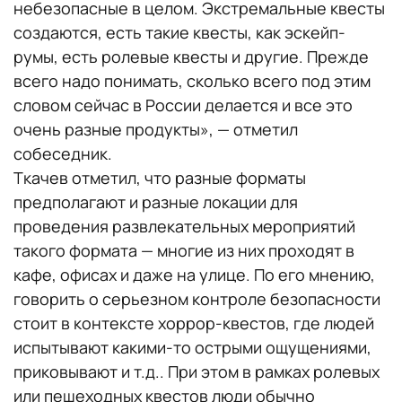
небезопасные в целом. Экстремальные квесты
создаются, есть такие квесты, как эскейп-
румы, есть ролевые квесты и другие. Прежде
всего надо понимать, сколько всего под этим
словом сейчас в России делается и все это
очень разные продукты», — отметил
собеседник.
Ткачев отметил, что разные форматы
предполагают и разные локации для
проведения развлекательных мероприятий
такого формата — многие из них проходят в
кафе, офисах и даже на улице. По его мнению,
говорить о серьезном контроле безопасности
стоит в контексте хоррор-квестов, где людей
испытывают какими-то острыми ощущениями,
приковывают и т.д.. При этом в рамках ролевых
или пешеходных квестов люди обычно