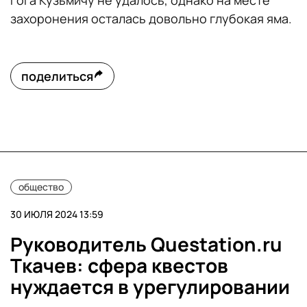
Гога Кузьмичу не удалось, однако на месте
захоронения осталась довольно глубокая яма.
поделиться
общество
30 ИЮЛЯ 2024 13:59
Руководитель Questation.ru
Ткачев: сфера квестов
нуждается в урегулировании