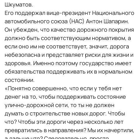
Шкуматов.
Его поддержал вице-президент Национального
автомобильного союза (НАС) Антон Шапарин.
Он убежден, что качество дорожного покрытия
должно быть соответствующим нормативом, а
если оно им не соответствует, значит, дорога
небезопасна и представляет риски для жизни и
здоровья. Именно поэтому государство имеет
обязательства поддерживать их в нормальном
состоянии.
«Понятно совершенно, что если у тебя нет
денег на то, чтобы поддерживать состояние
улично-дорожной сети, то ты не должен
думать о строительстве новых дорог. Чтобы
что? Чтобы эти дороги через несколько лет
превратились в направления? Мы их начертили,
а дальше что? Следовательно, просто