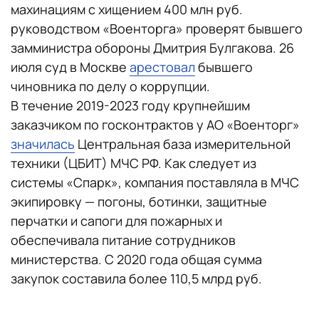
махинациям с хищением 400 млн руб.
руководством «Военторга» проверят бывшего
замминистра обороны Дмитрия Булгакова. 26
июля суд в Москве
арестовал
бывшего
чиновника по делу о коррупции.
В течение 2019-2023 году крупнейшим
заказчиком по госконтрактов у АО «Военторг»
значилась
Центральная база измерительной
техники (ЦБИТ) МЧС РФ. Как следует из
системы «Спарк», компания поставляла в МЧС
экипировку — погоны, ботинки, защитные
перчатки и сапоги для пожарных и
обеспечивала питание сотрудников
министерства. С 2020 года общая сумма
закупок составила более 110,5 млрд руб.