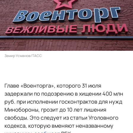
Замир Усманов/ТАСС
Главе «Военторга», которого 31 июля
задержали по подозрению в хищении 400 млн
руб. при исполнении госконтрактов для нужд
Минобороны, грозит до 10 лет лишения
свободы. Это следует из статьи Уголовного
кодекса, которую вменяют неназванному