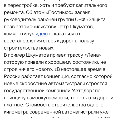
в перестройке, хоть и требуют капитального
ремонта. Об этом «Постньюс» заявил
руководитель рабочей группы ОНФ «Защита
прав автомобилистов» Петр Шкуматов,
комментируя
идею
отказаться от
восстановления старых дорог в пользу
строительства новых.
В пример Шкуматов привел трассу «Лена»,
которую привели к хорошему состоянию, не
строя ничего нового. «В настоящее время в
России работает концепция, согласно которой
новые скоростные автомагистрали строятся
государственной компанией “Автодор” по
принципу самоокупаемости, то есть эти дороги
платные. Стоимость строительства одного
километра современной автомагистрали уже