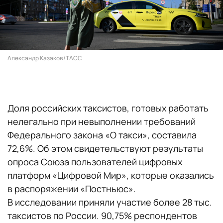
Александр Казаков/ТАСС
Доля российских таксистов, готовых работать
нелегально при невыполнении требований
Федерального закона «О такси», составила
72,6%. Об этом свидетельствуют результаты
опроса Союза пользователей цифровых
платформ «Цифровой Мир», которые оказались
в распоряжении «Постньюс».
В исследовании приняли участие более 28 тыс.
таксистов по России. 90,75% респондентов