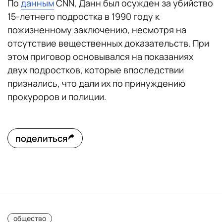
По
данным
CNN, Данн был осужден за убийство
15-летнего подростка в 1990 году к
пожизненному заключению, несмотря на
отсутствие вещественных доказательств. При
этом приговор основывался на показаниях
двух подростков, которые впоследствии
признались, что дали их по принуждению
прокуроров и полиции.
поделиться
общество