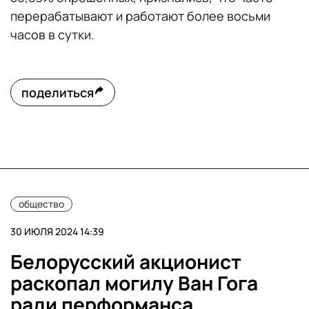
перерабатывают и работают более восьми
часов в сутки.
поделиться
общество
30 ИЮЛЯ 2024 14:39
Белорусский акционист
раскопал могилу Ван Гога
ради перформанса