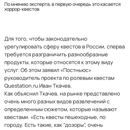
По мнению эксперта, в первую очередь это касается
хоррор-квестов
Для того, чтобы законодательно
урегулировать сферу квестов в России, сперва
требуется разграничить разнообразные
продукты, которые относятся к этому виду
услуг. Об этом заявил «Постньюс»
руководитель проекта по ролевым квестам
Questation.ru Иван Ткачев.
Как объяснил Ткачев, на рынке представлено
очень много разных видов развлечений с
определенным сюжетом, которые называют
квестами. «Есть квесты пешеходные, по
городу. Есть такие, как “дозоры”, очень