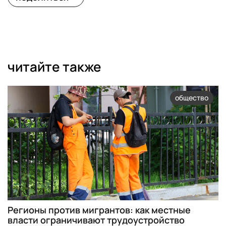
читайте также
общество
Регионы против мигрантов: как местные
власти ограничивают трудоустройство