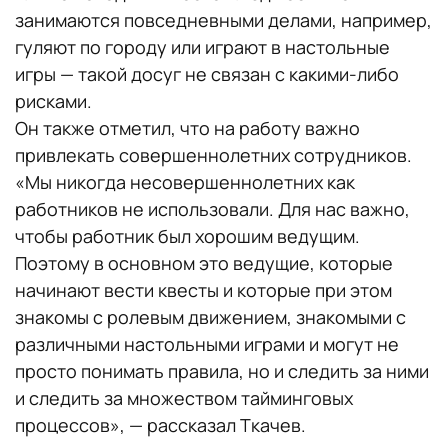
занимаются повседневными делами, например,
гуляют по городу или играют в настольные
игры — такой досуг не связан с какими-либо
рисками.
Он также отметил, что на работу важно
привлекать совершеннолетних сотрудников.
«Мы никогда несовершеннолетних как
работников не использовали. Для нас важно,
чтобы работник был хорошим ведущим.
Поэтому в основном это ведущие, которые
начинают вести квесты и которые при этом
знакомы с ролевым движением, знакомыми с
различными настольными играми и могут не
просто понимать правила, но и следить за ними
и следить за множеством тайминговых
процессов», — рассказал Ткачев.