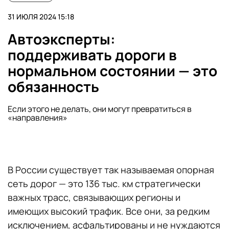
31 ИЮЛЯ 2024 15:18
Автоэксперты:
поддерживать дороги в
нормальном состоянии — это
обязанность
Если этого не делать, они могут превратиться в
«направления»
В России существует так называемая опорная
сеть дорог — это 136 тыс. км стратегически
важных трасс, связывающих регионы и
имеющих высокий трафик. Все они, за редким
исключением, асфальтированы и не нуждаются