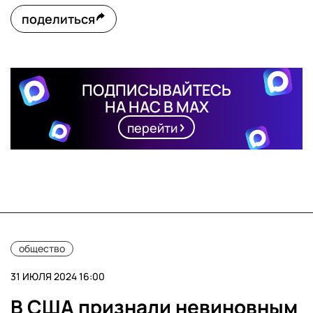
поделиться
ПОДПИСЫВАЙТЕСЬ
НА НАС В MAX
перейти
общество
31 ИЮЛЯ 2024 16:00
В США признали невиновным