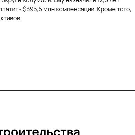
платить $395,5 млн компенсации. Кроме того,
активов.
строительства