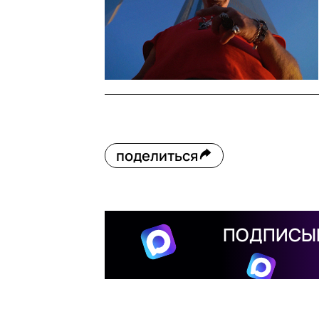
поделиться
ПОДПИСЫВ