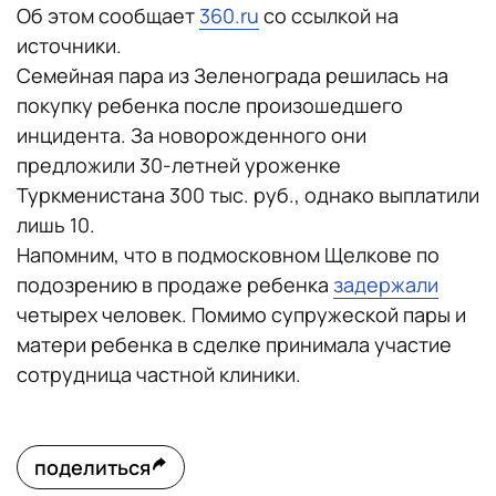
Об этом сообщает
360.ru
со ссылкой на
источники.
Семейная пара из Зеленограда решилась на
покупку ребенка после произошедшего
инцидента. За новорожденного они
предложили 30-летней уроженке
Туркменистана 300 тыс. руб., однако выплатили
лишь 10.
Напомним, что в подмосковном Щелкове по
подозрению в продаже ребенка
задержали
четырех человек. Помимо супружеской пары и
матери ребенка в сделке принимала участие
сотрудница частной клиники.
поделиться