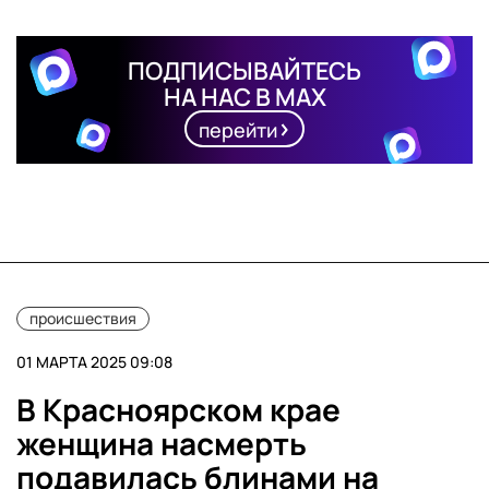
ПОДПИСЫВАЙТЕСЬ
НА НАС В MAX
перейти
происшествия
01 МАРТА 2025 09:08
В Красноярском крае
женщина насмерть
подавилась блинами на