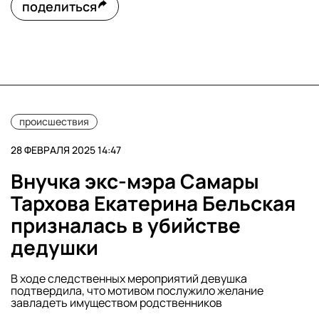
поделиться
происшествия
28 ФЕВРАЛЯ 2025 14:47
Внучка экс-мэра Самары
Тархова Екатерина Бельская
призналась в убийстве
дедушки
В ходе следственных мероприятий девушка
подтвердила, что мотивом послужило желание
завладеть имуществом родственников