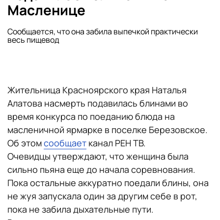
Масленице
Сообщается, что она забила выпечкой практически
весь пищевод
Жительница Красноярского края Наталья
Алатова насмерть подавилась блинами во
время конкурса по поеданию блюда на
масленичной ярмарке в поселке Березовское.
Об этом
сообщает
канал РЕН ТВ.
Очевидцы утверждают, что женщина была
сильно пьяна еще до начала соревнования.
Пока остальные аккуратно поедали блины, она
не жуя запускала один за другим себе в рот,
пока не забила дыхательные пути.