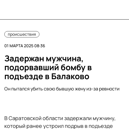
происшествия
01 МАРТА 2025 08:36
Задержан мужчина,
подорвавший бомбу в
подъезде в Балаково
Он пытался убить свою бывшую жену из-за ревности
В Саратовской области задержали мужчину,
который ранее устроил подрыв в подъезде