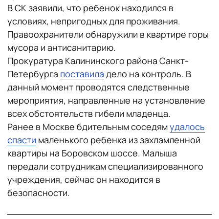
В СК заявили, что ребенок находился в
условиях, непригодных для проживания.
Правоохранители обнаружили в квартире горы
мусора и антисанитарию.
Прокуратура Калининского района Санкт-
Петербурга
поставила
дело на контроль. В
данный момент проводятся следственные
мероприятия, направленные на установление
всех обстоятельств гибели младенца.
Ранее в Москве бдительным соседям
удалось
спасти
маленького ребенка из захламленной
квартиры на Боровском шоссе. Малыша
передали сотрудникам специализированного
учреждения, сейчас он находится в
безопасности.