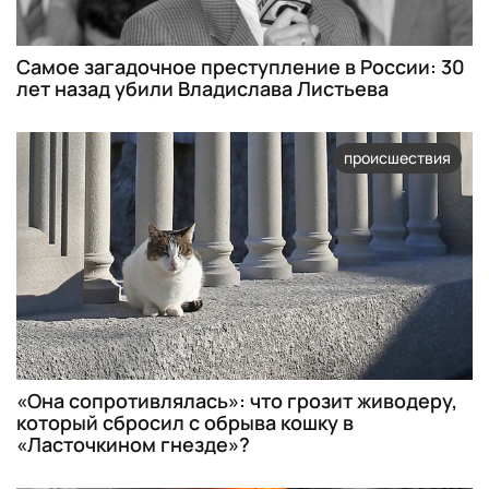
Самое загадочное преступление в России: 30
лет назад убили Владислава Листьева
происшествия
«Она сопротивлялась»: что грозит живодеру,
который сбросил с обрыва кошку в
«Ласточкином гнезде»?