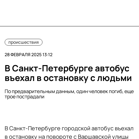
происшествия
28 ФЕВРАЛЯ 2025 13:12
В Санкт-Петербурге автобус
въехал в остановку с людьми
По предварительным данным, один человек погиб, еще
трое пострадали
В Санкт-Петербурге городской автобус въехал
в остановку на повороте с Варшавской улицы