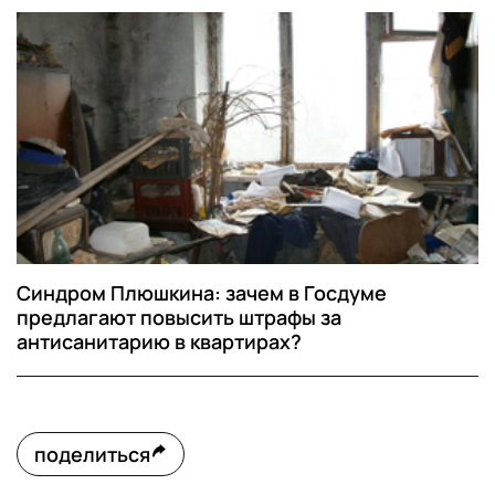
Синдром Плюшкина: зачем в Госдуме
предлагают повысить штрафы за
антисанитарию в квартирах?
поделиться