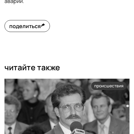
аварии.
поделиться
читайте также
происшествия