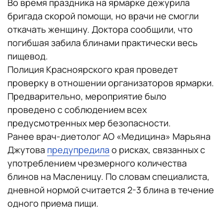
Во время праздника на ярмарке дежурила
бригада скорой помощи, но врачи не смогли
откачать женщину. Доктора сообщили, что
погибшая забила блинами практически весь
пищевод.
Полиция Красноярского края проведет
проверку в отношении организаторов ярмарки.
Предварительно, мероприятие было
проведено с соблюдением всех
предусмотренных мер безопасности.
Ранее врач-диетолог АО «Медицина» Марьяна
Джутова
предупредила
о рисках, связанных с
употреблением чрезмерного количества
блинов на Масленицу. По словам специалиста,
дневной нормой считается 2-3 блина в течение
одного приема пищи.