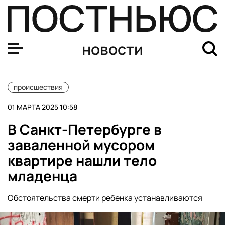
В Санкт-Петербурге в заваленной мусором квартире н
новости
происшествия
01 МАРТА 2025 10:58
В Санкт-Петербурге в
заваленной мусором
квартире нашли тело
младенца
Обстоятельства смерти ребенка устанавливаются