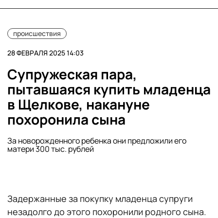
происшествия
28 ФЕВРАЛЯ 2025 14:03
Супружеская пара,
пытавшаяся купить младенца
в Щелкове, накануне
похоронила сына
За новорожденного ребенка они предложили его
матери 300 тыс. рублей
Задержанные за покупку младенца супруги
незадолго до этого похоронили родного сына.