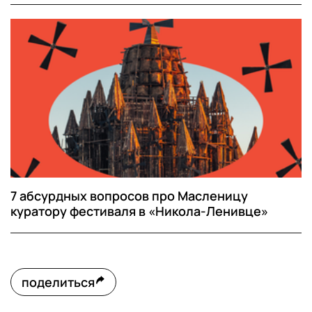
7 абсурдных вопросов про Масленицу
куратору фестиваля в «Никола-Ленивце»
поделиться