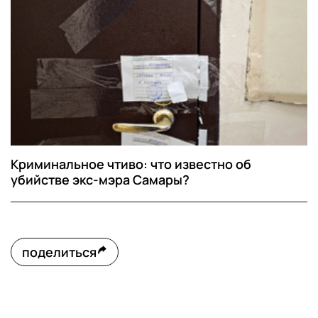
Криминальное чтиво: что известно об
убийстве экс-мэра Самары?
поделиться