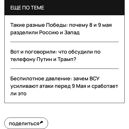
ЕЩЕ ПО ТЕМЕ
Такие разные Победы: почему 8 и 9 мая
разделили Россию и Запад
Вот и поговорили: что обсудили по
телефону Путин и Трамп?
Беспилотное давление: зачем ВСУ
усиливают атаки перед 9 Мая и сработает
ли это
поделиться