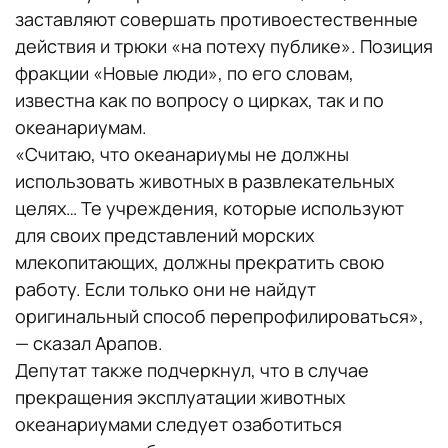
заставляют совершать противоестественные
действия и трюки «на потеху публике». Позиция
фракции «Новые люди», по его словам,
известна как по вопросу о цирках, так и по
океанариумам.
«Считаю, что океанариумы не должны
использовать животных в развлекательных
целях… Те учреждения, которые используют
для своих представлений морских
млекопитающих, должны прекратить свою
работу. Если только они не найдут
оригинальный способ перепрофилироваться»,
— сказал Арапов.
Депутат также подчеркнул, что в случае
прекращения эксплуатации животных
океанариумами следует озаботиться