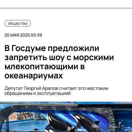
общество
20 МАЯ 2025 00:39
В Госдуме предложили
запретить шоу с морскими
млекопитающими в
океанариумах
Депутат Георгий Арапов считает это жестоким
обращением и эксплуатацией