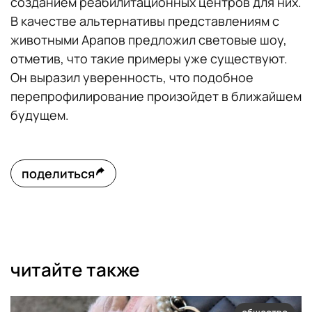
созданием реабилитационных центров для них.
В качестве альтернативы представлениям с
животными Арапов предложил световые шоу,
отметив, что такие примеры уже существуют.
Он выразил уверенность, что подобное
перепрофилирование произойдет в ближайшем
будущем.
поделиться
читайте также