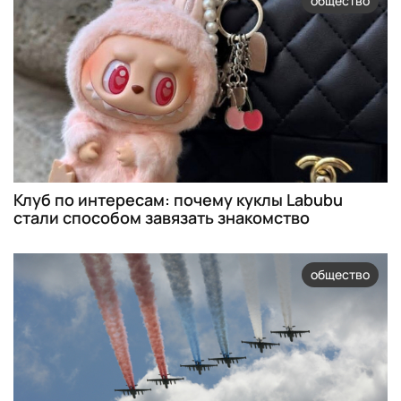
общество
Клуб по интересам: почему куклы Labubu
стали способом завязать знакомство
общество