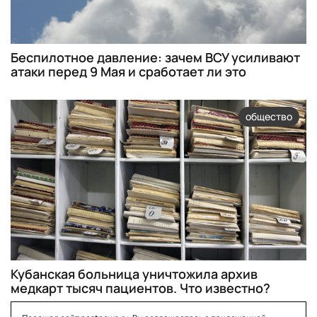
Беспилотное давление: зачем ВСУ усиливают
атаки перед 9 Мая и сработает ли это
общество
Кубанская больница уничтожила архив
медкарт тысяч пациентов. Что известно?