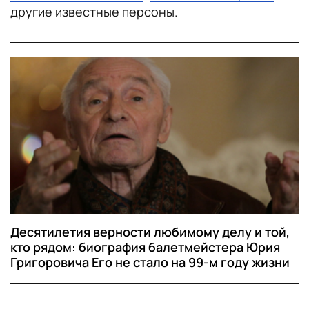
другие известные персоны.
Десятилетия верности любимому делу и той,
кто рядом: биография балетмейстера Юрия
Григоровича Его не стало на 99-м году жизни