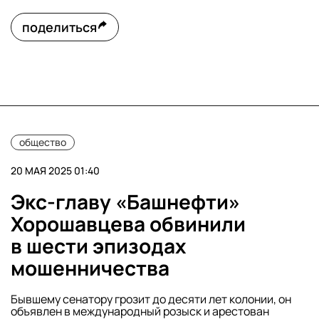
поделиться
общество
20 МАЯ 2025 01:40
Экс-главу «Башнефти»
Хорошавцева обвинили
в шести эпизодах
мошенничества
Бывшему сенатору грозит до десяти лет колонии, он
объявлен в международный розыск и арестован