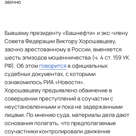
заочно
Бывшему президенту «Башнефти» и экс-члену
Совета Федерации Виктору Хорошавцеву,
заочно арестованному в России, вменяется
шесть эпизодов мошенничества (ч. 4 ст. 159 УК
РФ). Об этом
говорится
в официальных
судебных документах, с которыми
ознакомилось РИА «Новости».
Хорошавцеву предъявлено обвинение в
совершении преступлений в соучастии с
неустановленными и пока не задержанными
лицами. По мнению суда, материалы дела дают
основания полагать, что предполагаемые
соучастники контролировали движение