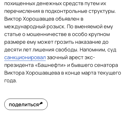
похищенных денежных средств путем их
перечисления в подконтрольные структуры.
Виктор Хорошавцев объявлен в
международный розыск. По вменяемой ему
статье о мошенничестве в особо крупном
размере ему может грозить наказание до
десяти лет лишения свободы. Напомним, суд
санкционировал
заочный арест экс-
президента «Башнефти» и бывшего сенатора
Виктора Хорошавцева в конце марта текущего
года.
поделиться