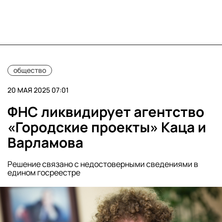
общество
20 МАЯ 2025 07:01
ФНС ликвидирует агентство
«Городские проекты» Каца и
Варламова
Решение связано с недостоверными сведениями в
едином госреестре