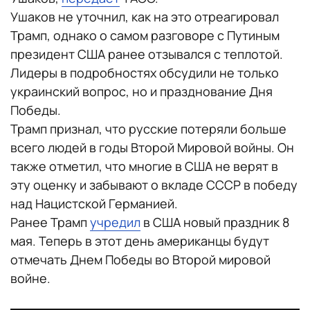
Ушаков не уточнил, как на это отреагировал
Трамп, однако о самом разговоре с Путиным
президент США ранее отзывался с теплотой.
Лидеры в подробностях обсудили не только
украинский вопрос, но и празднование Дня
Победы.
Трамп признал, что русские потеряли больше
всего людей в годы Второй Мировой войны. Он
также отметил, что многие в США не верят в
эту оценку и забывают о вкладе СССР в победу
над Нацистской Германией.
Ранее Трамп
учредил
в США новый праздник 8
мая. Теперь в этот день американцы будут
отмечать Днем Победы во Второй мировой
войне.