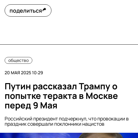
поделиться
общество
20 МАЯ 2025 10:29
Путин рассказал Трампу о
попытке теракта в Москве
перед 9 Мая
Российский президент подчеркнул, что провокации в
праздник совершали поклонники нацистов