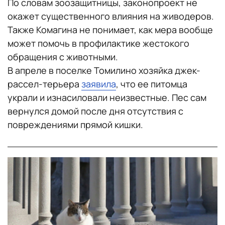
По словам зоозащитницы, законопроект не
окажет существенного влияния на живодеров.
Также Комагина не понимает, как мера вообще
может помочь в профилактике жестокого
обращения с животными.
В апреле в поселке Томилино хозяйка джек-
рассел-терьера
заявила
, что ее питомца
украли и изнасиловали неизвестные. Пес сам
вернулся домой после дня отсутствия с
повреждениями прямой кишки.