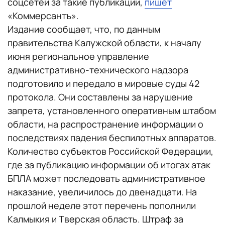
соцсетей за такие публикации,
пишет
«Коммерсантъ».
Издание сообщает, что, по данным
правительства Калужской области, к началу
июня региональное управление
административно-технического надзора
подготовило и передало в мировые суды 42
протокола. Они составлены за нарушение
запрета, установленного оперативным штабом
области, на распространение информации о
последствиях падения беспилотных аппаратов.
Количество субъектов Российской Федерации,
где за публикацию информации об итогах атак
БПЛА может последовать административное
наказание, увеличилось до двенадцати. На
прошлой неделе этот перечень пополнили
Калмыкия и Тверская область. Штраф за