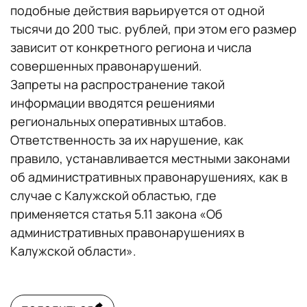
подобные действия варьируется от одной
тысячи до 200 тыс. рублей, при этом его размер
зависит от конкретного региона и числа
совершенных правонарушений.
Запреты на распространение такой
информации вводятся решениями
региональных оперативных штабов.
Ответственность за их нарушение, как
правило, устанавливается местными законами
об административных правонарушениях, как в
случае с Калужской областью, где
применяется статья 5.11 закона «Об
административных правонарушениях в
Калужской области».