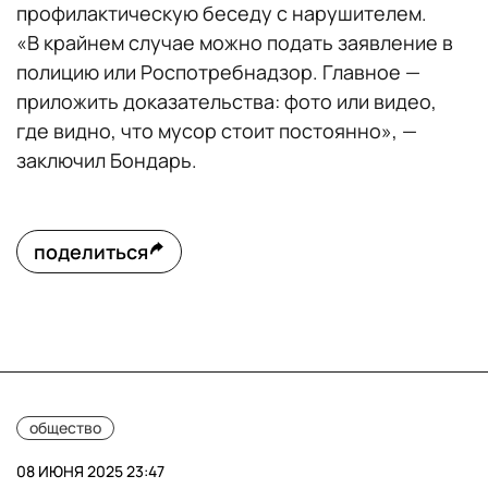
профилактическую беседу с нарушителем.
«В крайнем случае можно подать заявление в
полицию или Роспотребнадзор. Главное —
приложить доказательства: фото или видео,
где видно, что мусор стоит постоянно», —
заключил Бондарь.
поделиться
общество
08 ИЮНЯ 2025 23:47