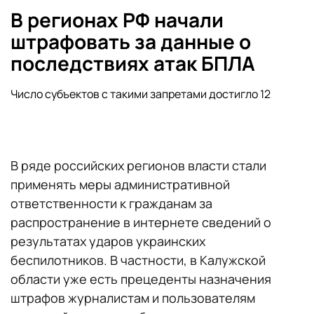
В регионах РФ начали
штрафовать за данные о
последствиях атак БПЛА
Число субъектов с такими запретами достигло 12
В ряде российских регионов власти стали
применять меры административной
ответственности к гражданам за
распространение в интернете сведений о
результатах ударов украинских
беспилотников. В частности, в Калужской
области уже есть прецеденты назначения
штрафов журналистам и пользователям