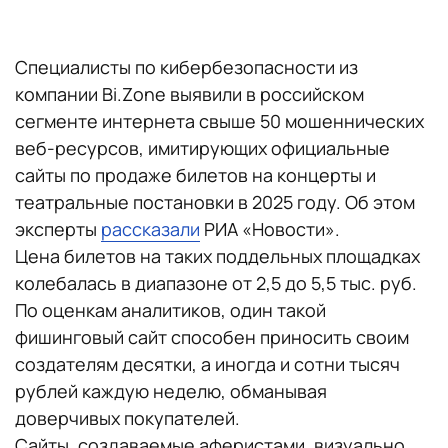
Специалисты по кибербезопасности из
компании Bi.Zone выявили в российском
сегменте интернета свыше 50 мошеннических
веб-ресурсов, имитирующих официальные
сайты по продаже билетов на концерты и
театральные постановки в 2025 году. Об этом
эксперты
рассказали
РИА «Новости».
Цена билетов на таких поддельных площадках
колебалась в диапазоне от 2,5 до 5,5 тыс. руб.
По оценкам аналитиков, один такой
фишинговый сайт способен приносить своим
создателям десятки, а иногда и сотни тысяч
рублей каждую неделю, обманывая
доверчивых покупателей.
Сайты, создаваемые аферистами, визуально