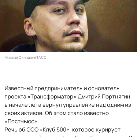
Михаил Синицын/ТАСС
Известный предприниматель и основатель
проекта «Трансформатор» Дмитрий Портнягин
в начале лета вернул управление над одним из
своих активов. Об этом стало известно
«Постньюс».
Речь об ООО «Клуб 500», которое курирует