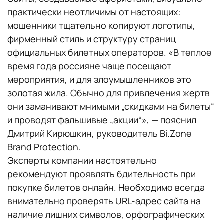
практически неотличимы от настоящих:
мошенники тщательно копируют логотипы,
фирменный стиль и структуру страниц
официальных билетных операторов. «В теплое
время года россияне чаще посещают
мероприятия, и для злоумышленников это
золотая жила. Обычно для привлечения жертв
они заманивают мнимыми „скидками на билеты“
и проводят фальшивые „акции“», — пояснил
Дмитрий Кирюшкин, руководитель Bi.Zone
Brand Protection.
Эксперты компании настоятельно
рекомендуют проявлять бдительность при
покупке билетов онлайн. Необходимо всегда
внимательно проверять URL-адрес сайта на
наличие лишних символов, орфографических