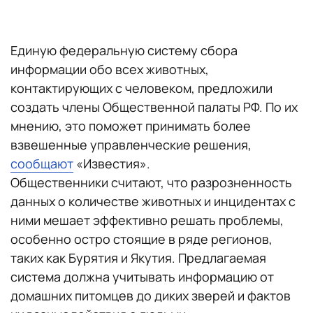
Единую федеральную систему сбора
информации обо всех животных,
контактирующих с человеком, предложили
создать члены Общественной палаты РФ. По их
мнению, это поможет принимать более
взвешенные управленческие решения,
сообщают
«Известия».
Общественники считают, что разрозненность
данных о количестве животных и инцидентах с
ними мешает эффективно решать проблемы,
особенно остро стоящие в ряде регионов,
таких как Бурятия и Якутия. Предлагаемая
система должна учитывать информацию от
домашних питомцев до диких зверей и фактов