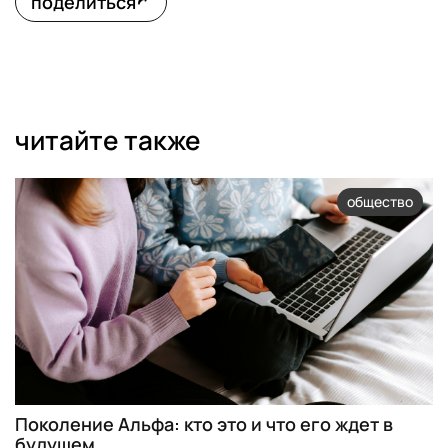
поделиться
читайте также
общество
Поколение Альфа: кто это и что его ждет в
будущем