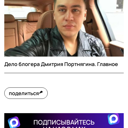
Дело блогера Дмитрия Портнягина. Главное
поделиться
ПОДПИСЫВАЙТЕСЬ