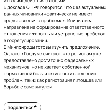
их взаимодействия с людьми.
В докладе ОП РФ говорится, что без актуальных
данных чиновники «фактически не имеют
представления о проблеме». Инициатива
направлена на формирование ответственного
отношения к животным и устранение пробелов
в госрегулировании.
В Минприроды готовы изучить предложение.
Однако в Госдуме считают, что регионам уже
предоставлено достаточно федеральных
механизмов, но не хватает собственной
нормативной базы и активности в решении
проблем, таких как регистрация питомцев или
борьба с самовыгулом.
поделиться