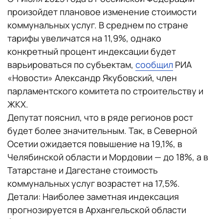
произойдет плановое изменение стоимости
коммунальных услуг. В среднем по стране
тарифы увеличатся на 11,9%, однако
конкретный процент индексации будет
варьироваться по субъектам,
сообщил
РИА
«Новости» Александр Якубовский, член
парламентского комитета по строительству и
ЖКХ.
Депутат пояснил, что в ряде регионов рост
будет более значительным. Так, в Северной
Осетии ожидается повышение на 19,1%, в
Челябинской области и Мордовии — до 18%, а в
Татарстане и Дагестане стоимость
коммунальных услуг возрастет на 17,5%.
Детали: Наиболее заметная индексация
прогнозируется в Архангельской области