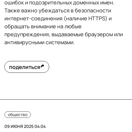
ошибок и подозрительных доменных имен.
Также важно убеждаться в безопасности
интернет-соединения (наличие HTTPS) и
обращать внимание на любые
предупреждения, выдаваемые браузером или
антивирусными системами.
поделиться
общество
09 ИЮНЯ 2025 04:04