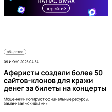
НА НАС В MAX
перейти
общество
09 ИЮНЯ 2025 04:54
Аферисты создали более 50
сайтов-клонов для кражи
денег за билеты на концерты
Мошенники копируют официальные ресурсы,
заманивая «скидками»