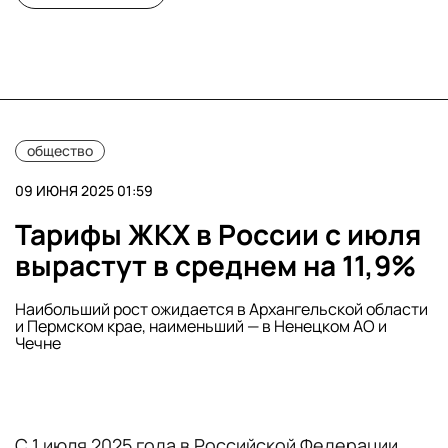
общество
09 ИЮНЯ 2025 01:59
Тарифы ЖКХ в России с июля
вырастут в среднем на 11,9%
Наибольший рост ожидается в Архангельской области
и Пермском крае, наименьший — в Ненецком АО и
Чечне
С 1 июля 2025 года в Российской Федерации