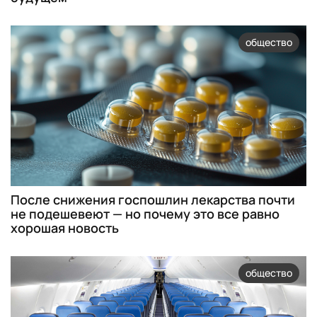
общество
После снижения госпошлин лекарства почти
не подешевеют — но почему это все равно
хорошая новость
общество