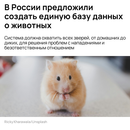
В России предложили
создать единую базу данных
о животных
Система должна охватить всех зверей, от домашних до
диких, для решения проблем с нападениями и
безответственным отношением
Ricky Kharawala/Unsplash