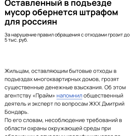
Оставленный в подъезде
мусор обернется штрафом
для россиян
За нарушение правил обращения с отходами грозит до
5 тыс. руб.
Жильцам, оставляющим бытовые отходы в
подъездах многоквартирных домов, грозят
существенные денежные взыскания. Об этом
агентству «Прайм»
напомнил
общественный
деятель и эксперт по вопросам ЖКХ Дмитрий
Бондарь.
По его словам, несоблюдение требований в
области охраны окружающей среды при