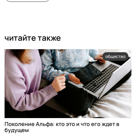
читайте также
общество
Поколение Альфа: кто это и что его ждет в
будущем