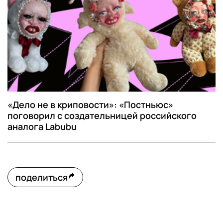
«Дело не в криповости»: «Постньюс»
поговорил с создательницей российского
аналога Labubu
поделиться