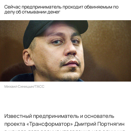
Сейчас предприниматель проходит обвиняемым по
делу об отмывании денег
Михаил Синицын/ТАСС
Известный предприниматель и основатель
проекта «Трансформатор» Дмитрий Портнягин