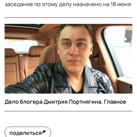
заседание по этому делу назначено на 18 июня.
Дело блогера Дмитрия Портнягина. Главное
поделиться