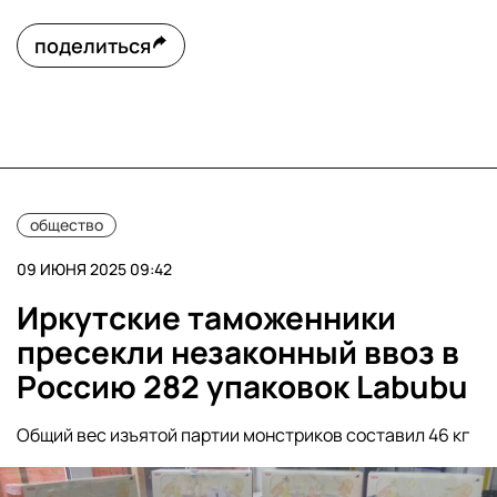
поделиться
общество
09 ИЮНЯ 2025 09:42
Иркутские таможенники
пресекли незаконный ввоз в
Россию 282 упаковок Labubu
Общий вес изъятой партии монстриков составил 46 кг