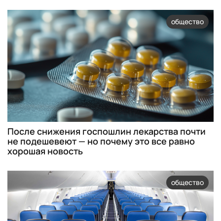
общество
После снижения госпошлин лекарства почти
не подешевеют — но почему это все равно
хорошая новость
общество