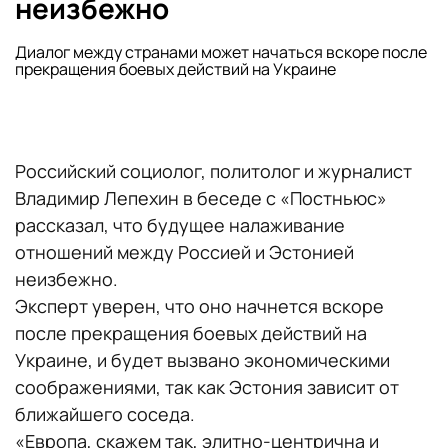
неизбежно
Диалог между странами может начаться вскоре после
прекращения боевых действий на Украине
Российский социолог, политолог и журналист
Владимир Лепехин в беседе с «Постньюс»
рассказал, что будущее налаживание
отношений между Россией и Эстонией
неизбежно.
Эксперт уверен, что оно начнется вскоре
после прекращения боевых действий на
Украине, и будет вызвано экономическими
соображениями, так как Эстония зависит от
ближайшего соседа.
«Европа, скажем так, элитно-центрична и