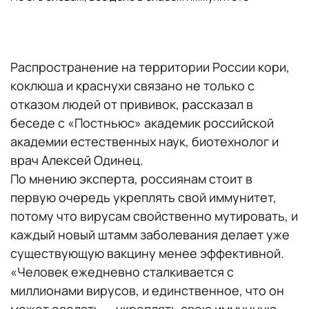
Распространение на территории России кори,
коклюша и краснухи связано не только с
отказом людей от прививок, рассказал в
беседе с «Постньюс» академик российской
академии естественных наук, биотехнолог и
врач Алексей Одинец.
По мнению эксперта, россиянам стоит в
первую очередь укреплять свой иммунитет,
потому что вирусам свойственно мутировать, и
каждый новый штамм заболевания делает уже
существующую вакцину менее эффективной.
«Человек ежедневно сталкивается с
миллионами вирусов, и единственное, что он