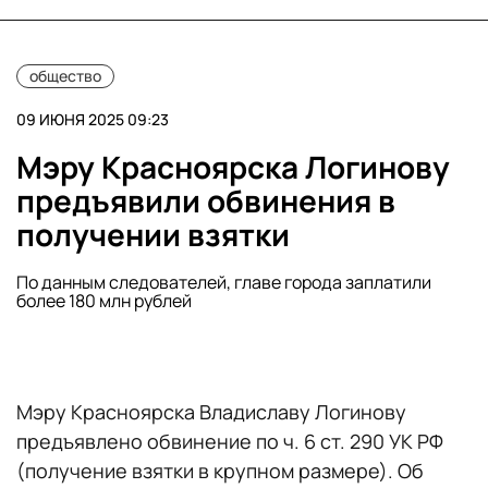
общество
09 ИЮНЯ 2025 09:23
Мэру Красноярска Логинову
предъявили обвинения в
получении взятки
По данным следователей, главе города заплатили
более 180 млн рублей
Мэру Красноярска Владиславу Логинову
предъявлено обвинение по ч. 6 ст. 290 УК РФ
(получение взятки в крупном размере). Об