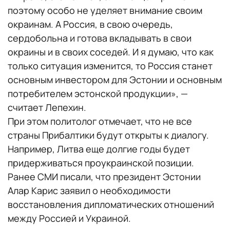
поэтому особо не уделяет внимание своим
окраинам. А Россия, в свою очередь,
сердобольна и готова вкладывать в свои
окраины и в своих соседей. И я думаю, что как
только ситуация изменится, то Россия станет
основным инвестором для Эстонии и основным
потребителем эстонской продукции», —
считает Лепехин.
При этом политолог отмечает, что не все
страны Прибалтики будут открыты к диалогу.
Например, Литва еще долгие годы будет
придерживаться проукраинской позиции.
Ранее СМИ писали, что президент Эстонии
Алар Карис заявил о необходимости
восстановления дипломатических отношений
между Россией и Украиной.