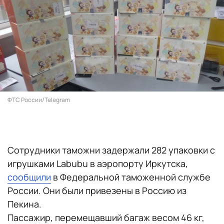
ФТС России/Telegram
Сотрудники таможни задержали 282 упаковки с
игрушками Labubu в аэропорту Иркутска,
сообщили
в Федеральной таможенной службе
России. Они были привезены в Россию из
Пекина.
Пассажир, перемещавший багаж весом 46 кг,