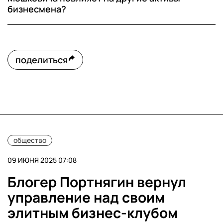
бизнесмена?
поделиться
общество
09 ИЮНЯ 2025 07:08
Блогер Портнягин вернул
управление над своим
элитным бизнес-клубом