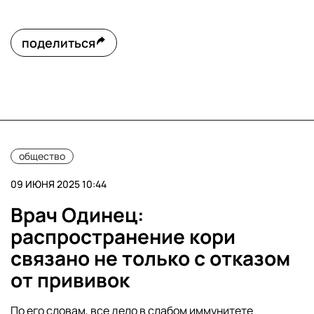
поделиться
общество
09 ИЮНЯ 2025 10:44
Врач Одинец:
распространение кори
связано не только с отказом
от прививок
По его словам, все дело в слабом иммунитете