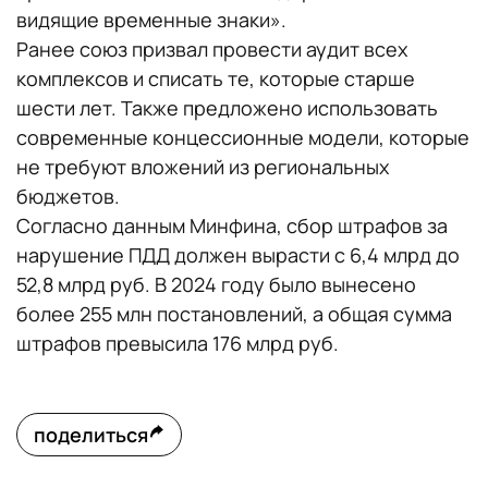
видящие временные знаки».
Ранее союз призвал провести аудит всех
комплексов и списать те, которые старше
шести лет. Также предложено использовать
современные концессионные модели, которые
не требуют вложений из региональных
бюджетов.
Согласно данным Минфина, сбор штрафов за
нарушение ПДД должен вырасти с 6,4 млрд до
52,8 млрд руб. В 2024 году было вынесено
более 255 млн постановлений, а общая сумма
штрафов превысила 176 млрд руб.
поделиться