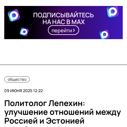
ПОДПИСЫВАЙТЕСЬ
НА НАС В MAX
перейти
общество
09 ИЮНЯ 2025 12:22
Политолог Лепехин:
улучшение отношений между
Россией и Эстонией