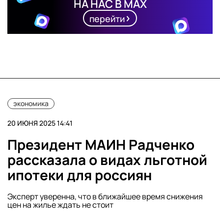
НА НАС В MAX
перейти
экономика
20 ИЮНЯ 2025 14:41
Президент МАИН Радченко
рассказала о видах льготной
ипотеки для россиян
Эксперт уверенна, что в ближайшее время снижения
цен на жилье ждать не стоит