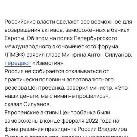
Российские власти сделают все возможное для
возвращения активов, замороженных в банках
Европы. Об этом на полях Петербургского
международного экономического форума
(ПМЭФ) заявил глава Минфина Антон Силуанов,
передают
«Известия».
Россия не собирается отказываться от
практически половины золотовалютного
резерва Центробанка, заверил министр. «Это
наши деньги, мы с ними не прощались», —
сказал Силуанов.
Европейские активы Центробанка были
заморожены в конце февраля 2022 года на
фоне решения президента России Владимира