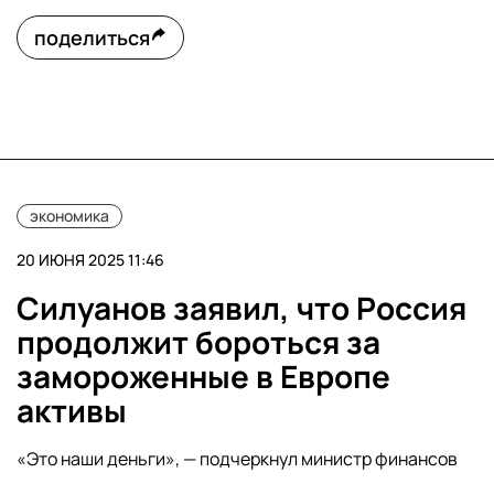
поделиться
экономика
20 ИЮНЯ 2025 11:46
Силуанов заявил, что Россия
продолжит бороться за
замороженные в Европе
активы
«Это наши деньги», — подчеркнул министр финансов