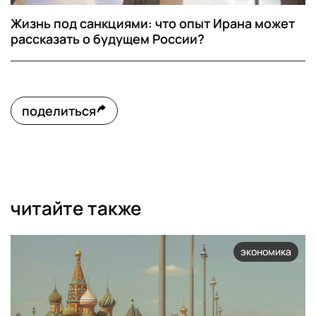
Жизнь под санкциями: что опыт Ирана может
рассказать о будущем России?
поделиться
читайте также
экономика