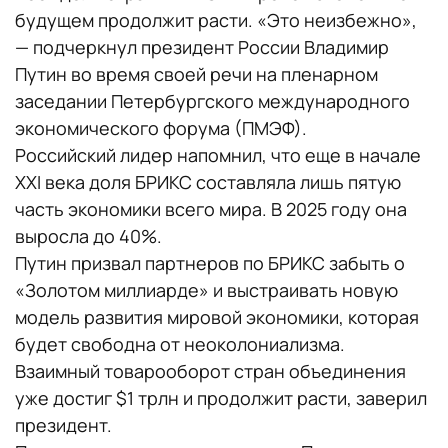
будущем продолжит расти. «‎Это неизбежно»,
— подчеркнул президент России Владимир
Путин во время своей речи на пленарном
заседании Петербургского международного
экономического форума (ПМЭФ).
Российский лидер напомнил, что еще в начале
XXI века доля БРИКС составляла лишь пятую
часть экономики всего мира. В 2025 году она
выросла до 40%.
Путин призвал партнеров по БРИКС забыть о
«Золотом миллиарде» и выстраивать новую
модель развития мировой экономики, которая
будет свободна от неоколониализма.
Взаимный товарооборот стран объединения
уже достиг $1 трлн и продолжит расти, заверил
президент.