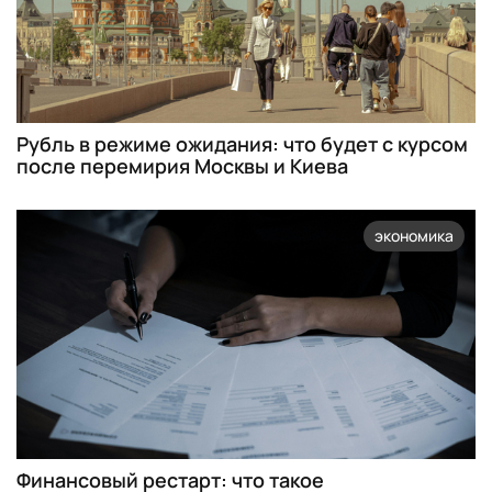
Рубль в режиме ожидания: что будет с курсом
после перемирия Москвы и Киева
экономика
Финансовый рестарт: что такое