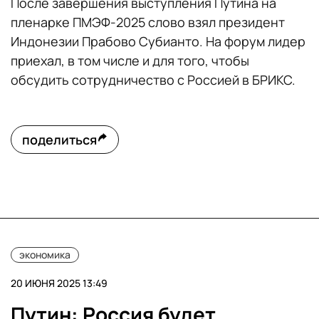
После завершения выступления Путина на
пленарке ПМЭФ-2025 слово взял президент
Индонезии Прабово Субианто. На форум лидер
приехал, в том числе и для того, чтобы
обсудить сотрудничество с Россией в БРИКС.
поделиться
экономика
20 ИЮНЯ 2025 13:49
Путин: Россия будет