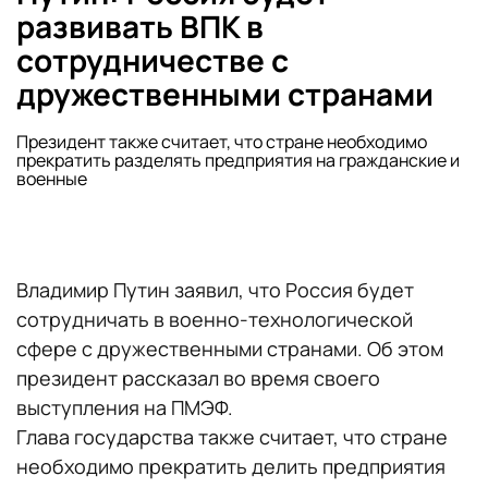
развивать ВПК в
сотрудничестве с
дружественными странами
Президент также считает, что стране необходимо
прекратить разделять предприятия на гражданские и
военные
Владимир Путин заявил, что Россия будет
сотрудничать в военно-технологической
сфере с дружественными странами. Об этом
президент рассказал во время своего
выступления на ПМЭФ.
Глава государства также считает, что стране
необходимо прекратить делить предприятия