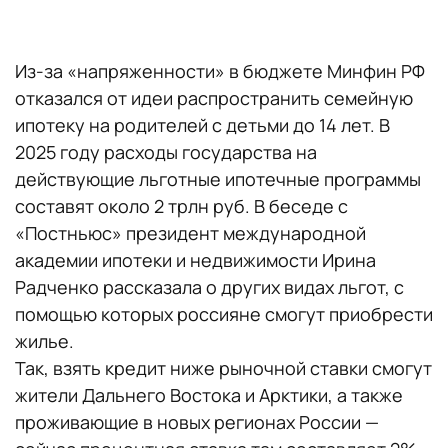
Из-за «напряженности» в бюджете Минфин РФ
отказался от идеи распространить семейную
ипотеку на родителей с детьми до 14 лет. В
2025 году расходы государства на
действующие льготные ипотечные программы
составят около 2 трлн руб. В беседе с
«Постньюс» президент международной
академии ипотеки и недвижимости Ирина
Радченко рассказала о других видах льгот, с
помощью которых россияне смогут приобрести
жилье.
Так, взять кредит ниже рыночной ставки смогут
жители Дальнего Востока и Арктики, а также
проживающие в новых регионах России —