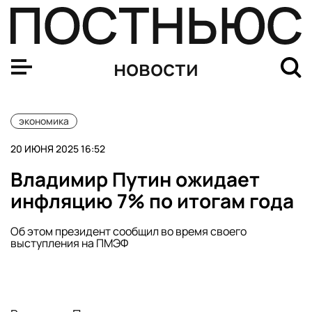
Путин: Россия будет развивать ОПК в сотрудничестве
новости
экономика
20 ИЮНЯ 2025 16:52
Владимир Путин ожидает
инфляцию 7% по итогам года
Об этом президент сообщил во время своего
выступления на ПМЭФ