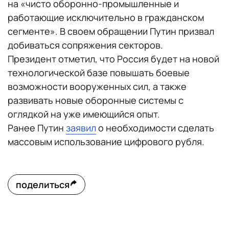
на «чисто оборонно-промышленные и
работающие исключительно в гражданском
сегменте». В своем обращении Путин призвал
добиваться сопряжения секторов.
Президент отметил, что Россия будет на новой
технологической базе повышать боевые
возможности вооруженных сил, а также
развивать новые оборонные системы с
оглядкой на уже имеющийся опыт.
Ранее Путин
заявил
о необходимости сделать
массовым использование цифрового рубля.
поделиться