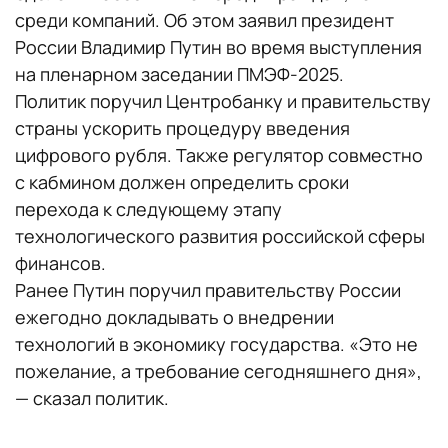
среди компаний. Об этом заявил президент
России Владимир Путин во время выступления
на пленарном заседании ПМЭФ-2025.
Политик поручил Центробанку и правительству
страны ускорить процедуру введения
цифрового рубля. Также регулятор совместно
с кабмином должен определить сроки
перехода к следующему этапу
технологического развития российской сферы
финансов.
Ранее Путин поручил правительству России
ежегодно докладывать о внедрении
технологий в экономику государства. «Это не
пожелание, а требование сегодняшнего дня»,
— сказал политик.