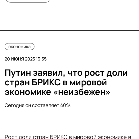
экономика
20 ИЮНЯ 2025 13:55
Путин заявил, что рост доли
стран БРИКС в мировой
экономике «неизбежен»
Сегодня он составляет 40%
Рост доли стран БРИКС в мировой экономике в