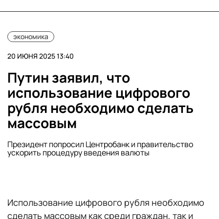
экономика
20 ИЮНЯ 2025 13:40
Путин заявил, что
использование цифрового
рубля необходимо сделать
массовым
Президент попросил Центробанк и правительство
ускорить процедуру введения валюты
Использование цифрового рубля необходимо
сделать массовым как среди граждан, так и