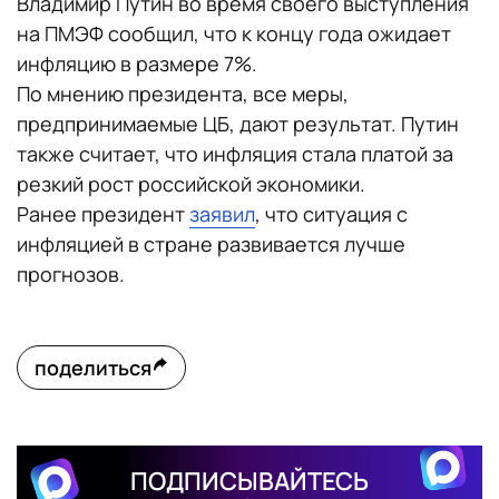
Владимир Путин во время своего выступления
на ПМЭФ сообщил, что к концу года ожидает
инфляцию в размере 7%.
По мнению президента, все меры,
предпринимаемые ЦБ, дают результат. Путин
также считает, что инфляция стала платой за
резкий рост российской экономики.
Ранее президент
заявил
, что ситуация с
инфляцией в стране развивается лучше
прогнозов.
поделиться
ПОДПИСЫВАЙТЕСЬ