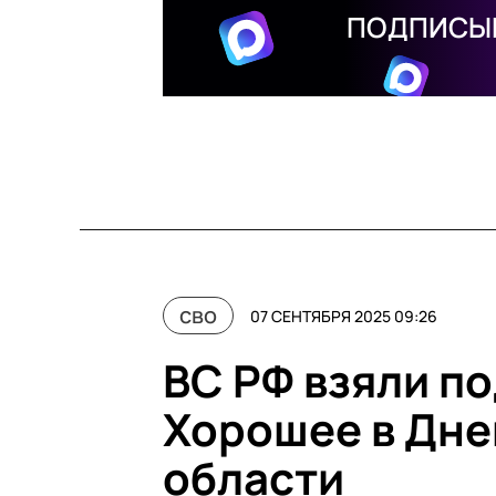
ПОДПИСЫВ
сво
07 СЕНТЯБРЯ 2025 09:26
ВС РФ взяли п
Хорошее в Дн
области