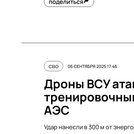
поделиться
сво
06 СЕНТЯБРЯ 2025 17:46
Дроны ВСУ ата
тренировочны
АЭС
Удар нанесли в 300 м от энерг