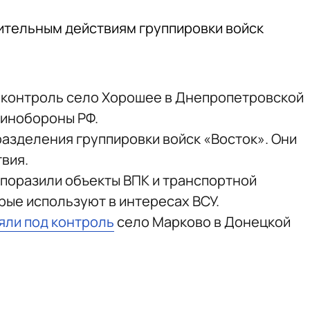
ительным действиям группировки войск
 контроль село Хорошее в Днепропетровской
инобороны РФ.
азделения группировки войск «Восток». Они
вия.
 поразили объекты ВПК и транспортной
рые используют в интересах ВСУ.
яли под контроль
село Марково в Донецкой