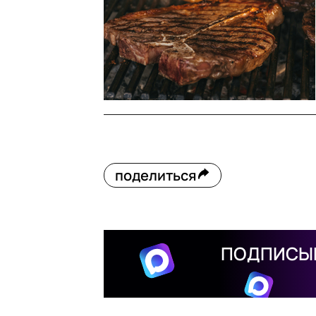
поделиться
ПОДПИСЫВ