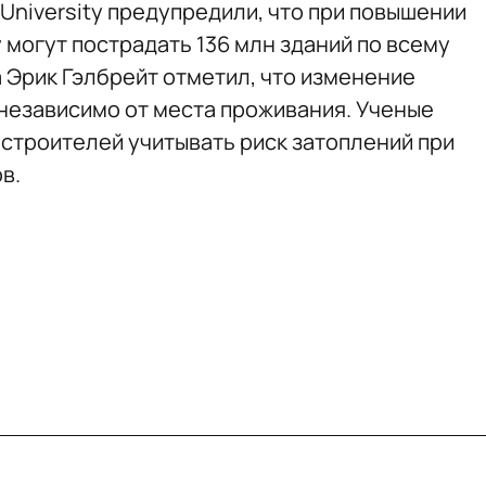
 University предупредили, что при повышении
у могут пострадать 136 млн зданий по всему
 Эрик Гэлбрейт отметил, что изменение
 независимо от места проживания. Ученые
остроителей учитывать риск затоплений при
в.