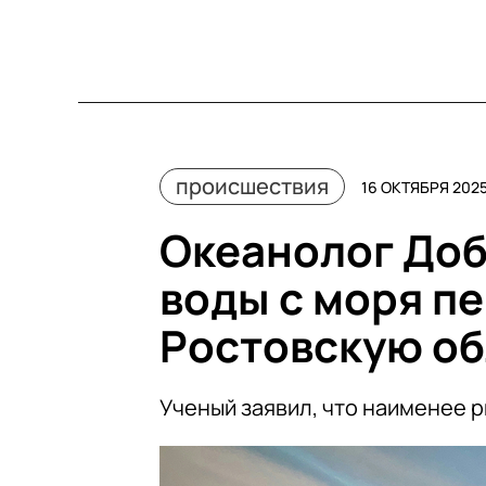
происшествия
16 ОКТЯБРЯ 2025
Океанолог Доб
воды с моря п
Ростовскую об
Ученый заявил, что наименее 