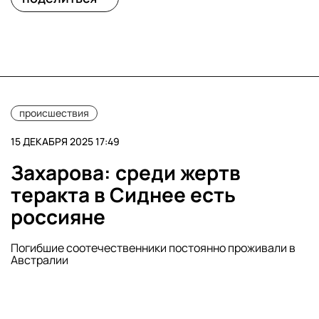
происшествия
15 ДЕКАБРЯ 2025 17:49
Захарова: среди жертв
теракта в Сиднее есть
россияне
Погибшие соотечественники постоянно проживали в
Австралии