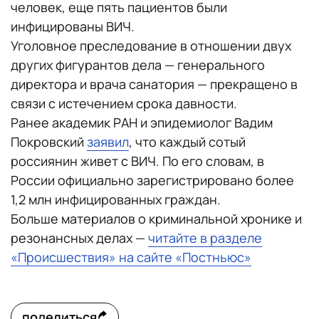
человек, еще пять пациентов были
инфицированы ВИЧ.
Уголовное преследование в отношении двух
других фигурантов дела — генерального
директора и врача санатория — прекращено в
связи с истечением срока давности.
Ранее академик РАН и эпидемиолог Вадим
Покровский
заявил
, что каждый сотый
россиянин живет с ВИЧ. По его словам, в
России официально зарегистрировано более
1,2 млн инфицированных граждан.
Больше материалов о криминальной хронике и
резонансных делах —
читайте в разделе
«Происшествия» на сайте «Постньюс»
поделиться