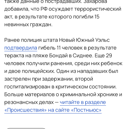
также данные о пострадавших. Захарова
добавила, что РФ осуждает террористический
акт, в результате которого погибли 15
невинных граждан.
Ранее полиция штата Новый Южный Уэльс
подтвердила
гибель 11 человек в результате
теракта на пляже Бондай в Сиднее. Еще 29
человек получили ранения, среди них ребенок
и двое полицейских. Один из нападавших был
застрелен при задержании, второй
госпитализирован в критическом состоянии.
Больше материалов о криминальной хронике и
резонансных делах —
читайте в разделе
«Происшествия» на сайте «Постньюс»