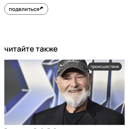
поделиться
читайте также
происшествия