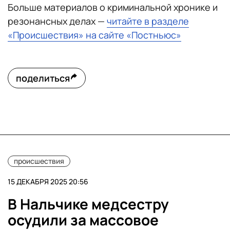
Больше материалов о криминальной хронике и
резонансных делах —
читайте в разделе
«Происшествия» на сайте «Постньюс»
поделиться
происшествия
15 ДЕКАБРЯ 2025 20:56
В Нальчике медсестру
осудили за массовое