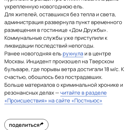
укрепленную новогоднюю ель.
Для жителей, оставшихся без тепла и света,
администрация развернула пункт временного
размещения в гостинице «Дом Дружбы».
Коммунальные службы уже приступили к
ликвидации последствий непогоды.
Ранее новогодняя ель
рухнула
и в центре
Москвы. Инцидент произошел на Тверском
бульваре, где порывы ветра достигали 18 м/с. К
счастью, обошлось без пострадавших.
Больше материалов о криминальной хронике и
резонансных делах —
читайте в разделе
«Происшествия» на сайте «Постньюс»
поделиться