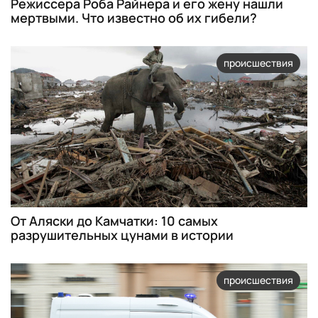
Режиссера Роба Райнера и его жену нашли
мертвыми. Что известно об их гибели?
происшествия
От Аляски до Камчатки: 10 самых
разрушительных цунами в истории
происшествия