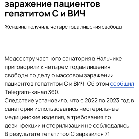
заражение пациентов
гепатитом С и ВИЧ
Женщина получила четыре года лишения свободы
Медсестру частного санатория в Нальчике
приговорили к четырем годам лишения
свободы по делу о массовом заражении
пациентов гепатитом С и ВИЧ. Об этом
сообщил
Telegram-канал 360.
Следствие установило, что с 2022 по 2023 год в
санатории использовались нестерильные
медицинские изделия, а требования по
дезинфекции и стерилизации не соблюдались.
В результате гепатитом С заразился 71