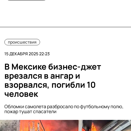
происшествия
15 ДЕКАБРЯ 2025 22:23
В Мексике бизнес-джет
врезался в ангар и
взорвался, погибли 10
человек
Обломки самолета разбросало по футбольному полю,
пожар тушат спасатели