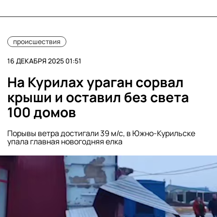
происшествия
16 ДЕКАБРЯ 2025 01:51
На Курилах ураган сорвал
крыши и оставил без света
100 домов
Порывы ветра достигали 39 м/с, в Южно-Курильске
упала главная новогодняя елка