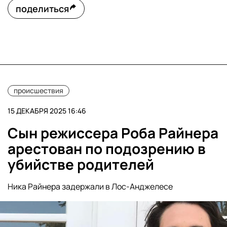
поделиться
происшествия
15 ДЕКАБРЯ 2025 16:46
Сын режиссера Роба Райнера
арестован по подозрению в
убийстве родителей
Ника Райнера задержали в Лос-Анджелесе