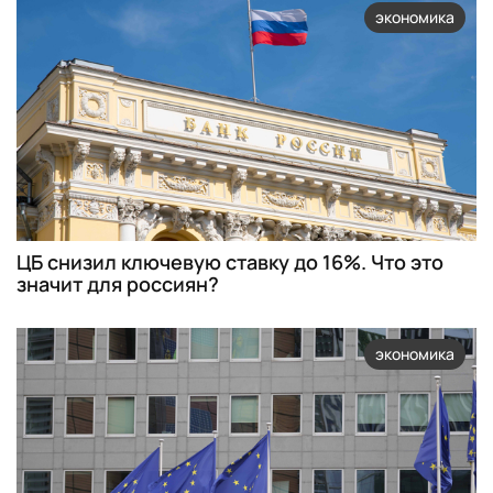
экономика
ЦБ снизил ключевую ставку до 16%. Что это
значит для россиян?
экономика