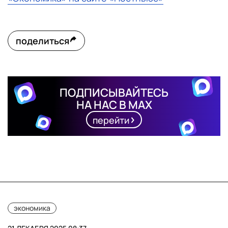
поделиться
ПОДПИСЫВАЙТЕСЬ
НА НАС В MAX
перейти
экономика