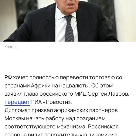
Кремль
РФ хочет полностью перевести торговлю со
странами Африки на нацвалюты. Об этом
заявил глава российского МИД Сергей Лавров,
передает
РИА «Новости».
Дипломат призвал африканских партнеров
Москвы начать работу над созданием
соответствующего механизма. Российская
сторона видит положительную динамику в