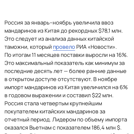
Россия за январь–ноябрь увеличила ввоз
мандаринов из Китая до рекордных $78,1 млн.
Это следует из анализа данных китайской
таможни, который
провело
РИА «Новости».
По итогам 11 месяцев поставки выросли на 16%.
Это максимальный показатель как минимум за
последние десять лет — более ранние данные
в открытом доступе отсутствуют. В ноябре
импорт мандаринов из Китая увеличился на 6%
в годовом выражении и составил $22 млн.
Россия стала четвертым крупнейшим
покупателем китайских мандаринов за
отчетный период. Лидером по объему импорта
оказался Вьетнам с показателем 186,4 млн $.