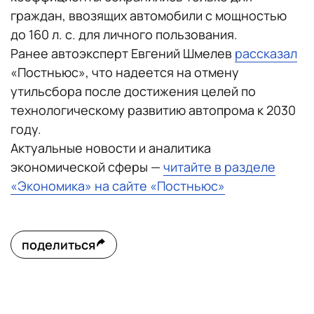
граждан, ввозящих автомобили с мощностью
до 160 л. с. для личного пользования.
Ранее автоэксперт Евгений Шмелев
рассказал
«Постньюс», что надеется на отмену
утильсбора после достижения целей по
технологическому развитию автопрома к 2030
году.
Актуальные новости и аналитика
экономической сферы —
читайте в разделе
«Экономика» на сайте «Постньюс»
поделиться