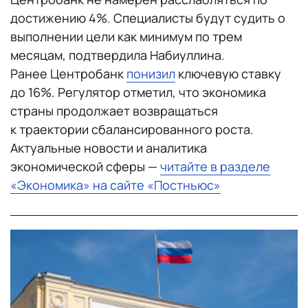
достижению 4%. Специалисты будут судить о
выполнении цели как минимум по трем
месяцам, подтвердила Набиуллина.
Ранее Центробанк
понизил
ключевую ставку
до 16%. Регулятор отметил, что экономика
страны продолжает возвращаться
к траектории сбалансированного роста.
Актуальные новости и аналитика
экономической сферы —
читайте в разделе
«Экономика» на сайте «Постньюс»