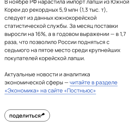
В ноябре РФ нарастила импорт лапши из Южной
Кореи до рекордных 5,9 млн (1,3 тыс. т),
следует из данных южнокорейской
статистической службы. За месяц поставки
выросли на 16%, а в годовом выражении — в 1,7
раза, что позволило России подняться с
седьмого на пятое место среди крупнейших
покупателей корейской лапши.
Актуальные новости и аналитика
экономической сферы —
читайте в разделе
«Экономика» на сайте «Постньюс»
поделиться