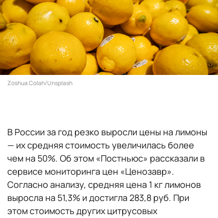
Zoshua Colah/Unsplash
В России за год резко выросли цены на лимоны
— их средняя стоимость увеличилась более
чем на 50%. Об этом «Постньюс» рассказали в
сервисе мониторинга цен «Ценозавр».
Согласно анализу, средняя цена 1 кг лимонов
выросла на 51,3% и достигла 283,8 руб. При
этом стоимость других цитрусовых