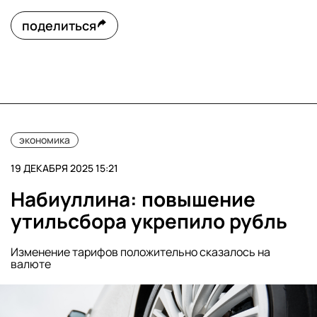
поделиться
экономика
19 ДЕКАБРЯ 2025 15:21
Набиуллина: повышение
утильсбора укрепило рубль
Изменение тарифов положительно сказалось на
валюте