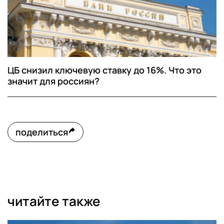
ЦБ снизил ключевую ставку до 16%. Что это
значит для россиян?
поделиться
читайте также