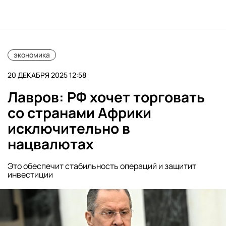
экономика
20 ДЕКАБРЯ 2025 12:58
Лавров: РФ хочет торговать
со странами Африки
исключительно в
нацвалютах
Это обеспечит стабильность операций и защитит
инвестиции