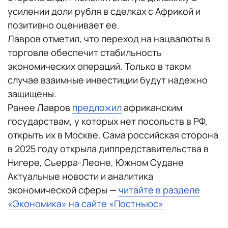
усилении доли рубля в сделках с Африкой и
позитивно оценивает ее.
Лавров отметил, что переход на нацвалюты в
торговле обеспечит стабильность
экономических операций. Только в таком
случае взаимные инвестиции будут надежно
защищены.
Ранее Лавров
предложил
африканским
государствам, у которых нет посольств в РФ,
открыть их в Москве. Сама российская сторона
в 2025 году открыла диппредставительства в
Нигере, Сьерра-Леоне, Южном Судане
Актуальные новости и аналитика
экономической сферы —
читайте в разделе
«Экономика» на сайте «Постньюс»