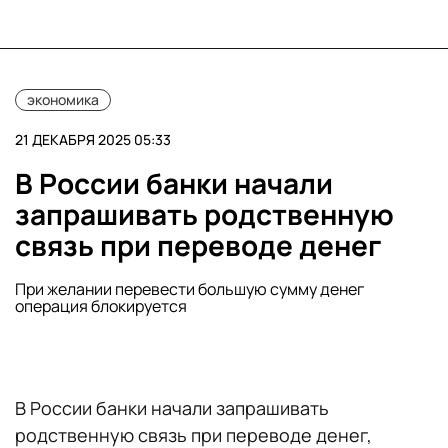
экономика
21 ДЕКАБРЯ 2025 05:33
В России банки начали
запрашивать родственную
связь при переводе денег
При желании перевести большую сумму денег
операция блокируется
В России банки начали запрашивать
родственную связь при переводе денег,