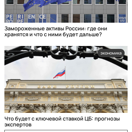
Замороженные активы России: где они
хранятся и что с ними будет дальше?
экономика
Что будет с ключевой ставкой ЦБ: прогнозы
экспертов