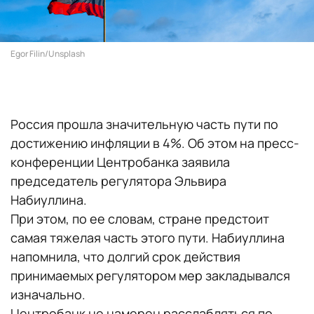
Egor Filin/Unsplash
Россия прошла значительную часть пути по
достижению инфляции в 4%. Об этом на пресс-
конференции Центробанка заявила
председатель регулятора Эльвира
Набиуллина.
При этом, по ее словам, стране предстоит
самая тяжелая часть этого пути. Набиуллина
напомнила, что долгий срок действия
принимаемых регулятором мер закладывался
изначально.
Центробанк не намерен расслабляться по