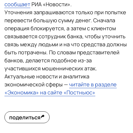
сообщает
РИА «Новости».
Уточнения запрашиваются только при попытке
перевести большую сумму денег. Сначала
операция блокируется, а затем с клиентом
связывается сотрудник банка, чтобы уточнить
связь между людьми и на что средства должны
быть потрачены. По словам представителей
банков, делается подобное из-за
участившихся мошеннических атак.
Актуальные новости и аналитика
экономической сферы —
читайте в разделе
«Экономика» на сайте «Постньюс»
поделиться