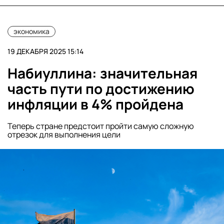
экономика
19 ДЕКАБРЯ 2025 15:14
Набиуллина: значительная
часть пути по достижению
инфляции в 4% пройдена
Теперь стране предстоит пройти самую сложную
отрезок для выполнения цели