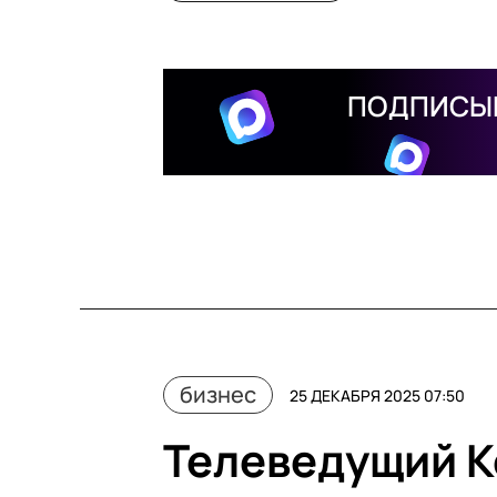
ПОДПИСЫВ
бизнес
25 ДЕКАБРЯ 2025 07:50
Телеведущий К