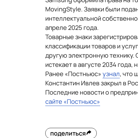
MovingStyle. Заявки были под
интеллектуальной собственнос
апреле 2025 года.
Товарные знаки зарегистриров
классификации товаров и услуг
другую электронную технику. 
истекает в августе 2034 года, 
Ранее «Постньюс»
узнал
, что
Константин Ивлев закрыл в Ро
Последние новости о предпри
сайте «Постньюс»
поделиться