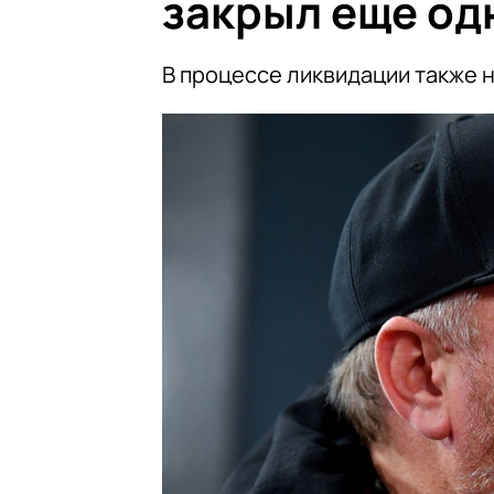
закрыл еще од
В процессе ликвидации также 