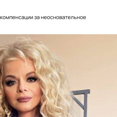
е компенсации за неосновательное