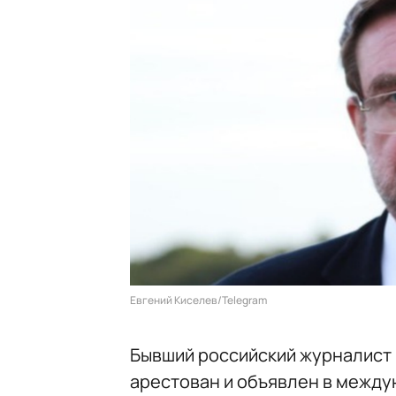
Евгений Киселев/Telegram
Бывший российский журналист 
арестован и объявлен в между