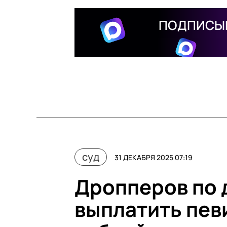
ПОДПИСЫВ
суд
31 ДЕКАБРЯ 2025 07:19
Дропперов по 
выплатить пев