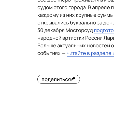
судом этого города. В апреле
каждому из них крупные суммы.
открывались буквально за день
30 декабря Мосгорсуд
подгото
народной артистки России Лар
Больше актуальных новостей о
событиях —
читайте в разделе
поделиться