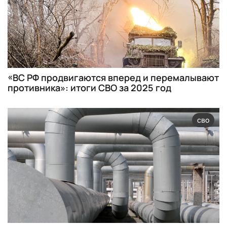
«ВС РФ продвигаются вперед и перемалывают
противника»: итоги СВО за 2025 год
сво