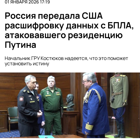
01 ЯНВАРЯ 2026 17:19
Россия передала США
расшифровку данных с БПЛА,
атаковавшего резиденцию
Путина
Начальник ГРУ Костюков надеется, что это поможет
установить истину