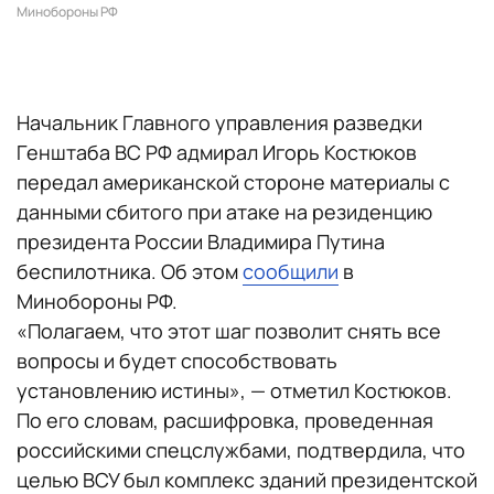
Минобороны РФ
Начальник Главного управления разведки
Генштаба ВС РФ адмирал Игорь Костюков
передал американской стороне материалы с
данными сбитого при атаке на резиденцию
президента России Владимира Путина
беспилотника. Об этом
сообщили
в
Минобороны РФ.
«Полагаем, что этот шаг позволит снять все
вопросы и будет способствовать
установлению истины», — отметил Костюков.
По его словам, расшифровка, проведенная
российскими спецслужбами, подтвердила, что
целью ВСУ был комплекс зданий президентской