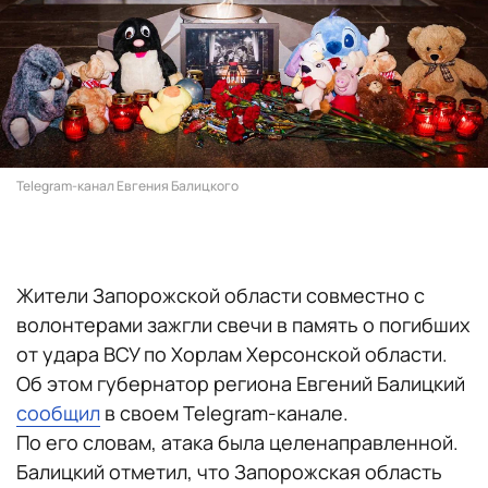
Telegram-канал Евгения Балицкого
Жители Запорожской области совместно с
волонтерами зажгли свечи в память о погибших
от удара ВСУ по Хорлам Херсонской области.
Об этом губернатор региона Евгений Балицкий
сообщил
в своем Telegram-канале.
По его словам, атака была целенаправленной.
Балицкий отметил, что Запорожская область