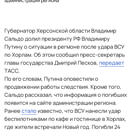
администрации региона
Губернатор Херсонской области Владимир
Сальдо долил президенту РФ Владимиру
Путину о ситуации в регмоне после удара ВСУ
по Хорлам. Об этом сообщил пресс-секретарь
главы государства Дмитрий Песков,
передает
ТАСС.
По его словам, Путина оповестили о
продвижении работы следствия. Кроме того,
Сальдо рассказал, что информация о погибших
появится на сайте администрации региона.
Ранее
стало
известно, что ВСУ нанесли удар
беспилотниками по кафе и гостинице в Хорлах,
где жители встречали Новый год. Погибли 24