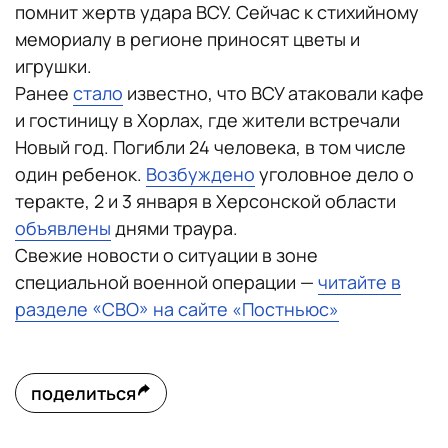
помнит жертв удара ВСУ. Сейчас к стихийному
мемориалу в регионе приносят цветы и
игрушки.
Ранее
стало
известно, что ВСУ атаковали кафе
и гостиницу в Хорлах, где жители встречали
Новый год. Погибли 24 человека, в том числе
один ребенок.
Возбуждено
уголовное дело о
теракте, 2 и 3 января в Херсонской области
объявлены
днями траура.
Свежие новости о ситуации в зоне
специальной военной операции —
читайте в
разделе «СВО» на сайте «Постньюс»
поделиться