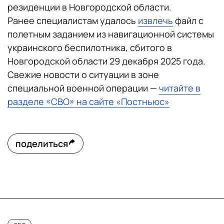
резиденции в Новгородской области.
Ранее специалистам удалось
извлечь
файл с
полетным заданием из навигационной системы
украинского беспилотника, сбитого в
Новгородской области 29 декабря 2025 года.
Свежие новости о ситуации в зоне
специальной военной операции —
читайте в
разделе «СВО» на сайте «Постньюс»
поделиться