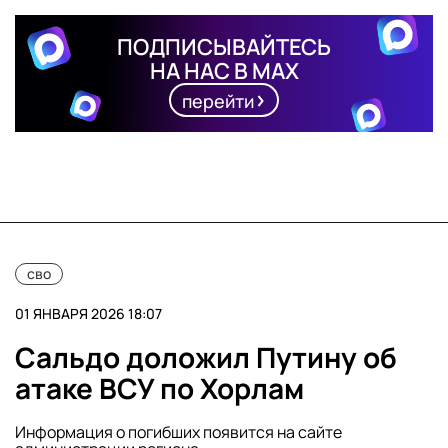
ПОДПИСЫВАЙТЕСЬ
НА НАС В MAX
перейти
сво
01 ЯНВАРЯ 2026 18:07
Сальдо доложил Путину об
атаке ВСУ по Хорлам
Информация о погибших появится на сайте