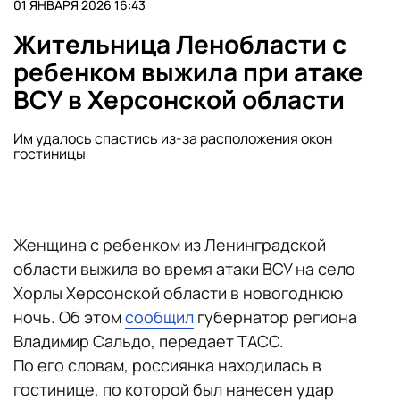
01 ЯНВАРЯ 2026 16:43
Жительница Ленобласти с
ребенком выжила при атаке
ВСУ в Херсонской области
Им удалось спастись из-за расположения окон
гостиницы
Женщина с ребенком из Ленинградской
области выжила во время атаки ВСУ на село
Хорлы Херсонской области в новогоднюю
ночь. Об этом
сообщил
губернатор региона
Владимир Сальдо, передает ТАСС.
По его словам, россиянка находилась в
гостинице, по которой был нанесен удар