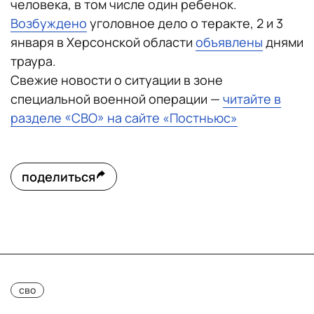
человека, в том числе один ребенок.
Возбуждено
уголовное дело о теракте, 2 и 3
января в Херсонской области
объявлены
днями
траура.
Свежие новости о ситуации в зоне
специальной военной операции —
читайте в
разделе «СВО» на сайте «Постньюс»
поделиться
сво