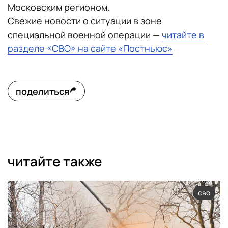
Московским регионом.
Свежие новости о ситуации в зоне
специальной военной операции —
читайте в
разделе «СВО» на сайте «Постньюс»
поделиться
читайте также
сво