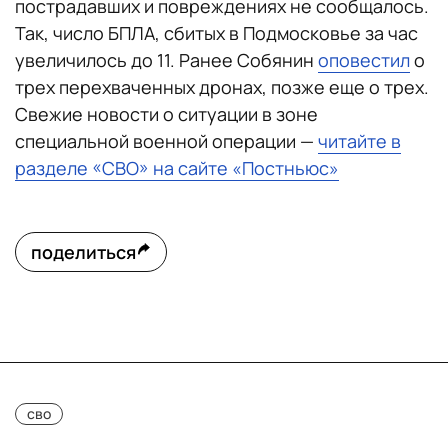
пострадавших и повреждениях не сообщалось.
Так, число БПЛА, сбитых в Подмосковье за час
увеличилось до 11. Ранее Собянин
оповестил
о
трех перехваченных дронах, позже еще о трех.
Свежие новости о ситуации в зоне
специальной военной операции —
читайте в
разделе «СВО» на сайте «Постньюс»
поделиться
сво