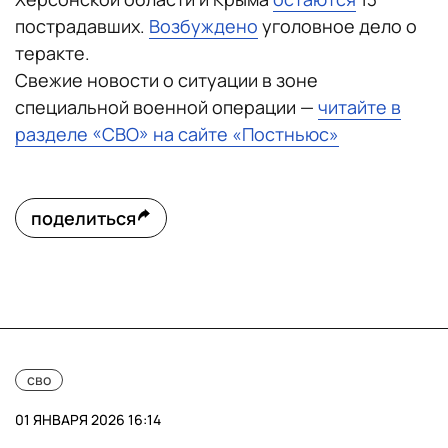
пострадавших.
Возбуждено
уголовное дело о
теракте.
Свежие новости о ситуации в зоне
специальной военной операции —
читайте в
разделе «СВО» на сайте «Постньюс»
поделиться
сво
01 ЯНВАРЯ 2026 16:14