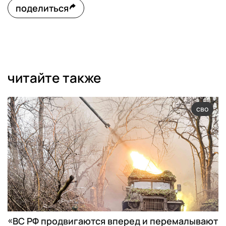
поделиться
читайте также
сво
«ВС РФ продвигаются вперед и перемалывают