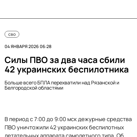
сво
04 ЯНВАРЯ 2026 06:28
Силы ПВО за два часа сбили
42 украинских беспилотника
Больше всего БПЛА перехватили над Рязанской и
Белгородской областями
В период с 7:00 до 9:00 мск дежурные средства
ПВО уничтожили 42 украинских беспилотных
летательных аппарата самолетного типа. Об