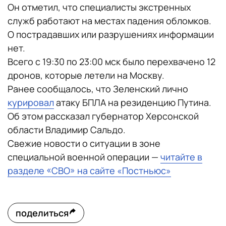
Он отметил, что специалисты экстренных
служб работают на местах падения обломков.
О пострадавших или разрушениях информации
нет.
Всего с 19:30 по 23:00 мск было перехвачено 12
дронов, которые летели на Москву.
Ранее сообщалось, что Зеленский лично
курировал
атаку БПЛА на резиденцию Путина.
Об этом рассказал губернатор Херсонской
области Владимир Сальдо.
Свежие новости о ситуации в зоне
специальной военной операции —
читайте в
разделе «СВО» на сайте «Постньюс»
поделиться