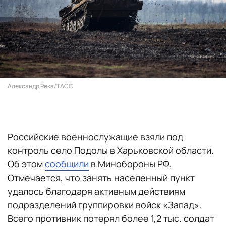
Александр Река/ТАСС
Российские военнослужащие взяли под
контроль село Подолы в Харьковской области.
Об этом
сообщили
в Минобороны РФ.
Отмечается, что занять населенный пункт
удалось благодаря активным действиям
подразделений группировки войск «Запад».
Всего противник потерял более 1,2 тыс. солдат