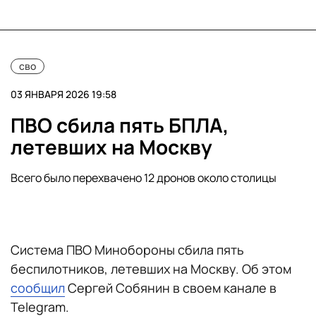
сво
03 ЯНВАРЯ 2026 19:58
ПВО сбила пять БПЛА,
летевших на Москву
Всего было перехвачено 12 дронов около столицы
Система ПВО Минобороны сбила пять
беспилотников, летевших на Москву. Об этом
сообщил
Сергей Собянин в своем канале в
Telegram.