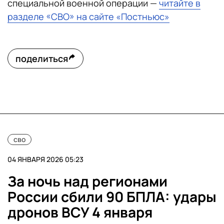
специальной военной операции —
читайте в
разделе «СВО» на сайте «Постньюс»
поделиться
сво
04 ЯНВАРЯ 2026 05:23
За ночь над регионами
России сбили 90 БПЛА: удары
дронов ВСУ 4 января