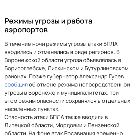
Режимы угрозы и работа
аэропортов
В течение ночи режимы угрозы атаки БПЛА
вводились и отменялись в ряде регионов. В
Воронежской области угроза объявлялась в
Борисоглебске, Лискинском и Бутурлиновском
районах. Позже губернатор Александр Гусев
сообщил
об отмене режима непосредственной
угрозы в Воронеже и муниципалитетах, при
этом режим опасности сохранялся в отдельных
населенных пунктах.
Опасность атаки БПЛА также вводили в
Липецкой области, Мордовии и Пензенской
области. На фоне атак Росавиация временно