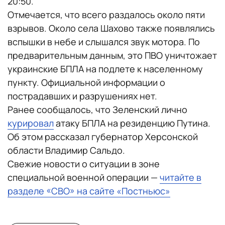
20:50.
Отмечается, что всего раздалось около пяти
взрывов. Около села Шахово также появлялись
вспышки в небе и слышался звук мотора. По
предварительным данным, это ПВО уничтожает
украинские БПЛА на подлете к населенному
пункту. Официальной информации о
пострадавших и разрушениях нет.
Ранее сообщалось, что Зеленский лично
курировал
атаку БПЛА на резиденцию Путина.
Об этом рассказал губернатор Херсонской
области Владимир Сальдо.
Свежие новости о ситуации в зоне
специальной военной операции —
читайте в
разделе «СВО» на сайте «Постньюс»