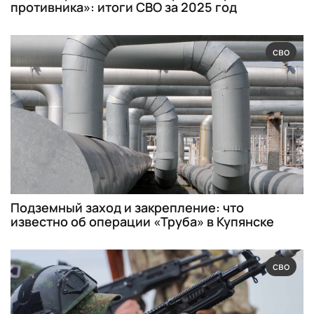
противника»: итоги СВО за 2025 год
сво
Подземный заход и закрепление: что
известно об операции «Труба» в Купянске
сво