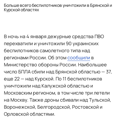
Больше всего беспилотников уничтожили в Брянской и
Курской областях
В ночь на 4 января дежурные средства ПВО
перехватили и уничтожили 90 украинских
беспилотников самолетного типа над
регионами России. Об этом
сообщили
в
Министерство обороны России. Наибольшее
число БПЛА сбили над Брянской областью — 37,
еще 22 — над Курской. По 11 беспилотников
уничтожили над Калужской областью и
Московским регионом, в том числе три летели
на Москву. Также дроны сбивали над Тульской,
Воронежской, Белгородской, Ростовской и
Орловской областями.