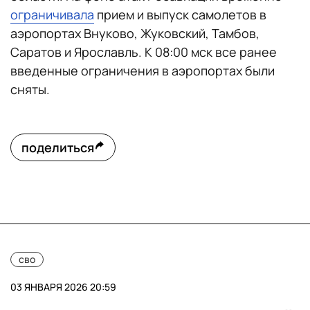
ограничивала
прием и выпуск самолетов в
аэропортах Внуково, Жуковский, Тамбов,
Саратов и Ярославль. К 08:00 мск все ранее
введенные ограничения в аэропортах были
сняты.
поделиться
сво
03 ЯНВАРЯ 2026 20:59