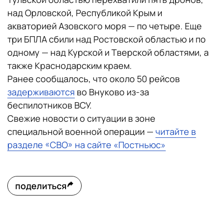
над Орловской, Республикой Крым и
акваторией Азовского моря — по четыре. Еще
три БПЛА сбили над Ростовской областью и по
одному — над Курской и Тверской областями, а
также Краснодарским краем.
Ранее сообщалось, что около 50 рейсов
задерживаются
во Внуково из-за
беспилотников ВСУ.
Свежие новости о ситуации в зоне
специальной военной операции —
читайте в
разделе «СВО» на сайте «Постньюс»
поделиться