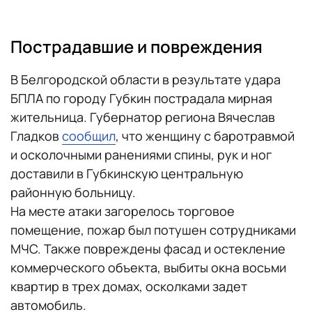
Пострадавшие и повреждения
В Белгородской области в результате удара
БПЛА по городу Губкин пострадала мирная
жительница. Губернатор региона Вячеслав
Гладков
сообщил
, что женщину с баротравмой
и осколочными ранениями спины, рук и ног
доставили в Губкинскую центральную
районную больницу.
На месте атаки загорелось торговое
помещение, пожар был потушен сотрудниками
МЧС. Также повреждены фасад и остекление
коммерческого объекта, выбиты окна восьми
квартир в трех домах, осколками задет
автомобиль.