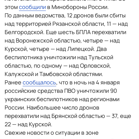
этом
сообщили
в Минобороны России.
По данным ведомства, 12 дронов были сбиты
над территорией Рязанской области, 11 — над
Белгородской. Еще шесть БПЛА перехватили
над Воронежской областью, четыре — над
Курской, четыре — над Липецкой. Два
беспилотника уничтожили над Тульской
областью, по одному — над Орловской,
Калужской и Тамбовской областями.
Ранее
сообщалось
, что в ночь на 4 января
российские средства ПВО уничтожили 90
украинских беспилотников над регионами
России. Наибольшее число дронов
перехватили над Брянской областью — 37, еще
22 — над Курской.
Свежие новости о ситуации в зоне