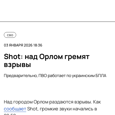
сво
03 ЯНВАРЯ 2026 18:36
Shot: над Орлом гремят
взрывы
Предварительно, ПВО работает по украинским БПЛА
Над городом Орлом раздаются взрывы. Как
сообщает
Shot, громкие звуки начались в