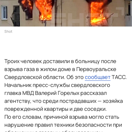
Shot
Троих человек доставили в больницу после
взрыва газа в жилом доме в Первоуральске
Свердловской области. Об это
сообщает
ТАСС.
Начальник пресс-службы свердловского
главка МВД Валерий Горелых рассказал
агентству, что среди пострадавших — хозяйка
поврежденной квартиры и две соседки.
По его словам, причиной взрыва могло стать
нарушение правил техники безопасности при