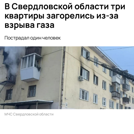
В Свердловской области три
квартиры загорелись из-за
взрыва газа
Пострадал один человек
МЧС Свердловской области