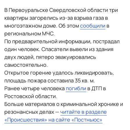
В Первоуральске Свердловской области три
квартиры загорелись из-за взрыва газа в
многоэтажном доме. Об этом
сообщили
в
региональном МЧС.
По предварительной информации, пострадал
один человек. Спасатели вывели из здания
двух людей, пятеро эвакуировались
самостоятельно.
Открытое горение удалось ликвидировать,
площадь пожара составила 35 кв. м.
Ранее четыре человека
погибли
в ДТП в
Ростовской области.
Больше материалов о криминальной хронике и
резонансных делах —
читайте в разделе
«Происшествия» на сайте «Постньюс»