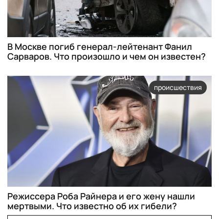
В Москве погиб генерал-лейтенант Фанил
Сарваров. Что произошло и чем он известен?
происшествия
Режиссера Роба Райнера и его жену нашли
мертвыми. Что известно об их гибели?