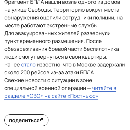
Фрагмент БПЛА нашли возле одного из домов
на улице Свободы. Территорию вокруг места
обнаружения оцепили сотрудники полиции, на
месте работают экстренные службы.
Для эвакуированных жителей развернули
пункт временного размещения. После
обезвреживания боевой части беспилотника
люди смогут вернуться в свои квартиры.
Ранее
стало
известно, что в Москве задержали
около 200 рейсов из-за атаки БПЛА.
Свежие новости о ситуации в зоне
специальной военной операции —
читайте в
разделе «СВО» на сайте «Постньюс»
поделиться