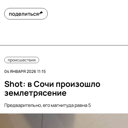
поделиться
происшествия
04 ЯНВАРЯ 2026 11:15
Shot: в Сочи произошло
землетрясение
Предварительно, его магнитуда равна 5