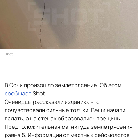
Shot
В Сочи произошло землетрясение. Об этом
сообщает
Shot.
Очевидцы рассказали изданию, что
почувствовали сильные толчки. Вещи начали
падать, а на стенах образовались трещины.
Предположительная магнитуда землетрясения
равна 5. Информации от местных сейсмологов