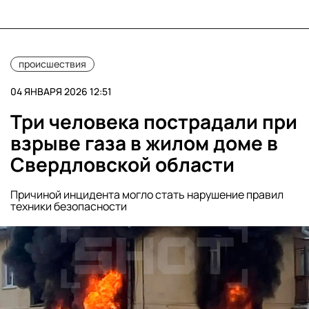
происшествия
04 ЯНВАРЯ 2026 12:51
Три человека пострадали при
взрыве газа в жилом доме в
Свердловской области
Причиной инцидента могло стать нарушение правил
техники безопасности