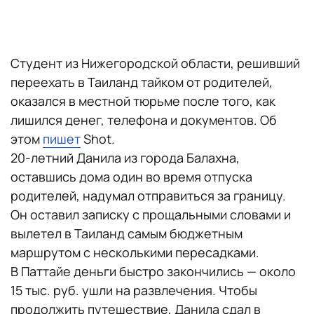
Студент из Нижегородской области, решивший
переехать в Таиланд тайком от родителей,
оказался в местной тюрьме после того, как
лишился денег, телефона и документов. Об
этом
пишет
Shot.
20-летний Данила из города Балахна,
оставшись дома один во время отпуска
родителей, надумал отправиться за границу.
Он оставил записку с прощальными словами и
вылетел в Таиланд самым бюджетным
маршрутом с несколькими пересадками.
В Паттайе деньги быстро закончились — около
15 тыс. руб. ушли на развлечения. Чтобы
продолжить путешествие, Данила сдал в