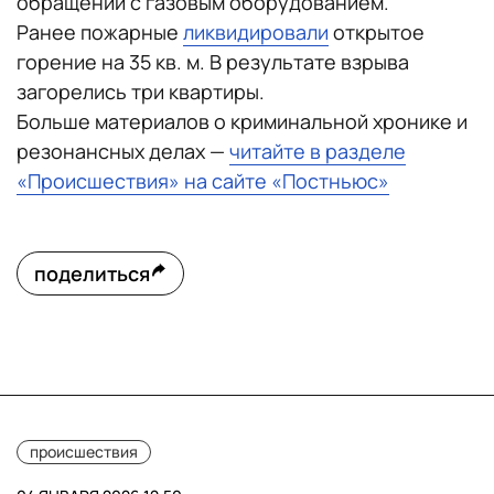
обращении с газовым оборудованием.
Ранее пожарные
ликвидировали
открытое
горение на 35 кв. м. В результате взрыва
загорелись три квартиры.
Больше материалов о криминальной хронике и
резонансных делах —
читайте в разделе
«Происшествия» на сайте «Постньюс»
поделиться
происшествия