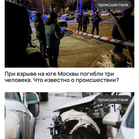
происшествия
При взрыве на юге Москвы погибли три
человека. Что известно о происшествии?
происшествия