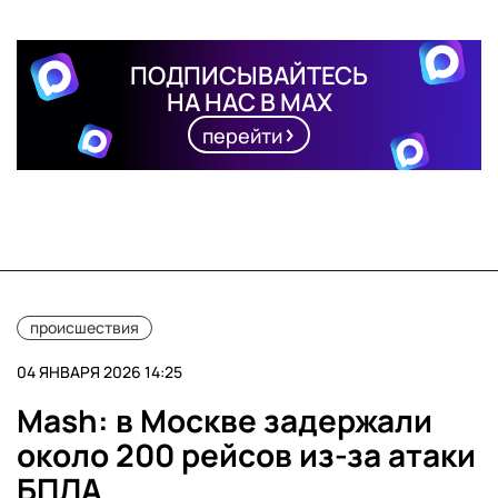
ПОДПИСЫВАЙТЕСЬ
НА НАС В MAX
перейти
происшествия
04 ЯНВАРЯ 2026 14:25
Mash: в Москве задержали
около 200 рейсов из-за атаки
БПЛА