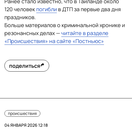
Ранее стало известно, что в Таиланде около
120 человек
погибли
в ДТП за первые два дня
праздников.
Больше материалов о криминальной хронике и
резонансных делах —
читайте в разделе
«Происшествия» на сайте «Постньюс»
поделиться
происшествия
04 ЯНВАРЯ 2026 12:18