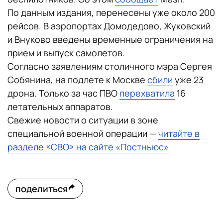
По данным издания, перенесены уже около 200
рейсов. В аэропортах Домодедово, Жуковский
и Внуково введены временные ограничения на
прием и выпуск самолетов.
Согласно заявлениям столичного мэра Сергея
Собянина, на подлете к Москве
сбили
уже 23
дрона. Только за час ПВО
перехватила
16
летательных аппаратов.
Свежие новости о ситуации в зоне
специальной военной операции —
читайте в
разделе «СВО» на сайте «Постньюс»
поделиться