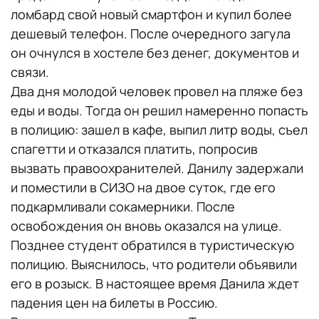
ломбард свой новый смартфон и купил более
дешевый телефон. После очередного загула
он очнулся в хостеле без денег, документов и
связи.
Два дня молодой человек провел на пляже без
еды и воды. Тогда он решил намеренно попасть
в полицию: зашел в кафе, выпил литр воды, съел
спагетти и отказался платить, попросив
вызвать правоохранителей. Данилу задержали
и поместили в СИЗО на двое суток, где его
подкармливали сокамерники. После
освобождения он вновь оказался на улице.
Позднее студент обратился в туристическую
полицию. Выяснилось, что родители объявили
его в розыск. В настоящее время Данила ждет
падения цен на билеты в Россию.