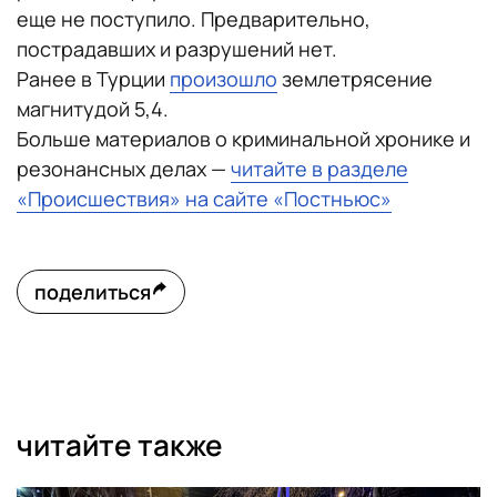
еще не поступило. Предварительно,
пострадавших и разрушений нет.
Ранее в Турции
произошло
землетрясение
магнитудой 5,4.
Больше материалов о криминальной хронике и
резонансных делах —
читайте в разделе
«Происшествия» на сайте «Постньюс»
поделиться
читайте также