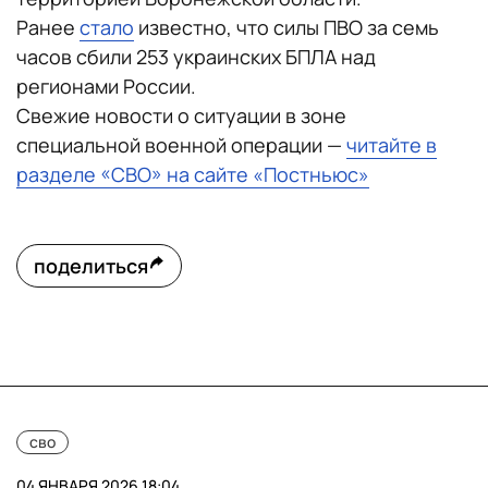
Ранее
стало
известно, что силы ПВО за семь
часов сбили 253 украинских БПЛА над
регионами России.
Свежие новости о ситуации в зоне
специальной военной операции —
читайте в
разделе «СВО» на сайте «Постньюс»
поделиться
сво
04 ЯНВАРЯ 2026 18:04