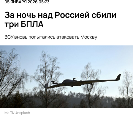
05 ЯНВАРЯ 2026 05:23
За ночь над Россией сбили
три БПЛА
ВСУ вновь попытались атаковать Москву
Ma Ti/Unsplash