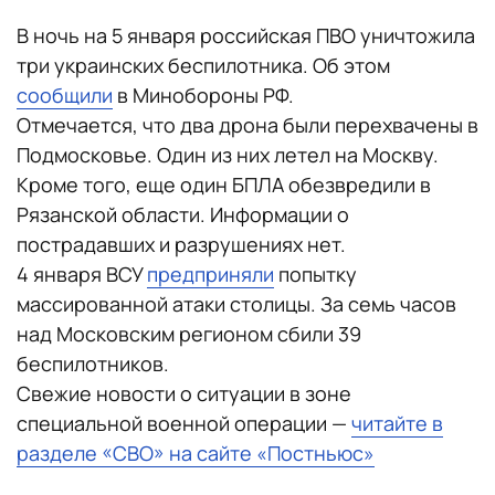
В ночь на 5 января российская ПВО уничтожила
три украинских беспилотника. Об этом
сообщили
в Минобороны РФ.
Отмечается, что два дрона были перехвачены в
Подмосковье. Один из них летел на Москву.
Кроме того, еще один БПЛА обезвредили в
Рязанской области. Информации о
пострадавших и разрушениях нет.
4 января ВСУ
предприняли
попытку
массированной атаки столицы. За семь часов
над Московским регионом сбили 39
беспилотников.
Свежие новости о ситуации в зоне
специальной военной операции —
читайте в
разделе «СВО» на сайте «Постньюс»