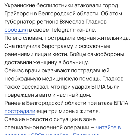
Украинские беспилотники атаковали город
Грайворон в Белгородской области. Об этом
губернатор региона Вячеслав Гладков
сообщил
в своем Telegram-канале.
По его словам, пострадала мирная жительница.
Она получила баротравму и осколочные
ранениями лица и кисти. Бойцы самообороны
доставили женщину в больницу.
Сейчас врачи оказывают пострадавшей
необходимую медицинскую помощь. Гладков
также рассказал, что при ударах БПЛА были
повреждены авто и частный дом.
Ранее в
Белгородской области при атаке БПЛА
пострадали
еще три мирных жителя.
Свежие новости о ситуации в зоне
специальной военной операции —
читайте в