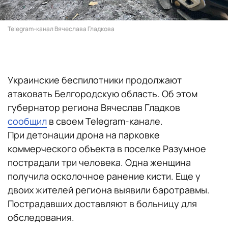
Telegram-канал Вячеслава Гладкова
Украинские беспилотники продолжают
атаковать Белгородскую область. Об этом
губернатор региона Вячеслав Гладков
сообщил
в своем Telegram-канале.
При детонации дрона на парковке
коммерческого объекта в поселке Разумное
пострадали три человека. Одна женщина
получила осколочное ранение кисти. Еще у
двоих жителей региона выявили баротравмы.
Пострадавших доставляют в больницу для
обследования.