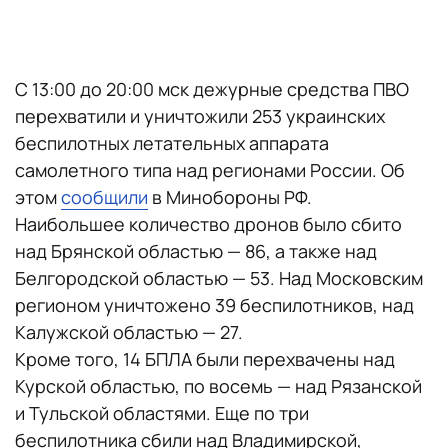
С 13:00 до 20:00 мск дежурные средства ПВО
перехватили и уничтожили 253 украинских
беспилотных летательных аппарата
самолетного типа над регионами России. Об
этом
сообщили
в Минобороны РФ.
Наибольшее количество дронов было сбито
над Брянской областью — 86, а также над
Белгородской областью — 53. Над Московским
регионом уничтожено 39 беспилотников, над
Калужской областью — 27.
Кроме того, 14 БПЛА были перехвачены над
Курской областью, по восемь — над Рязанской
и Тульской областями. Еще по три
беспилотника сбили над Владимирской,