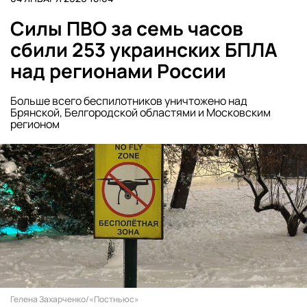
Силы ПВО за семь часов
сбили 253 украинских БПЛА
над регионами России
Больше всего беспилотников уничтожено над
Брянской, Белгородской областями и Московским
регионом
Гелена Захарченко/«Постньюс»