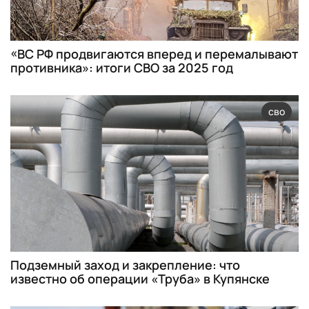
«ВС РФ продвигаются вперед и перемалывают
противника»: итоги СВО за 2025 год
сво
Подземный заход и закрепление: что
известно об операции «Труба» в Купянске