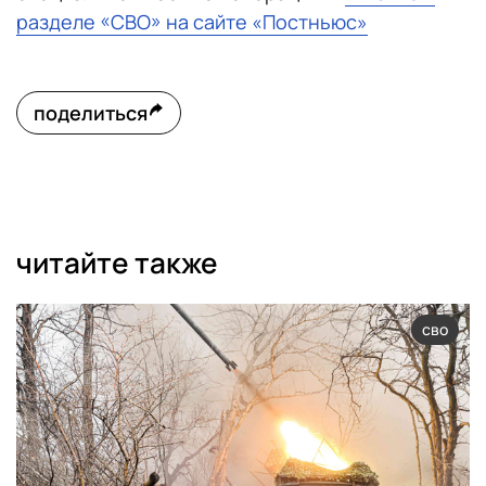
разделе «СВО» на сайте «Постньюс»
поделиться
читайте также
сво