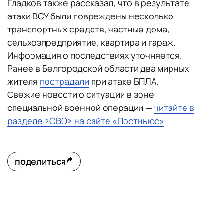
Гладков также рассказал, что в результате
атаки ВСУ были повреждены несколько
транспортных средств, частные дома,
сельхозпредприятие, квартира и гараж.
Информация о последствиях уточняется.
Ранее в Белгородской области два мирных
жителя
пострадали
при атаке БПЛА.
Свежие новости о ситуации в зоне
специальной военной операции —
читайте в
разделе «СВО» на сайте «Постньюс»
поделиться