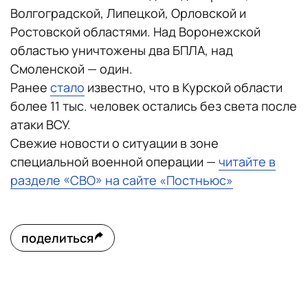
Волгоградской, Липецкой, Орловской и
Ростовской областями. Над Воронежской
областью уничтожены два БПЛА, над
Смоленской — один.
Ранее
стало
известно, что в Курской области
более 11 тыс. человек остались без света после
атаки ВСУ.
Свежие новости о ситуации в зоне
специальной военной операции —
читайте в
разделе «СВО» на сайте «Постньюс»
поделиться