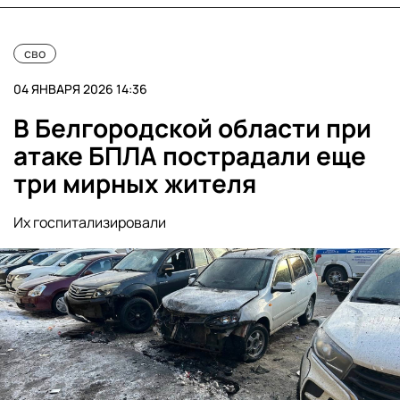
сво
04 ЯНВАРЯ 2026 14:36
В Белгородской области при
атаке БПЛА пострадали еще
три мирных жителя
Их госпитализировали