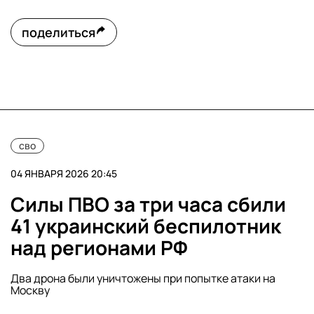
поделиться
сво
04 ЯНВАРЯ 2026 20:45
Силы ПВО за три часа сбили
41 украинский беспилотник
над регионами РФ
Два дрона были уничтожены при попытке атаки на
Москву