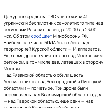
Дежурные средства ПВО уничтожили 41
украинский беспилотник самолетного типа над
регионами России в период с 20:00 до 23:00
мск. Об этом
сообщает
Минобороны РФ.
Наибольшее число БПЛА было сбито над
территорией Курской области — 14 аппаратов.
Еще семь дронов уничтожены над Московским
регионом, в том числе два, летевших в сторону
Москвы.
Над Рязанской областью сбили шесть
беспилотников, над Белгородской и Липецкой
областями — по четыре. Три дрона были
перехвачены над Владимирской областью, два
— над Тверской областью, еще один — над
территорией Воронежской области.