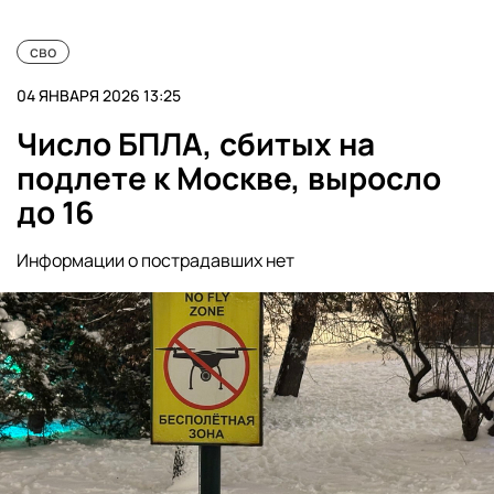
сво
04 ЯНВАРЯ 2026 13:25
Число БПЛА, сбитых на
подлете к Москве, выросло
до 16
Информации о пострадавших нет