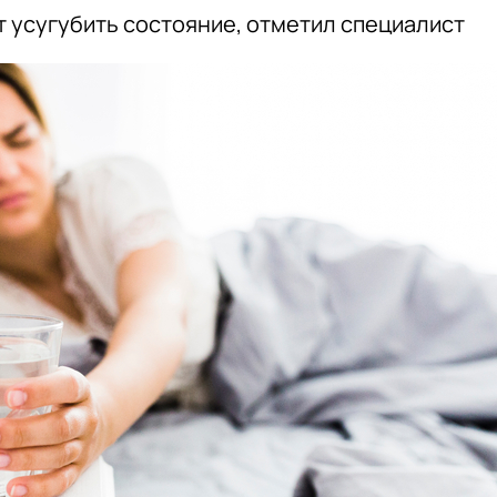
т усугубить состояние, отметил специалист