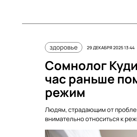
здоровье
29 ДЕКАБРЯ 2025 13:44
Сомнолог Куди
час раньше по
режим
Людям, страдающим от пробле
внимательно относиться к реж