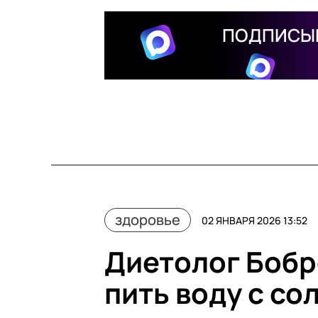
ПОДПИСЫВ
здоровье
02 ЯНВАРЯ 2026 13:52
Диетолог Бобр
пить воду с со