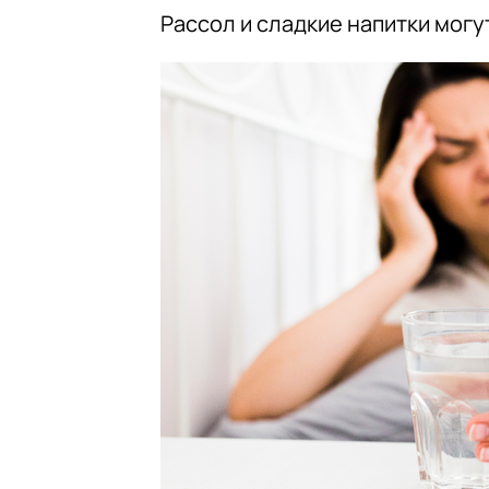
Рассол и сладкие напитки могу