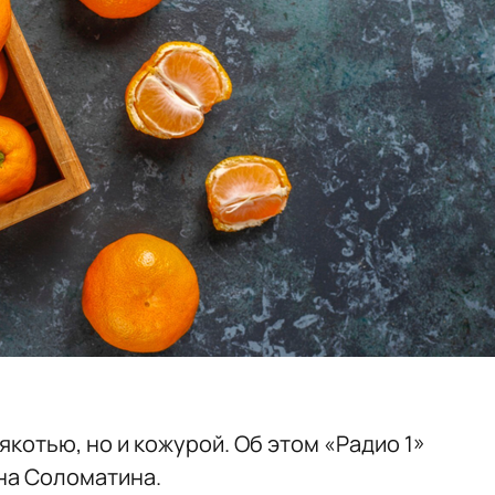
котью, но и кожурой. Об этом «Радио 1»
на Соломатина.