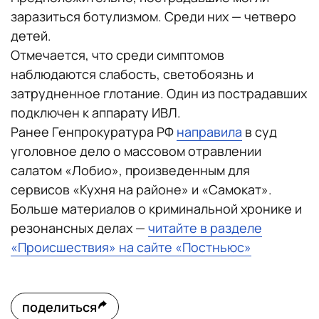
заразиться ботулизмом. Среди них — четверо
детей.
Отмечается, что среди симптомов
наблюдаются слабость, светобоязнь и
затрудненное глотание. Один из пострадавших
подключен к аппарату ИВЛ.
Ранее Генпрокуратура РФ
направила
в суд
уголовное дело о массовом отравлении
салатом «Лобио», произведенным для
сервисов «Кухня на районе» и «Самокат».
Больше материалов о криминальной хронике и
резонансных делах —
читайте в разделе
«Происшествия» на сайте «Постньюс»
поделиться