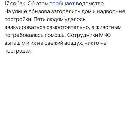
17 собак. Об этом
сообщает
ведомство.
На улице Абызова загорелись дом и надворные
постройки. Пяти людям удалось
эвакуироваться самостоятельно, а животным
потребовалась помощь. Сотрудники МЧС
вытащили их на свежий воздух, никто не
пострадал.