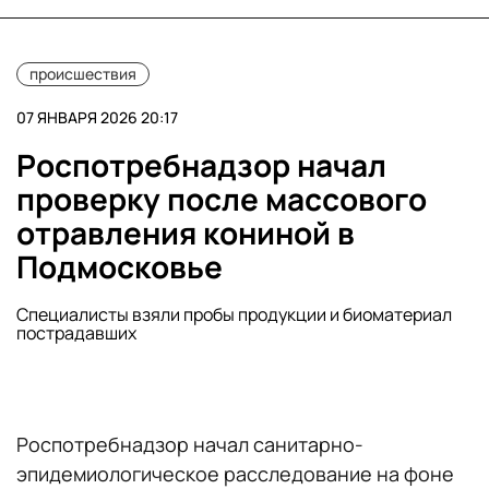
происшествия
07 ЯНВАРЯ 2026 20:17
Роспотребнадзор начал
проверку после массового
отравления кониной в
Подмосковье
Специалисты взяли пробы продукции и биоматериал
пострадавших
Роспотребнадзор начал санитарно-
эпидемиологическое расследование на фоне