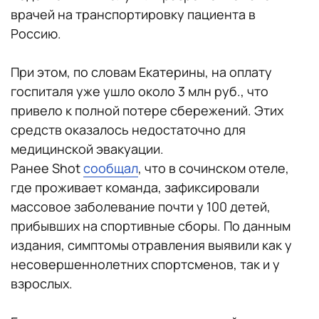
врачей на транспортировку пациента в
Россию.
При этом, по словам Екатерины, на оплату
госпиталя уже ушло около 3 млн руб., что
привело к полной потере сбережений. Этих
средств оказалось недостаточно для
медицинской эвакуации.
Ранее Shot
сообщал
, что в сочинском отеле,
где проживает команда, зафиксировали
массовое заболевание почти у 100 детей,
прибывших на спортивные сборы. По данным
издания, симптомы отравления выявили как у
несовершеннолетних спортсменов, так и у
взрослых.