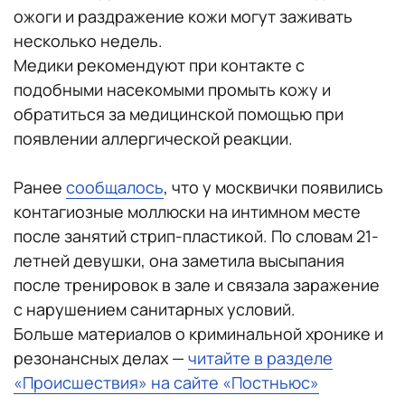
ожоги и раздражение кожи могут заживать
несколько недель.
Медики рекомендуют при контакте с
подобными насекомыми промыть кожу и
обратиться за медицинской помощью при
появлении аллергической реакции.
Ранее
сообщалось
, что у москвички появились
контагиозные моллюски на интимном месте
после занятий стрип-пластикой. По словам 21-
летней девушки, она заметила высыпания
после тренировок в зале и связала заражение
с нарушением санитарных условий.
Больше материалов о криминальной хронике и
резонансных делах —
читайте в разделе
«Происшествия» на сайте «Постньюс»