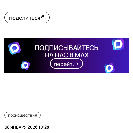
поделиться
ПОДПИСЫВАЙТЕСЬ
НА НАС В MAX
перейти
происшествия
08 ЯНВАРЯ 2026 10:28