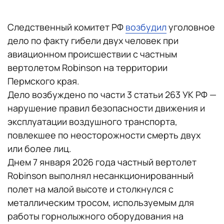
Следственный комитет РФ
возбудил
уголовное
дело по факту гибели двух человек при
авиационном происшествии с частным
вертолетом Robinson на территории
Пермского края.
Дело возбуждено по части 3 статьи 263 УК РФ —
нарушение правил безопасности движения и
эксплуатации воздушного транспорта,
повлекшее по неосторожности смерть двух
или более лиц.
Днем 7 января 2026 года частный вертолет
Robinson выполнял несанкционированный
полет на малой высоте и столкнулся с
металлическим тросом, используемым для
работы горнолыжного оборудования на