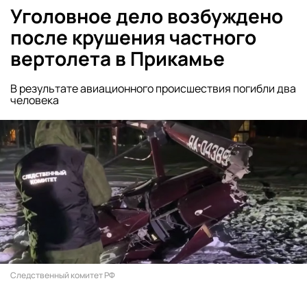
Уголовное дело возбуждено
после крушения частного
вертолета в Прикамье
В результате авиационного происшествия погибли два
человека
Следственный комитет РФ