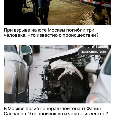
При взрыве на юге Москвы погибли три
человека. Что известно о происшествии?
происшествия
В Москве погиб генерал-лейтенант Фанил
Сарваров. Что произошло и чем он известен?