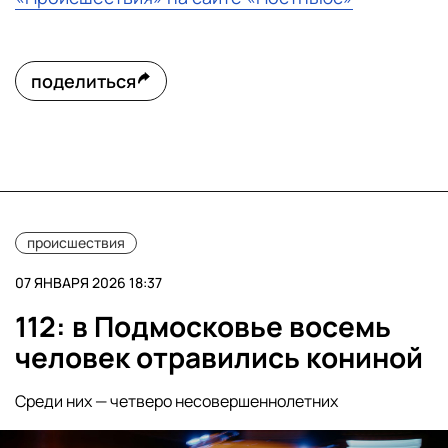
поделиться
происшествия
07 ЯНВАРЯ 2026 18:37
112: в Подмосковье восемь
человек отравились кониной
Среди них — четверо несовершеннолетних