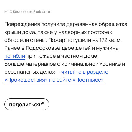
МЧС Кемеровской области
Повреждения получила деревянная обрешетка
крыши дома, также у надворных построек
обгорели стены. Пожар потушили на 172 кв. м.
Ранее в Подмосковье двое детей и мужчина
погибли
при пожаре в частном доме.
Больше материалов о криминальной хронике и
резонансных делах —
читайте в разделе
«Происшествия» на сайте «Постньюс»
поделиться