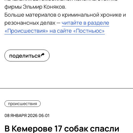
фирмы Эльмир Коняков.
Больше материалов о криминальной хронике и
резонансных делах —
читайте в разделе
«Происшествия» на сайте «Постньюс»
поделиться
происшествия
08 ЯНВАРЯ 2026 06:01
В Кемерове 17 собак спасли