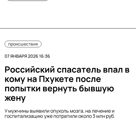
происшествия
07 ЯНВАРЯ 2026 16:36
Российский спасатель впал в
кому на Пхукете после
попытки вернуть бывшую
жену
У мужчины выявили опухоль мозга, на лечение и
госпитализацию уже потратили около 3 млн руб.