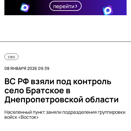
перейти
сво
08 ЯНВАРЯ 2026 09:39
ВС РФ взяли под контроль
село Братское в
Днепропетровской области
Населенный пункт заняли подразделения группировки
войск «Восток»