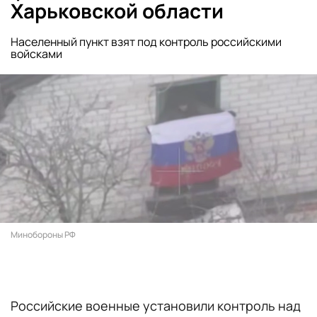
Харьковской области
Населенный пункт взят под контроль российскими
войсками
Минобороны РФ
Российские военные установили контроль над