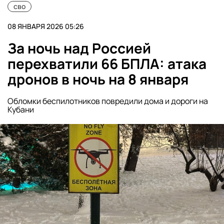
сво
08 ЯНВАРЯ 2026 05:26
За ночь над Россией
перехватили 66 БПЛА: атака
дронов в ночь на 8 января
Обломки беспилотников повредили дома и дороги на
Кубани