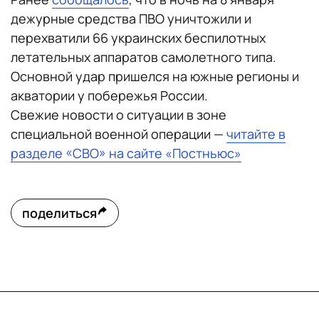
дежурные средства ПВО уничтожили и
перехватили 66 украинских беспилотных
летательных аппаратов самолетного типа.
Основной удар пришелся на южные регионы и
акватории у побережья России.
Свежие новости о ситуации в зоне
специальной военной операции —
читайте в
разделе «СВО» на сайте «Постньюс»
поделиться