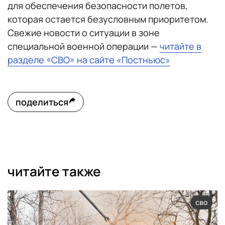
для обеспечения безопасности полетов,
которая остается безусловным приоритетом.
Свежие новости о ситуации в зоне
специальной военной операции —
читайте в
разделе «СВО» на сайте «Постньюс»
поделиться
читайте также
сво