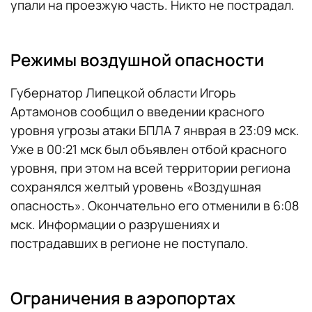
упали на проезжую часть. Никто не пострадал.
Режимы воздушной опасности
Губернатор Липецкой области Игорь
Артамонов сообщил о введении красного
уровня угрозы атаки БПЛА 7 янврая в 23:09 мск.
Уже в 00:21 мск был объявлен отбой красного
уровня, при этом на всей территории региона
сохранялся желтый уровень «Воздушная
опасность». Окончательно его отменили в 6:08
мск. Информации о разрушениях и
пострадавших в регионе не поступало.
Ограничения в аэропортах