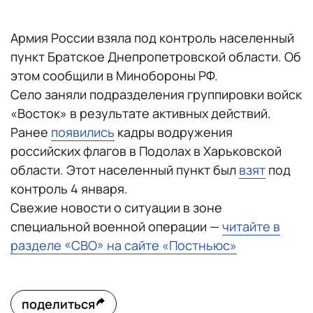
Армия России взяла под контроль населенный
пункт Братское Днепропетровской области. Об
этом сообщили в Минобороны РФ.
Село заняли подразделения группировки войск
«Восток» в результате активных действий.
Ранее
появились
кадры водружения
российских флагов в Подолах в Харьковской
области. Этот населенный пункт был
взят
под
контроль 4 января.
Свежие новости о ситуации в зоне
специальной военной операции —
читайте в
разделе «СВО» на сайте «Постньюс»
поделиться