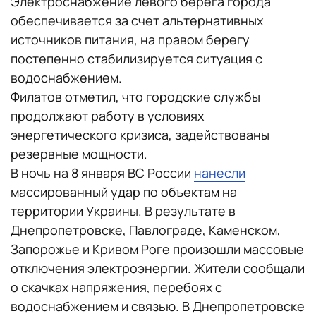
Электроснабжение левого берега города
обеспечивается за счет альтернативных
источников питания, на правом берегу
постепенно стабилизируется ситуация с
водоснабжением.
Филатов отметил, что городские службы
продолжают работу в условиях
энергетического кризиса, задействованы
резервные мощности.
В ночь на 8 января ВС России
нанесли
массированный удар по объектам на
территории Украины. В результате в
Днепропетровске, Павлограде, Каменском,
Запорожье и Кривом Роге произошли массовые
отключения электроэнергии. Жители сообщали
о скачках напряжения, перебоях с
водоснабжением и связью. В Днепропетровске