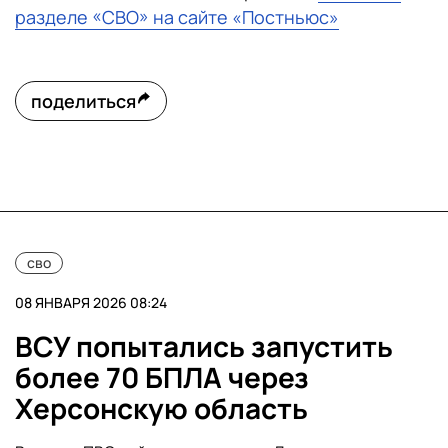
разделе «СВО» на сайте «Постньюс»
поделиться
сво
08 ЯНВАРЯ 2026 08:24
ВСУ попытались запустить
более 70 БПЛА через
Херсонскую область