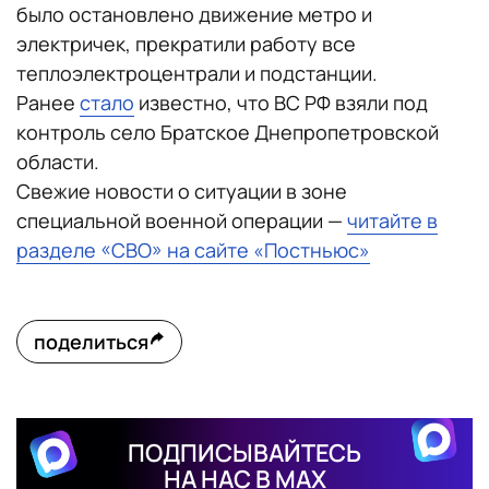
было остановлено движение метро и
электричек, прекратили работу все
теплоэлектроцентрали и подстанции.
Ранее
стало
известно, что ВС РФ взяли под
контроль село Братское Днепропетровской
области.
Свежие новости о ситуации в зоне
специальной военной операции —
читайте в
разделе «СВО» на сайте «Постньюс»
поделиться
ПОДПИСЫВАЙТЕСЬ
НА НАС В MAX