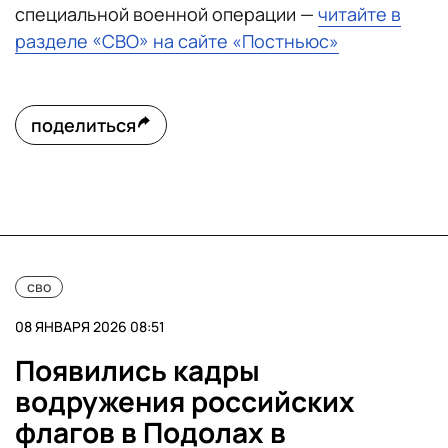
специальной военной операции —
читайте в
разделе «СВО» на сайте «Постньюс»
поделиться
сво
08 ЯНВАРЯ 2026 08:51
Появились кадры
водружения российских
флагов в Подолах в