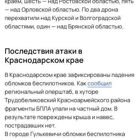
краем, шесть — над Ростовской областью, пять
— над Орловской областью. По два дрона
перехватили над Курской и Волгоградской
областями, один — над Брянской областью.
Последствия атаки в
Краснодарском крае
В Краснодарском крае зафиксированы падения
обломков беспилотников. Как
сообщил
региональный оперштаб, в хуторе
Трудобеликовский Красноармейского района
фрагменты БПЛА упали на частный дом. В
результате повреждены крыша и навес,
пострадавших нет.
В городе Гулькевичи обломки беспилотника