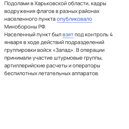
Подолами в Харьковской области, кадры
водружения флагов в разных районах
населенного пункта
опубликовало
Минобороны РФ.
Населенный пункт был
взят
под контроль 4
января в ходе действий подразделений
группировки войск «Запад». В операции
принимали участие штурмовые группы,
артиллерийские расчеты и операторы
беспилотных летательных аппаратов.