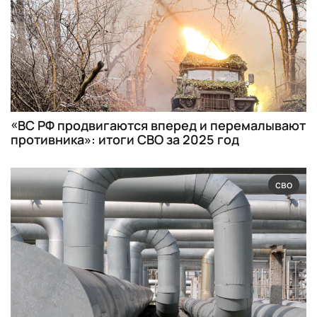
«ВС РФ продвигаются вперед и перемалывают
противника»: итоги СВО за 2025 год
сво