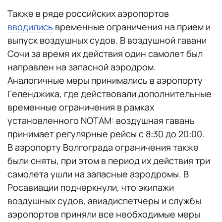
Также в ряде российских аэропортов
вводились
временные ограничения на прием и
выпуск воздушных судов. В воздушной гавани
Сочи за время их действия один самолет был
направлен на запасной аэродром.
Аналогичные меры принимались в аэропорту
Геленджика, где действовали дополнительные
временные ограничения в рамках
установленного NOTAM: воздушная гавань
принимает регулярные рейсы с 8:30 до 20:00.
В аэропорту Волгограда ограничения также
были сняты, при этом в период их действия три
самолета ушли на запасные аэродромы. В
Росавиации подчеркнули, что экипажи
воздушных судов, авиадиспетчеры и службы
аэропортов приняли все необходимые меры