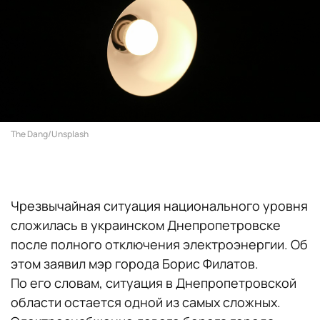
The Dang/Unsplash
Чрезвычайная ситуация национального уровня
сложилась в украинском Днепропетровске
после полного отключения электроэнергии. Об
этом заявил мэр города Борис Филатов.
По его словам, ситуация в Днепропетровской
области остается одной из самых сложных.