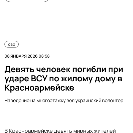
сво
08 ЯНВАРЯ 2026 08:58
Девять человек погибли при
ударе ВСУ по жилому дому в
Красноармейске
Наведение на многоэтажку вел украинский волонтер
В Красноармейске девять мирных жителей