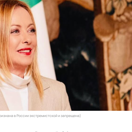
признана в России экстремистской и запрещена)