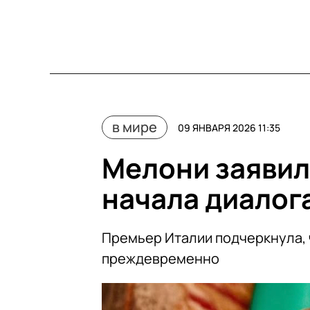
в мире
09 ЯНВАРЯ 2026 11:35
Мелони заявил
начала диалог
Премьер Италии подчеркнула, 
преждевременно