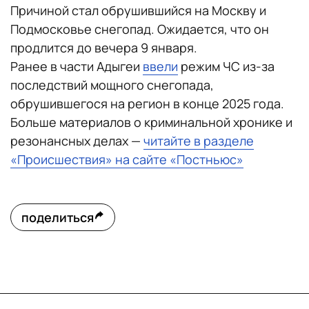
Причиной стал обрушившийся на Москву и
Подмосковье снегопад. Ожидается, что он
продлится до вечера 9 января.
Ранее в части Адыгеи
ввели
режим ЧС из-за
последствий мощного снегопада,
обрушившегося на регион в конце 2025 года.
Больше материалов о криминальной хронике и
резонансных делах —
читайте в разделе
«Происшествия» на сайте «Постньюс»
поделиться