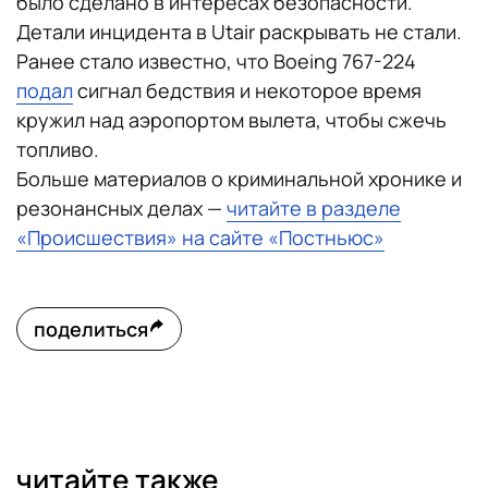
было сделано в интересах безопасности.
Детали инцидента в Utair раскрывать не стали.
Ранее стало известно, что Boeing 767-224
подал
сигнал бедствия и некоторое время
кружил над аэропортом вылета, чтобы сжечь
топливо.
Больше материалов о криминальной хронике и
резонансных делах —
читайте в разделе
«Происшествия» на сайте «Постньюс»
поделиться
читайте также