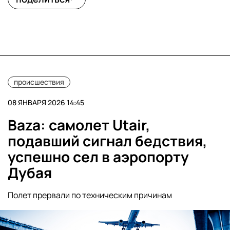
происшествия
08 ЯНВАРЯ 2026 14:45
Baza: самолет Utair,
подавший сигнал бедствия,
успешно сел в аэропорту
Дубая
Полет прервали по техническим причинам