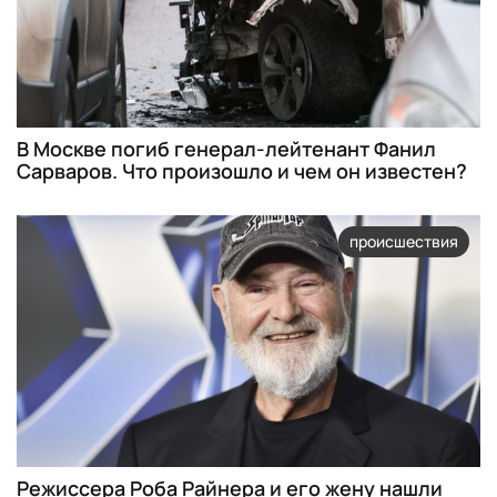
В Москве погиб генерал-лейтенант Фанил
Сарваров. Что произошло и чем он известен?
происшествия
Режиссера Роба Райнера и его жену нашли