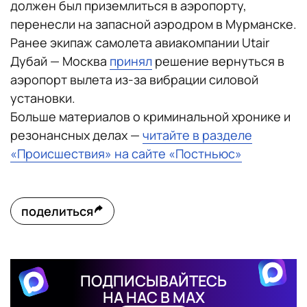
должен был приземлиться в аэропорту,
перенесли на запасной аэродром в Мурманске.
Ранее экипаж самолета авиакомпании Utair
Дубай — Москва
принял
решение вернуться в
аэропорт вылета из-за вибрации силовой
установки.
Больше материалов о криминальной хронике и
резонансных делах —
читайте в разделе
«Происшествия» на сайте «Постньюс»
поделиться
ПОДПИСЫВАЙТЕСЬ
НА НАС В MAX