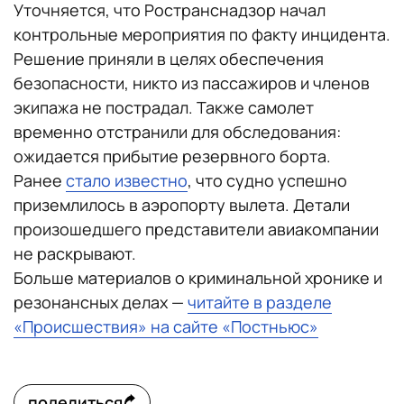
Уточняется, что Ространснадзор начал
контрольные мероприятия по факту инцидента.
Решение приняли в целях обеспечения
безопасности, никто из пассажиров и членов
экипажа не пострадал. Также самолет
временно отстранили для обследования:
ожидается прибытие резервного борта.
Ранее
стало известно
, что судно успешно
приземлилось в аэропорту вылета. Детали
произошедшего представители авиакомпании
не раскрывают.
Больше материалов о криминальной хронике и
резонансных делах —
читайте в разделе
«Происшествия» на сайте «Постньюс»
поделиться