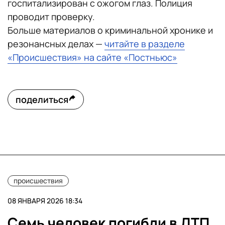
госпитализирован с ожогом глаз. Полиция
проводит проверку.
Больше материалов о криминальной хронике и
резонансных делах —
читайте в разделе
«Происшествия» на сайте «Постньюс»
поделиться
происшествия
08 ЯНВАРЯ 2026 18:34
Семь человек погибли в ДТП