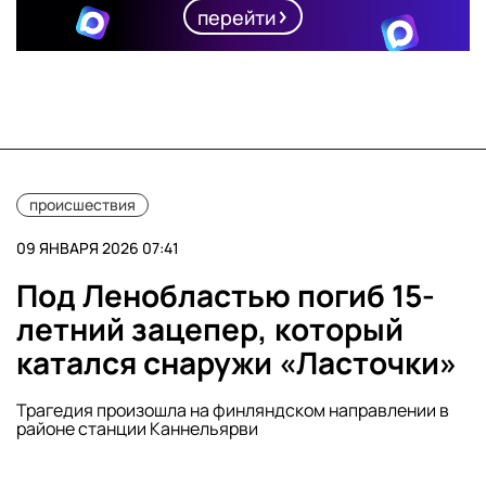
перейти
происшествия
09 ЯНВАРЯ 2026 07:41
Под Ленобластью погиб 15-
летний зацепер, который
катался снаружи «Ласточки»
Трагедия произошла на финляндском направлении в
районе станции Каннельярви