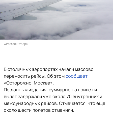
wirestock/freepik
В столичных аэропортах начали массово
переносить рейсы. Об этом
сообщает
«Осторожно, Москва».
По данным издания, суммарно на прилет и
вылет задержали уже около 70 внутренних и
международных рейсов. Отмечается, что еще
около шести полетов отменили.