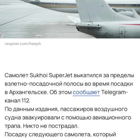
rawpixel.com/freepik
Самолет Sukhoi SuperJet выкатился за пределы
взлетно-посадочной полосы во время посадки
в Архангельске. Об этом
сообщает
Telegram-
канал 112.
По данным издания, пассажиров воздушного
судна эвакуировали с помощью авиационного
трапа. Никто не пострадал.
Посадку следующего самолета, который