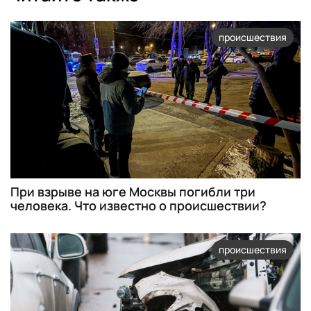
происшествия
При взрыве на юге Москвы погибли три
человека. Что известно о происшествии?
происшествия