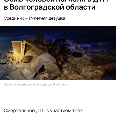
в Волгоградской области
Среди них — 17-летняя девушка
Госавтоинспекция Волгоградской области
Смертельное ДТП с участием трех