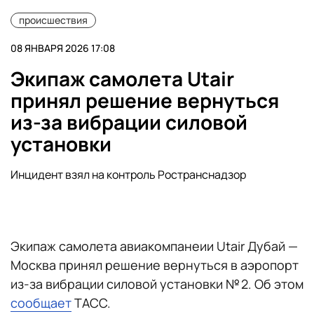
происшествия
08 ЯНВАРЯ 2026 17:08
Экипаж самолета Utair
принял решение вернуться
из-за вибрации силовой
установки
Инцидент взял на контроль Ространснадзор
Экипаж самолета авиакомпанеии Utair Дубай —
Москва принял решение вернуться в аэропорт
из-за вибрации силовой установки № 2. Об этом
сообщает
ТАСС.