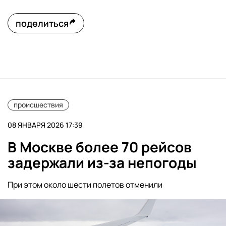
поделиться
происшествия
08 ЯНВАРЯ 2026 17:39
В Москве более 70 рейсов
задержали из-за непогоды
При этом около шести полетов отменили