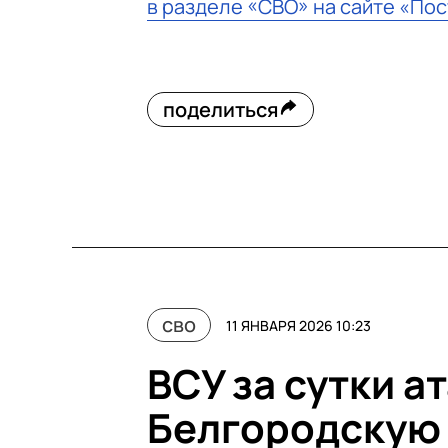
в разделе «СВО» на сайте «По
поделиться
сво
11 ЯНВАРЯ 2026 10:23
ВСУ за сутки а
Белгородскую 