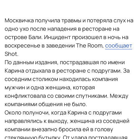
Москвичка получила травмы и потеряла слух на
одно ухо после нападения в ресторане на
острове Бали. Инцидент произошел в ночь на
воскресенье в заведении The Room,
сообщает
Shot.
По данным издания, пострадавшая по имени
Карина отдыхала в ресторане с подругами. За
соседним столиком находилась компания
мужчин и одна женщина, которая
конфликтовала со своими спутниками. Между
компаниями общения не было.
Около полуночи, когда Карина с подругами
направлялись к выходу, женщина из соседней
компании внезапно бросила ей в голову
стеклянную бутылку. От удара пострадавшая