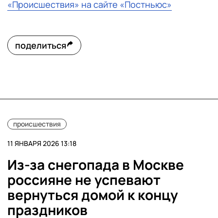
«Происшествия» на сайте «Постньюс»
поделиться
происшествия
11 ЯНВАРЯ 2026 13:18
Из-за снегопада в Москве
россияне не успевают
вернуться домой к концу
праздников