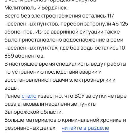
Мелитополь и Бердянск.
Всего без электроснабжения остались 117
населенных пунктов, перебои затронули 46 125
абонентов. Из-за аварийной ситуации также
было приостановлено водоснабжение в семи
населенных пунктах, где без воды остались 10
869 абонентов.
В настоящее время специалисты ведут работы
по устранению последствий аварии и
восстановлению подачи электроэнергии и
воды.
Ранее
стало
известно, что ВСУ за сутки четыре
раза атаковали населенные пункты
Запорожской области.
Больше материалов о криминальной хронике и
резонансных делах —
читайте в разделе