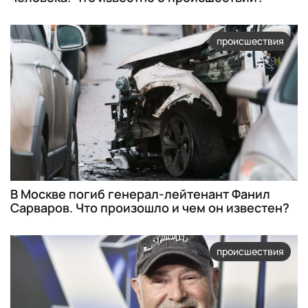
происшествия
В Москве погиб генерал-лейтенант Фанил
Сарваров. Что произошло и чем он известен?
происшествия