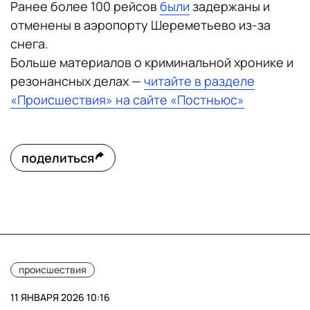
Ранее более 100 рейсов
были
задержаны и
отменены в аэропорту Шереметьево из-за
снега.
Больше материалов о криминальной хронике и
резонансных делах —
читайте в разделе
«Происшествия» на сайте «Постньюс»
поделиться
происшествия
11 ЯНВАРЯ 2026 10:16