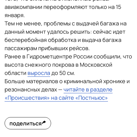
авиакомпании переоформляют только на 15
января.
Тем не менее, проблемы с выдачей багажа на
данный момент удалось решить: сейчас идет
бесперебойная обработка и выдача багажа
пассажирам прибывших рейсов.
Ранее в Гидрометцентре России сообщили, что
высота снежного покрова в Московской
области
выросла
до 50 см.
Больше материалов о криминальной хронике и
резонансных делах —
читайте в разделе
«Происшествия» на сайте «Постньюс»
поделиться