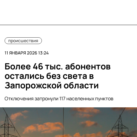
происшествия
11 ЯНВАРЯ 2026 13:24
Более 46 тыс. абонентов
остались без света в
Запорожской области
Отключения затронули 117 населенных пунктов