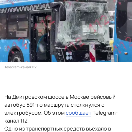
Telegram-канал 112
На Дмитровском шоссе в Москве рейсовый
автобус 591-го маршрута столкнулся с
электробусом. Об этом
сообщает
Telegram-
канал 112.
Одно из транспортных средств въехало в