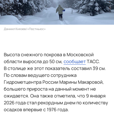
Даниил Князев/«Постньюс»
Высота снежного покрова в Московской
области выросла до 50 см,
сообщает
ТАСС.
В столице же этот показатель составил 39 см.
По словам ведущего сотрудника
Гидрометцентра России Марины Макаровой,
большего прироста на данный момент не
ожидается. Она также отметила, что 9 января
2026 года стал рекордным днем по количеству
осадков впервые с 1976 года.