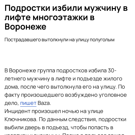
Подростки избили мужчину в
лифте многоэтажки в
Воронеже
Пострадавшего вытолкнули на улицу полуголым
В Воронеже группа подростков избила 30-
летнего мужчину в лифте и подъезде жилого
дома, после чего вытолкнула его на улицу. По
факту произошедшего возбуждено уголовное
дело,
пишет
Baza.
Инцидент произошел ночью на улице
Ключникова. По данным следствия, подростки
выбили дверь в подъезд, чтобы попасть в