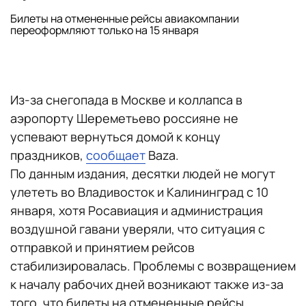
Билеты на отмененные рейсы авиакомпании
переоформляют только на 15 января
Из-за снегопада в Москве и коллапса в
аэропорту Шереметьево россияне не
успевают вернуться домой к концу
праздников,
сообщает
Baza.
По данным издания, десятки людей не могут
улететь во Владивосток и Калининград с 10
января, хотя Росавиация и администрация
воздушной гавани уверяли, что ситуация с
отправкой и принятием рейсов
стабилизировалась. Проблемы с возвращением
к началу рабочих дней возникают также из-за
того, что билеты на отмененные рейсы