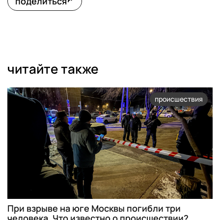
поделиться
читайте также
происшествия
При взрыве на юге Москвы погибли три
человека. Что известно о происшествии?