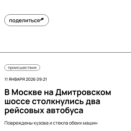
поделиться
происшествия
11 ЯНВАРЯ 2026 09:21
В Москве на Дмитровском
шоссе столкнулись два
рейсовых автобуса
Повреждены кузова и стекла обеих машин