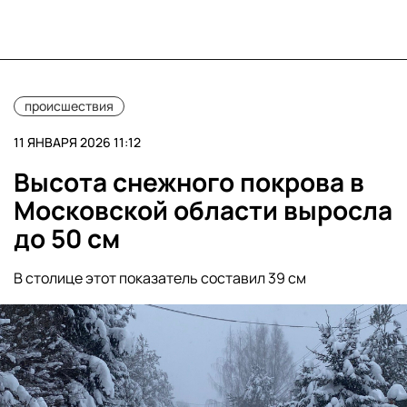
происшествия
11 ЯНВАРЯ 2026 11:12
Высота снежного покрова в
Московской области выросла
до 50 см
В столице этот показатель составил 39 см