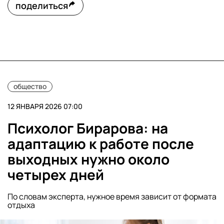
поделиться
общество
12 ЯНВАРЯ 2026 07:00
Психолог Бирарова: на
адаптацию к работе после
выходных нужно около
четырех дней
По словам эксперта, нужное время зависит от формата
отдыха