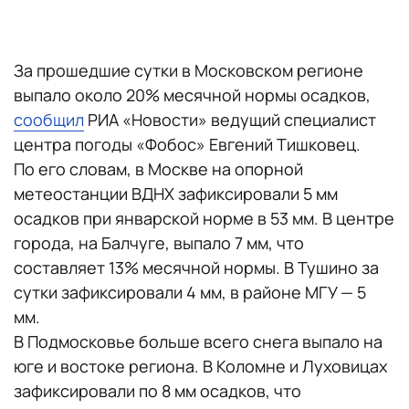
За прошедшие сутки в Московском регионе
выпало около 20% месячной нормы осадков,
сообщил
РИА «Новости» ведущий специалист
центра погоды «Фобос» Евгений Тишковец.
По его словам, в Москве на опорной
метеостанции ВДНХ зафиксировали 5 мм
осадков при январской норме в 53 мм. В центре
города, на Балчуге, выпало 7 мм, что
составляет 13% месячной нормы. В Тушино за
сутки зафиксировали 4 мм, в районе МГУ — 5
мм.
В Подмосковье больше всего снега выпало на
юге и востоке региона. В Коломне и Луховицах
зафиксировали по 8 мм осадков, что