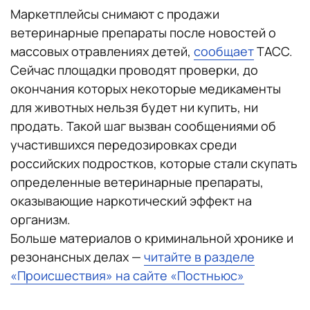
Маркетплейсы снимают с продажи
ветеринарные препараты после новостей о
массовых отравлениях детей,
сообщает
ТАСС.
Сейчас площадки проводят проверки, до
окончания которых некоторые медикаменты
для животных нельзя будет ни купить, ни
продать. Такой шаг вызван сообщениями об
участившихся передозировках среди
российских подростков, которые стали скупать
определенные ветеринарные препараты,
оказывающие наркотический эффект на
организм.
Больше материалов о криминальной хронике и
резонансных делах —
читайте в разделе
«Происшествия» на сайте «Постньюс»