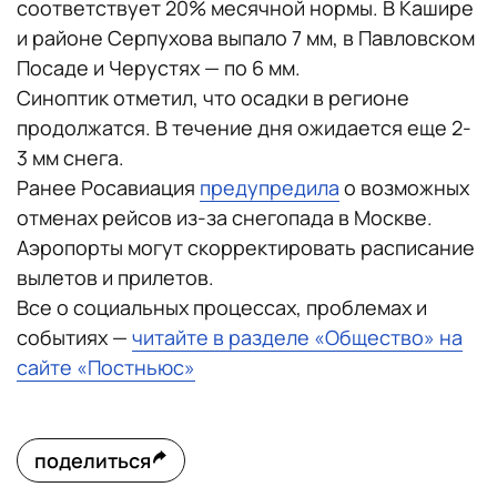
соответствует 20% месячной нормы. В Кашире
и районе Серпухова выпало 7 мм, в Павловском
Посаде и Черустях — по 6 мм.
Синоптик отметил, что осадки в регионе
продолжатся. В течение дня ожидается еще 2-
3 мм снега.
Ранее Росавиация
предупредила
о возможных
отменах рейсов из-за снегопада в Москве.
Аэропорты могут скорректировать расписание
вылетов и прилетов.
Все о социальных процессах, проблемах и
событиях —
читайте в разделе «Общество» на
сайте «Постньюс»
поделиться