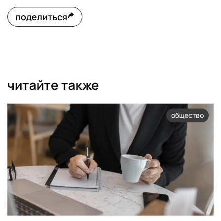
поделиться
читайте также
общество