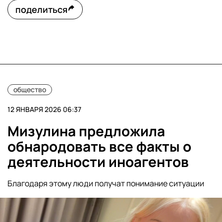
поделиться
общество
12 ЯНВАРЯ 2026 06:37
Мизулина предложила
обнародовать все факты о
деятельности иноагентов
Благодаря этому люди получат понимание ситуации