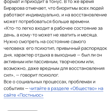
формат и приходит в тонус. В то же время
Бирарова отмечает, что биоритмы всех людей
работают индивидуально, и на восстановление
может потребоваться больше времени.
«Кто-то легко входит в рабочее состояние за
день, а кому-то может не хватить и месяца.
Нужно смотреть на состояние самого
человека: его психотип, привычный распорядок
дня, характер отдыха в выходные — был ли он
активным или пассивным, творческим или,
возможно, даже вредным для восстановления
сил», — говорит психолог.
Все о социальных процессах, проблемах и
событиях —
читайте в разделе «Общество» на
сайте «Постньюс»