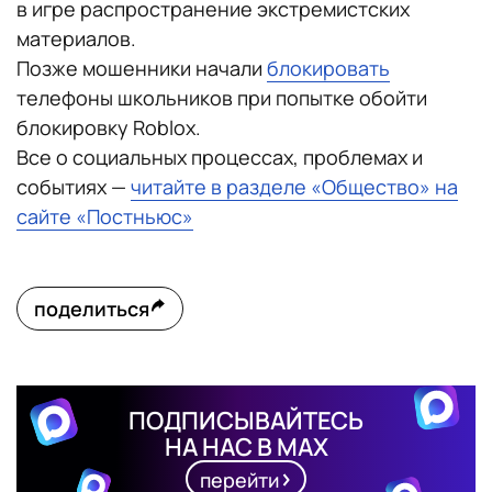
в игре распространение экстремистских
материалов.
Позже мошенники начали
блокировать
телефоны школьников при попытке обойти
блокировку Roblox.
Все о социальных процессах, проблемах и
событиях —
читайте в разделе «Общество» на
сайте «Постньюс»
поделиться
ПОДПИСЫВАЙТЕСЬ
НА НАС В MAX
перейти