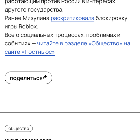
работающим против России в интересах
другого государства.
Ранее Мизулина
раскритиковала
блокировку
игры Roblox.
Все о социальных процессах, проблемах и
событиях —
читайте в разделе «Общество» на
сайте «Постньюс»
поделиться
общество