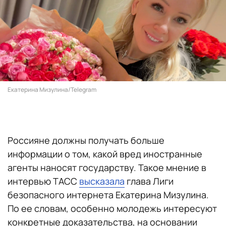
Екатерина Мизулина/Telegram
Россияне должны получать больше
информации о том, какой вред иностранные
агенты наносят государству. Такое мнение в
интервью ТАСС
высказала
глава Лиги
безопасного интернета Екатерина Мизулина.
По ее словам, особенно молодежь интересуют
конкретные доказательства, на основании