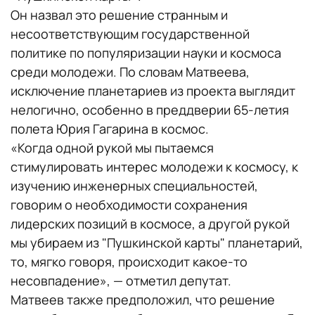
Он назвал это решение странным и
несоответствующим государственной
политике по популяризации науки и космоса
среди молодежи. По словам Матвеева,
исключение планетариев из проекта выглядит
нелогично, особенно в преддверии 65-летия
полета Юрия Гагарина в космос.
«Когда одной рукой мы пытаемся
стимулировать интерес молодежи к космосу, к
изучению инженерных специальностей,
говорим о необходимости сохранения
лидерских позиций в космосе, а другой рукой
мы убираем из "Пушкинской карты" планетарий,
то, мягко говоря, происходит какое-то
несовпадение», — отметил депутат.
Матвеев также предположил, что решение