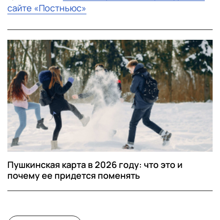
сайте «Постньюс»
Пушкинская карта в 2026 году: что это и
почему ее придется поменять