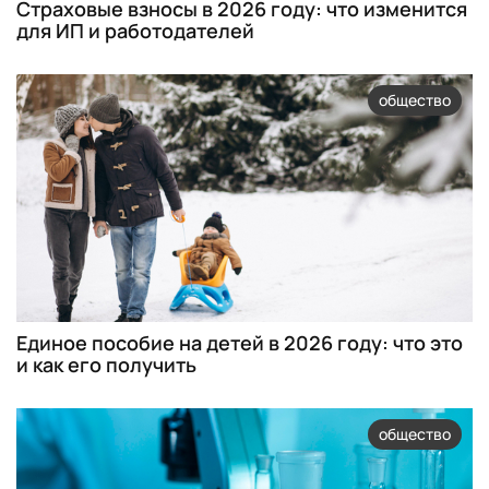
Страховые взносы в 2026 году: что изменится
для ИП и работодателей
общество
Единое пособие на детей в 2026 году: что это
и как его получить
общество