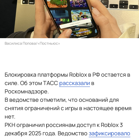
Василиса Попова/«Постньюс»
Блокировка платформы Roblox в РФ остается в
силе. Об этом ТАСС
рассказали
в
Роскомнадзоре.
В ведомстве отметили, что оснований для
снятия ограничений с игры в настоящее время
нет.
РКН ограничил россиянам доступ к Roblox 3
декабря 2025 года. Ведомство
зафиксировало