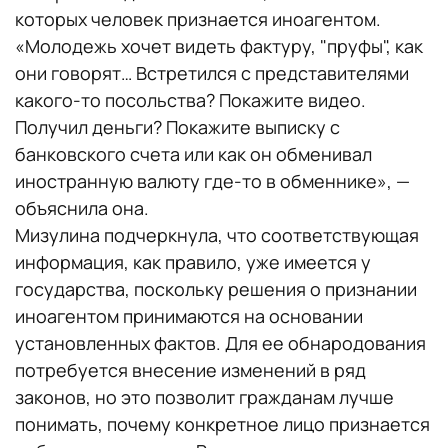
которых человек признается иноагентом.
«Молодежь хочет видеть фактуру, "пруфы", как
они говорят… Встретился с представителями
какого-то посольства? Покажите видео.
Получил деньги? Покажите выписку с
банковского счета или как он обменивал
иностранную валюту где-то в обменнике», —
объяснила она.
Мизулина подчеркнула, что соответствующая
информация, как правило, уже имеется у
государства, поскольку решения о признании
иноагентом принимаются на основании
установленных фактов. Для ее обнародования
потребуется внесение изменений в ряд
законов, но это позволит гражданам лучше
понимать, почему конкретное лицо признается