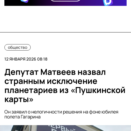
общество
12 ЯНВАРЯ 2026 08:18
Депутат Матвеев назвал
странным исключение
планетариев из «Пушкинской
карты»
Он заявил о нелогичности решения на фоне юбилея
полета Гагарина