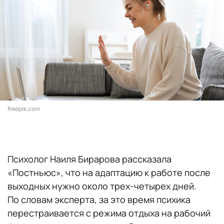
freepik.com
Психолог Наиля Бирарова рассказала
«Постньюс», что на адаптацию к работе после
выходных нужно около трех-четырех дней.
По словам эксперта, за это время психика
перестраивается с режима отдыха на рабочий