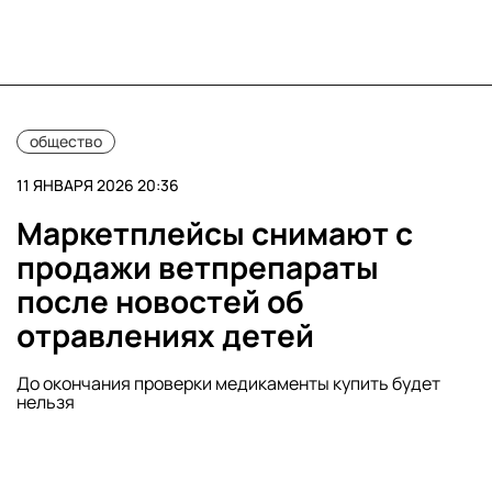
общество
11 ЯНВАРЯ 2026 20:36
Маркетплейсы снимают с
продажи ветпрепараты
после новостей об
отравлениях детей
До окончания проверки медикаменты купить будет
нельзя