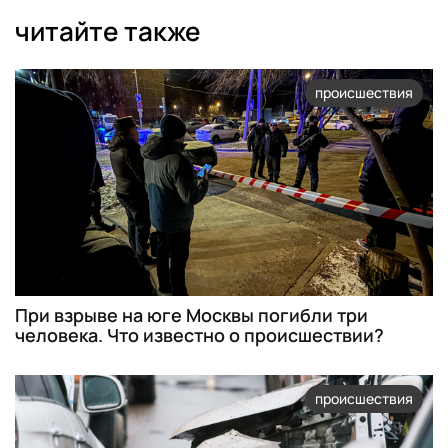
читайте также
происшествия
При взрыве на юге Москвы погибли три
человека. Что известно о происшествии?
происшествия