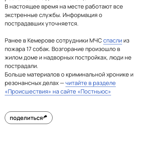
В настоящее время на месте работают все
экстренные службы. Информация о
пострадавших уточняется.
Ранее в Кемерове сотрудники МЧС
спасли
из
пожара 17 собак. Возгорание произошло в
жилом доме и надворных постройках, люди не
пострадали.
Больше материалов о криминальной хронике и
резонансных делах —
читайте в разделе
«Происшествия» на сайте «Постньюс»
поделиться