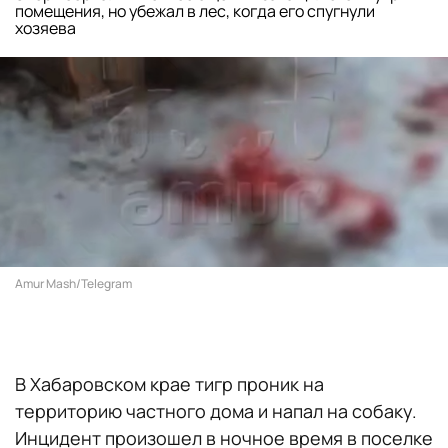
помещения, но убежал в лес, когда его спугнули
хозяева
Amur Mash/Telegram
В Хабаровском крае тигр проник на
территорию частного дома и напал на собаку.
Инцидент произошел в ночное время в поселке