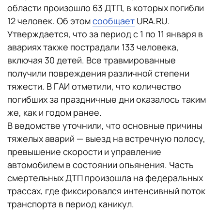
области произошло 63 ДТП, в которых погибли
12 человек. Об этом
сообщает
URA.RU.
Утверждается, что за период с 1 по 11 января в
авариях также пострадали 133 человека,
включая 30 детей. Все травмированные
получили повреждения различной степени
тяжести. В ГАИ отметили, что количество
погибших за праздничные дни оказалось таким
же, как и годом ранее.
В ведомстве уточнили, что основные причины
тяжелых аварий — выезд на встречную полосу,
превышение скорости и управление
автомобилем в состоянии опьянения. Часть
смертельных ДТП произошла на федеральных
трассах, где фиксировался интенсивный поток
транспорта в период каникул.