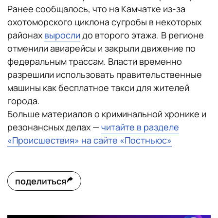
Ранее сообщалось, что на Камчатке из-за
охотоморского циклона сугробы в некоторых
районах
выросли
до второго этажа. В регионе
отменили авиарейсы и закрыли движение по
федеральным трассам. Власти временно
разрешили использовать правительственные
машины как бесплатное такси для жителей
города.
Больше материалов о криминальной хронике и
резонансных делах —
читайте в разделе
«Происшествия» на сайте «Постньюс»
поделиться