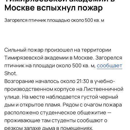
Москве вспыхнул пожар
Загорелся птичник площадью около 500 кв. м
Сильный пожар произошел на территории
Тимирязевской академии в Москве. Загорелся
птичник на площади около 500 кв. м,
сообщает
Shot.
Возгорание началось около 21:30 в учебно-
производственном корпусе на Лиственничной
улице. На месте наблюдается густой черный
дым и открытое пламя. Рядом с очагом пожара
расположено студенческое общежитие —
проживающие там студенты сообщают о
резком запахе дыма в помещениях.