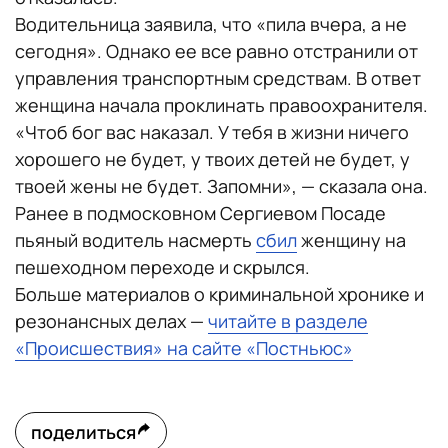
Водительница заявила, что «пила вчера, а не
сегодня». Однако ее все равно отстранили от
управления транспортным средствам. В ответ
женщина начала проклинать правоохранителя.
«Чтоб бог вас наказал. У тебя в жизни ничего
хорошего не будет, у твоих детей не будет, у
твоей жены не будет. Запомни», — сказала она.
Ранее в подмосковном Сергиевом Посаде
пьяный водитель насмерть
сбил
женщину на
пешеходном переходе и скрылся.
Больше материалов о криминальной хронике и
резонансных делах —
читайте в разделе
«Происшествия» на сайте «Постньюс»
поделиться