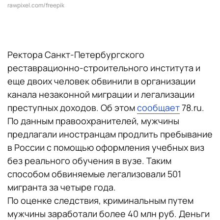
rawpixel.com/freepik
Ректора Санкт-Петербургского
реставрационно-строительного института и
еще двоих человек обвинили в организации
канала незаконной миграции и легализации
преступных доходов. Об этом
сообщает
78.ru.
По данным правоохранителей, мужчины
предлагали иностранцам продлить пребывание
в России с помощью оформления учебных виз
без реального обучения в вузе. Таким
способом обвиняемые легализовали 501
мигранта за четыре года.
По оценке следствия, криминальным путем
мужчины заработали более 40 млн руб. Деньги