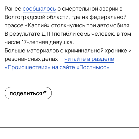
Ранее
сообщалось
о смертельной аварии в
Волгоградской области, где на федеральной
трассе «Каспий» столкнулись три автомобиля.
В результате ДТП погибли семь человек, в том
числе 17-летняя девушка.
Больше материалов о криминальной хронике и
резонансных делах —
читайте в разделе
«Происшествия» на сайте «Постньюс»
поделиться