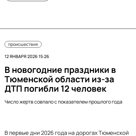
происшествия
12 ЯНВАРЯ 2026 15:26
В новогодние праздники в
Тюменской области из-за
ДТП погибли 12 человек
Число жертв совпало с показателем прошлого года
В первые дни 2026 года на дорогах Тюменской