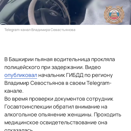
Telegram-канал Владимира Севастьянова
В Башкирии пьяная водительница прокляла
полицейского при задержании. Видео
опубликовал
начальник ГИБДД по региону
Владимир Севостьянов в своем Telegram-
канале.
Во время проверки документов сотрудник
Госавтоинспекции обратил внимание на
алкогольное опьянение женщины. Проходить
медицинское освидетельствование она
отказалась.