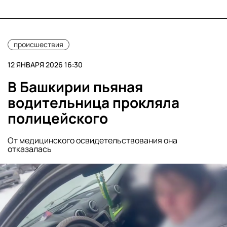
происшествия
12 ЯНВАРЯ 2026 16:30
В Башкирии пьяная
водительница прокляла
полицейского
От медицинского освидетельствования она
отказалась