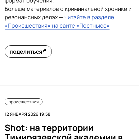
формат обучения.
Больше материалов о криминальной хронике и
резонансных делах —
читайте в разделе
«Происшествия» на сайте «Постньюс»
поделиться
происшествия
12 ЯНВАРЯ 2026 19:58
Shot: на территории
Тимирязевской академии в