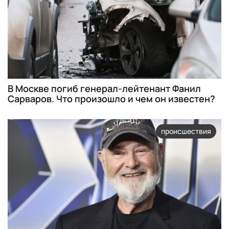
В Москве погиб генерал-лейтенант Фанил
Сарваров. Что произошло и чем он известен?
происшествия