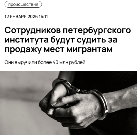
происшествия
12 ЯНВАРЯ 2026 15:11
Сотрудников петербургского
института будут судить за
продажу мест мигрантам
Они выручили более 40 млн рублей