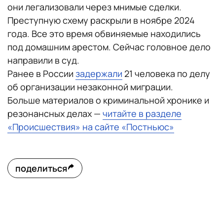
они легализовали через мнимые сделки.
Преступную схему раскрыли в ноябре 2024
года. Все это время обвиняемые находились
под домашним арестом. Сейчас головное дело
направили в суд.
Ранее в России
задержали
21 человека по делу
об организации незаконной миграции.
Больше материалов о криминальной хронике и
резонансных делах —
читайте в разделе
«Происшествия» на сайте «Постньюс»
поделиться