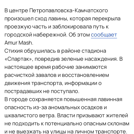
В центре Петропавловска-Камчатского
произошел сход лавины, которая перекрыла
проезжую часть и заблокировала путь к
городской набережной. Об этом
сообщает
Amur Mash.
Стихия обрушилась в районе стадиона
«Спартак», повредив зеленые насаждения. В
настоящее время рабочие занимаются
расчисткой завалов и восстановлением
движения транспорта, информации о
пострадавших не поступало.
В городе сохраняется повышенная лавинная
опасность из-за аномальных осадков и
шквалистого ветра. Власти призывают жителей
не подходить к потенциально опасным склонам
и не выезжать на улицы на личном транспорте.