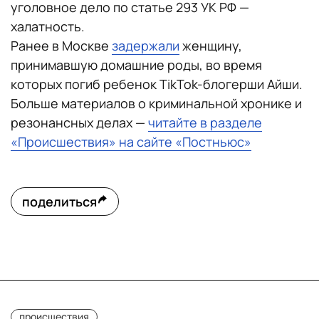
уголовное дело по статье 293 УК РФ —
халатность.
Ранее в Москве
задержали
женщину,
принимавшую домашние роды, во время
которых погиб ребенок TikTok-блогерши Айши.
Больше материалов о криминальной хронике и
резонансных делах —
читайте в разделе
«Происшествия» на сайте «Постньюс»
поделиться
происшествия