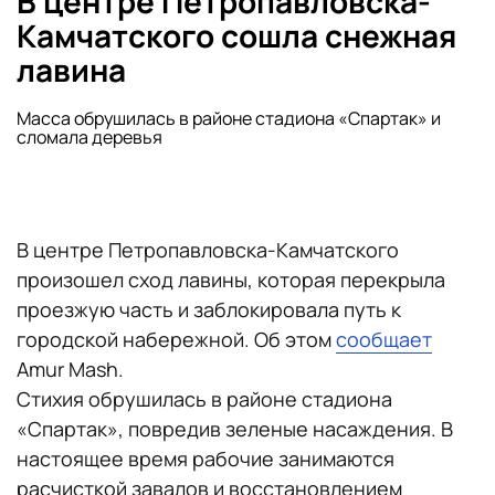
В центре Петропавловска-
Камчатского сошла снежная
лавина
Масса обрушилась в районе стадиона «Спартак» и
сломала деревья
В центре Петропавловска-Камчатского
произошел сход лавины, которая перекрыла
проезжую часть и заблокировала путь к
городской набережной. Об этом
сообщает
Amur Mash.
Стихия обрушилась в районе стадиона
«Спартак», повредив зеленые насаждения. В
настоящее время рабочие занимаются
расчисткой завалов и восстановлением