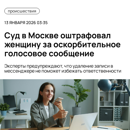
происшествия
13 ЯНВАРЯ 2026 03:35
Суд в Москве оштрафовал
женщину за оскорбительное
голосовое сообщение
Эксперты предупреждают, что удаление записи в
мессенджере не поможет избежать ответственности