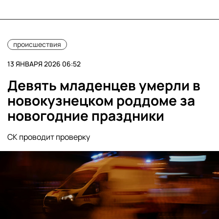
происшествия
13 ЯНВАРЯ 2026 06:52
Девять младенцев умерли в
новокузнецком роддоме за
новогодние праздники
СК проводит проверку