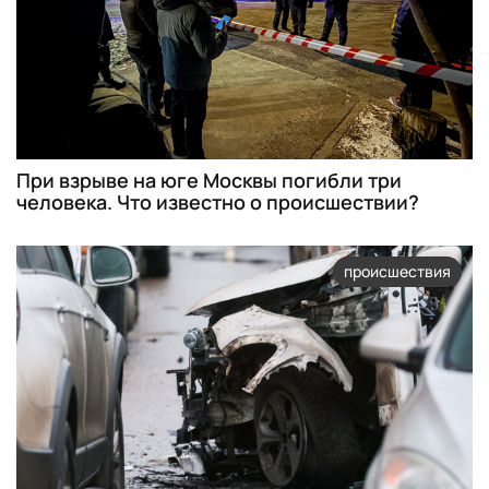
При взрыве на юге Москвы погибли три
человека. Что известно о происшествии?
происшествия