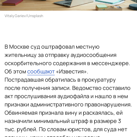
Vitaly Gariev/Unsplash
В Москве суд оштрафовал местную
жительницу за отправку аудиосообщения
оскорбительного содержания в мессенджере.
Об этом
сообщают
«Известия».
Пострадавшая обратилась в прокуратуру
после получения записи. Ведомство составило
акт прослушивания аудиофайла и нашло в нем
признаки административного правонарушения.
Обвиняемая признала вину и раскаялась, ей
назначили минимальный штраф в размере 3
тыс. рублей. По словам юристов, для суда нет