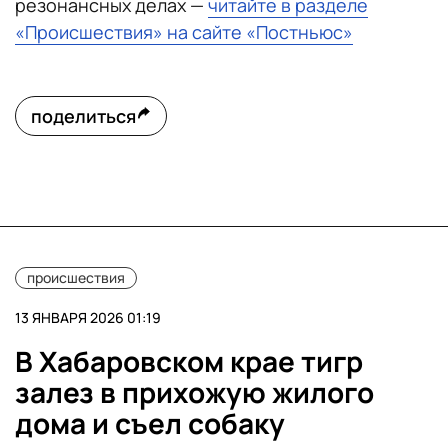
резонансных делах —
читайте в разделе
«Происшествия» на сайте «Постньюс»
поделиться
происшествия
13 ЯНВАРЯ 2026 01:19
В Хабаровском крае тигр
залез в прихожую жилого
дома и съел собаку