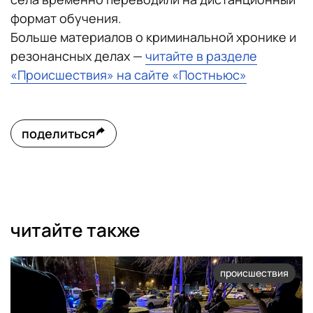
формат обучения.
Больше материалов о криминальной хронике и
резонансных делах —
читайте в разделе
«Происшествия» на сайте «Постньюс»
поделиться
читайте также
происшествия