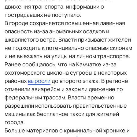
движения транспорта, информации о
пострадавших не поступало.
В городе сохраняется повышенная лавинная
опасность из-за аномальных осадков и
шквалистого ветра. Власти призывают жителей
не подходить к потенциально опасным склонам
и не выезжать на улицы на личном транспорте.
Ранее сообщалось, что на Камчатке из-за
охотоморского циклона сугробы в некоторых
районах
выросли
до второго этажа. В регионе
отменили авиарейсы и закрыли движение по
федеральным трассам. Власти временно
разрешили использовать правительственные
машины как бесплатное такси для жителей
города.
Больше материалов о криминальной хронике и