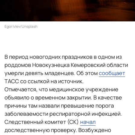
Egor Ivlev/Unsplash
В период новогодних праздников в одном из
роддомов Новокузнецка Кемеровский области
умерли девять младенцев. Об этом
сообщает
ТАСС со ссылкой на источник.
Отмечается, что медицинское учреждение
объявило о временном закрытии. В качестве
причины там назвали превышение порога
заболеваемости респираторной инфекцией.
Следственный комитет (СК)
начал
доследственную проверку. Возбуждено