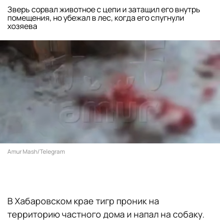
Зверь сорвал животное с цепи и затащил его внутрь
помещения, но убежал в лес, когда его спугнули
хозяева
Amur Mash/Telegram
В Хабаровском крае тигр проник на
территорию частного дома и напал на собаку.