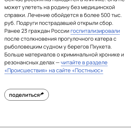
может улететь на родину без медицинской
справки. Лечение обойдется в более 500 тыс.
руб. Подруги пострадавшей открыли сбор.
Ранее 23 граждан России
госпитализировали
после столкновения прогулочного катера с
рыболовецким судном у берегов Пхукета.
Больше материалов о криминальной хронике и
резонансных делах —
читайте в разделе
«Происшествия» на сайте «Постньюс»
поделиться