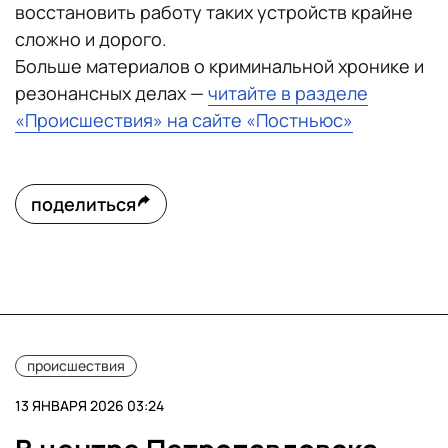
восстановить работу таких устройств крайне
сложно и дорого.
Больше материалов о криминальной хронике и
резонансных делах —
читайте в разделе
«Происшествия» на сайте «Постньюс»
поделиться
происшествия
13 ЯНВАРЯ 2026 03:24