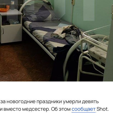
 за новогодние праздники умерли девять
и вместо медсестер. Об этом
сообщает
Shot.