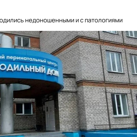
родились недоношенными и с патологиями