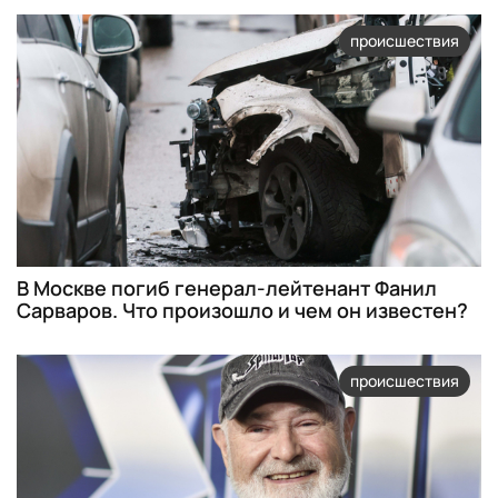
происшествия
В Москве погиб генерал-лейтенант Фанил
Сарваров. Что произошло и чем он известен?
происшествия