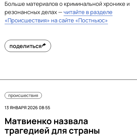
Больше материалов о криминальной хронике и
резонансных делах —
читайте в разделе
«Происшествия» на сайте «Постньюс»
поделиться
происшествия
13 ЯНВАРЯ 2026 08:55
Матвиенко назвала
трагедией для страны