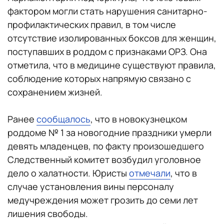
фактором могли стать нарушения санитарно-
профилактических правил, в том числе
отсутствие изолированных боксов для женщин,
поступавших в роддом с признаками ОРЗ. Она
отметила, что в медицине существуют правила,
соблюдение которых напрямую связано с
сохранением жизней.
Ранее
сообщалось
, что в новокузнецком
роддоме № 1 за новогодние праздники умерли
девять младенцев, по факту произошедшего
Следственный комитет возбудил уголовное
дело о халатности. Юристы
отмечали
, что в
случае установления вины персоналу
медучреждения может грозить до семи лет
лишения свободы.