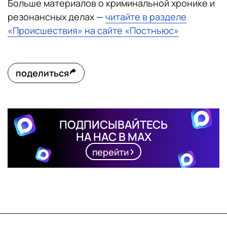
Больше материалов о криминальной хронике и
резонансных делах —
читайте в разделе
«Происшествия» на сайте «Постньюс»
поделиться
ПОДПИСЫВАЙТЕСЬ
НА НАС В MAX
перейти