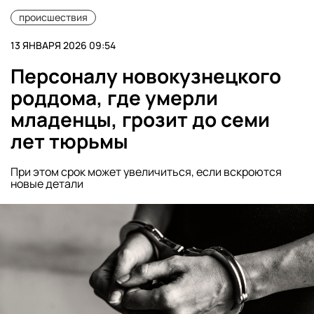
происшествия
13 ЯНВАРЯ 2026 09:54
Персоналу новокузнецкого
роддома, где умерли
младенцы, грозит до семи
лет тюрьмы
При этом срок может увеличиться, если вскроются
новые детали