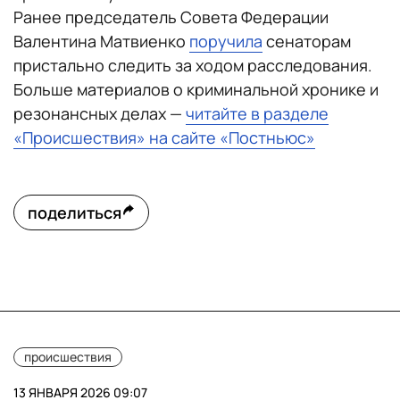
Ранее председатель Совета Федерации
Валентина Матвиенко
поручила
сенаторам
пристально следить за ходом расследования.
Больше материалов о криминальной хронике и
резонансных делах —
читайте в разделе
«Происшествия» на сайте «Постньюс»
поделиться
происшествия
13 ЯНВАРЯ 2026 09:07