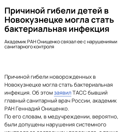
Причиной гибели детей в
Новокузнецке могла стать
бактериальная инфекция
Академик РАН Онищенко связал ее с нарушениями
санитарного контроля
Причиной гибели новорожденных в
Новокузнецке могла стать бактериальная
инфекция. Об этом
заявил
ТАСС бывший
главный санитарный врач России, академик
РАН Геннадий Онищенко.
По его словам, в медучреждении, вероятно,
были допущены нарушения системного