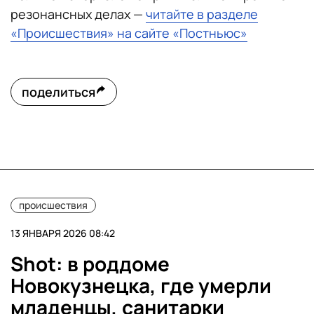
резонансных делах —
читайте в разделе
«Происшествия» на сайте «Постньюс»
поделиться
происшествия
13 ЯНВАРЯ 2026 08:42
Shot: в роддоме
Новокузнецка, где умерли
младенцы, санитарки