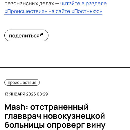
резонансных делах —
читайте в разделе
«Происшествия» на сайте «Постньюс»
поделиться
происшествия
13 ЯНВАРЯ 2026 08:29
Mash: отстраненный
главврач новокузнецкой
больницы опроверг вину