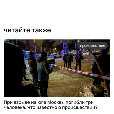
читайте также
происшествия
При взрыве на юге Москвы погибли три
человека. Что известно о происшествии?