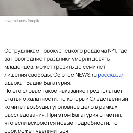
rawpixel.com/freepik
Сотрудникам новокузнецкого роддома №1, где
за новогодние праздники умерли девять
младенцев, может грозить до семи лет
лишения свободы. Об этом NEWS.ru
рассказал
адвокат Вадим Багатурия.
По его словам такое наказание предполагает
статья о халатности, по который Следственный
комитет возбудил уголовное дело в рамках
расследования. При этом Багатурия отметил,
что если вскроются новые подробности, то
срок может увеличиться.