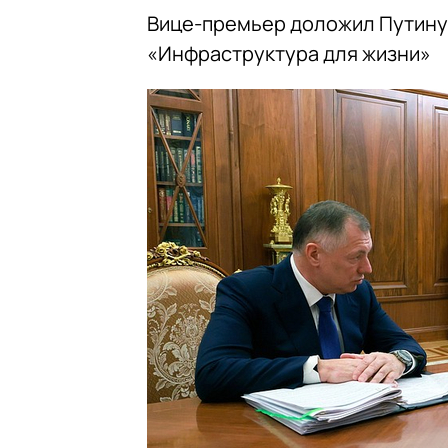
Вице-премьер доложил Путину
«Инфраструктура для жизни»