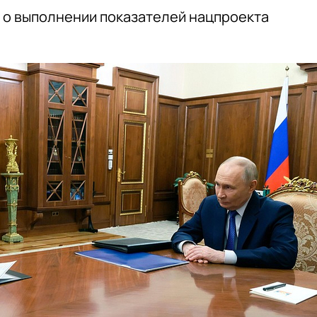
 о выполнении показателей нацпроекта